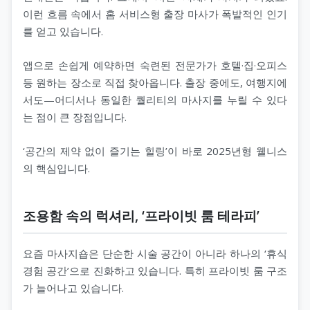
이런 흐름 속에서 홈 서비스형 출장 마사가 폭발적인 인기
를 얻고 있습니다.
앱으로 손쉽게 예약하면 숙련된 전문가가 호텔·집·오피스
등 원하는 장소로 직접 찾아옵니다. 출장 중에도, 여행지에
서도—어디서나 동일한 퀄리티의 마사지를 누릴 수 있다
는 점이 큰 장점입니다.
‘공간의 제약 없이 즐기는 힐링’이 바로 2025년형 웰니스
의 핵심입니다.
조용함 속의 럭셔리, ‘프라이빗 룸 테라피’
요즘 마사지숍은 단순한 시술 공간이 아니라 하나의 ‘휴식
경험 공간’으로 진화하고 있습니다. 특히 프라이빗 룸 구조
가 늘어나고 있습니다.