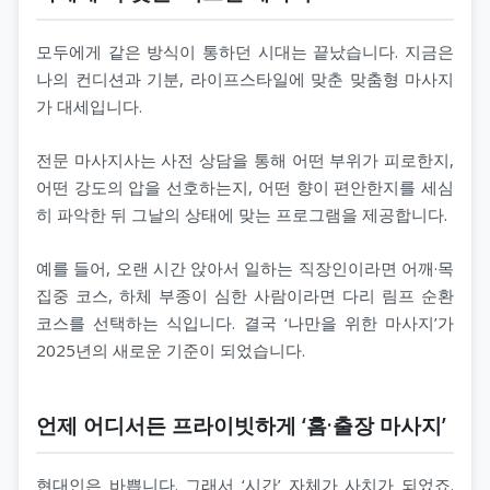
모두에게 같은 방식이 통하던 시대는 끝났습니다. 지금은
나의 컨디션과 기분, 라이프스타일에 맞춘 맞춤형 마사지
가 대세입니다.
전문 마사지사는 사전 상담을 통해 어떤 부위가 피로한지,
어떤 강도의 압을 선호하는지, 어떤 향이 편안한지를 세심
히 파악한 뒤 그날의 상태에 맞는 프로그램을 제공합니다.
예를 들어, 오랜 시간 앉아서 일하는 직장인이라면 어깨·목
집중 코스, 하체 부종이 심한 사람이라면 다리 림프 순환
코스를 선택하는 식입니다. 결국 ‘나만을 위한 마사지’가
2025년의 새로운 기준이 되었습니다.
언제 어디서든 프라이빗하게 ‘홈·출장 마사지’
현대인은 바쁩니다. 그래서 ‘시간’ 자체가 사치가 되었죠.