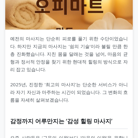
예전의 마사지는 단순히 피로를 풀기 위한 수단이었습니
다. 하지만 지금의 마사지는 ‘쉼의 기술’이라 불릴 만큼 한
층 진화했습니다. 지친 몸을 달래는 것을 넘어, 마음의 균
형과 정서적 안정을 찾기 위한 현대적 힐링의 방식으로 자
리 잡고 있습니다.
2025년, 진정한 ‘최고의 마사지’는 단순한 서비스가 아니
라 자기 자신과 마주하는 시간이 되었습니다. 그 변화의 흐
름을 자세히 살펴보겠습니다.
감정까지 어루만지는 ‘감성 힐링 마사지’
요즘 사람들은 ‘근육의 이완’보다 ‘마음의 이완’을 원합니