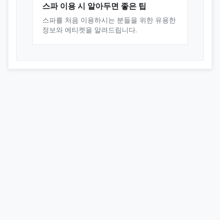
스파 이용 시 알아두면 좋은 팁
스파를 처음 이용하시는 분들을 위한 유용한
정보와 에티켓을 알려드립니다.