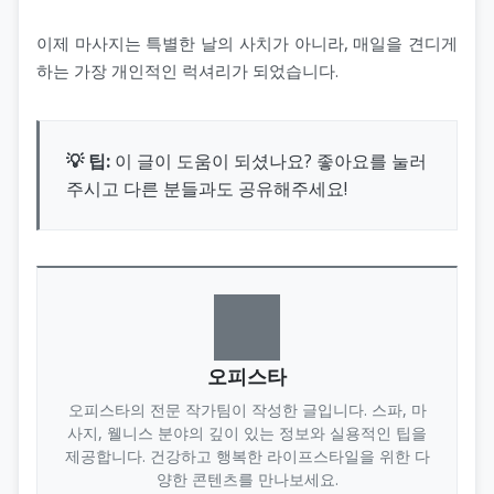
이제 마사지는 특별한 날의 사치가 아니라, 매일을 견디게
하는 가장 개인적인 럭셔리가 되었습니다.
💡 팁:
이 글이 도움이 되셨나요? 좋아요를 눌러
주시고 다른 분들과도 공유해주세요!
오피스타
오피스타의 전문 작가팀이 작성한 글입니다. 스파, 마
사지, 웰니스 분야의 깊이 있는 정보와 실용적인 팁을
제공합니다. 건강하고 행복한 라이프스타일을 위한 다
양한 콘텐츠를 만나보세요.