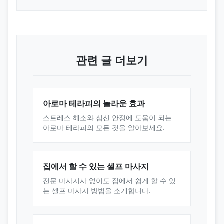
관련 글 더보기
아로마 테라피의 놀라운 효과
스트레스 해소와 심신 안정에 도움이 되는
아로마 테라피의 모든 것을 알아보세요.
집에서 할 수 있는 셀프 마사지
전문 마사지사 없이도 집에서 쉽게 할 수 있
는 셀프 마사지 방법을 소개합니다.