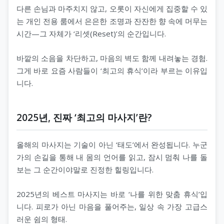
다른 손님과 마주치지 않고, 오롯이 자신에게 집중할 수 있
는 개인 전용 룸에서 은은한 조명과 잔잔한 향 속에 머무는
시간—그 자체가 ‘리셋(Reset)’의 순간입니다.
바깥의 소음을 차단하고, 마음의 벽도 함께 내려놓는 경험.
그게 바로 요즘 사람들이 ‘최고의 휴식’이라 부르는 이유입
니다.
2025년, 진짜 ‘최고의 마사지’란?
올해의 마사지는 기술이 아닌 ‘태도’에서 완성됩니다. 누군
가의 손길을 통해 내 몸의 언어를 읽고, 잠시 멈춰 나를 돌
보는 그 순간이야말로 진정한 힐링입니다.
2025년의 베스트 마사지는 바로 ‘나를 위한 맞춤 휴식’입
니다. 피로가 아닌 마음을 풀어주는, 일상 속 가장 고급스
러운 쉼의 형태.