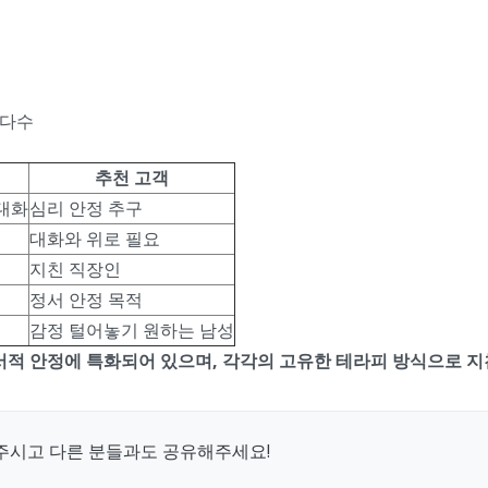
 다수
추천 고객
 대화
심리 안정 추구
대화와 위로 필요
지친 직장인
정서 안정 목적
감정 털어놓기 원하는 남성
서적 안정에 특화되어 있으며, 각각의 고유한 테라피 방식으로 지
주시고 다른 분들과도 공유해주세요!