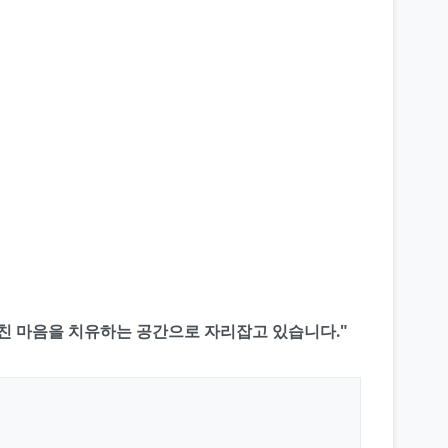
친 마음을 치유하는 공간으로 자리잡고 있습니다."