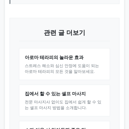
관련 글 더보기
아로마 테라피의 놀라운 효과
스트레스 해소와 심신 안정에 도움이 되는
아로마 테라피의 모든 것을 알아보세요.
집에서 할 수 있는 셀프 마사지
전문 마사지사 없이도 집에서 쉽게 할 수 있
는 셀프 마사지 방법을 소개합니다.