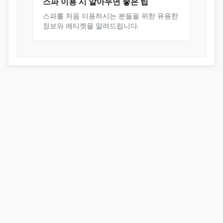
스파 이용 시 알아두면 좋은 팁
스파를 처음 이용하시는 분들을 위한 유용한
정보와 에티켓을 알려드립니다.