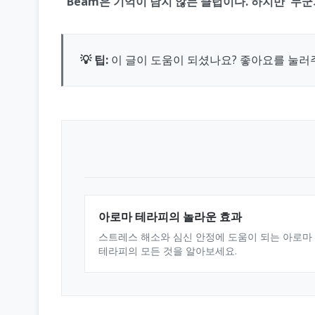
"Beam은 기억이 남지 않는 클럽이다. 하지만 '누군
💡 팁:
이 글이 도움이 되셨나요? 좋아요를 눌러
아로마 테라피의 놀라운 효과
스트레스 해소와 심신 안정에 도움이 되는 아로마
테라피의 모든 것을 알아보세요.