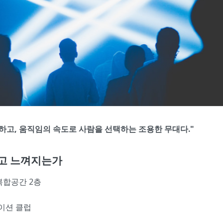
율하고, 움직임의 속도로 사람을 선택하는 조용한 무대다."
'고 느껴지는가
rd 복합공간 2층
이션 클럽