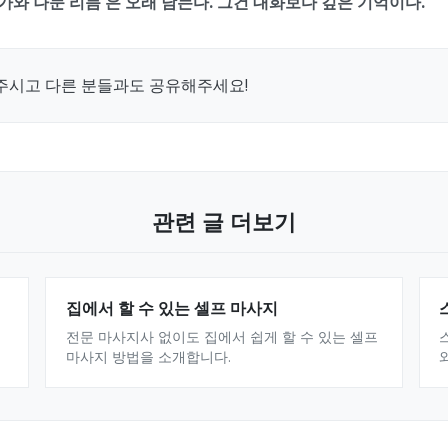
가와 나눈 리듬'은 오래 남는다. 그건 대화보다 깊은 기억이다."
주시고 다른 분들과도 공유해주세요!
관련 글 더보기
집에서 할 수 있는 셀프 마사지
전문 마사지사 없이도 집에서 쉽게 할 수 있는 셀프
마사지 방법을 소개합니다.