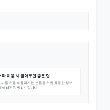
스파 이용 시 알아두면 좋은 팁
스파를 처음 이용하시는 분들을 위한 유용한 정보
와 에티켓을 알려드립니다.