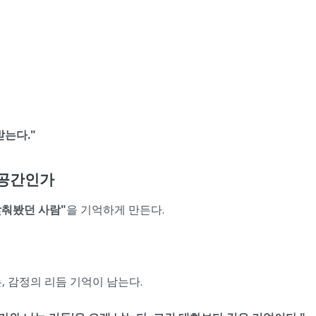
받는다."
 공간인가
맞춰봤던 사람"
을 기억하게 만든다.
, 감정의 리듬 기억이 남는다.