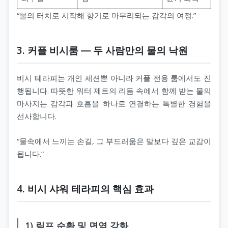
“물의 터치로 시작해 향기로 마무리되는 감각의 여정.”
3. 커플 비시룸 ― 두 사람만의 물의 낙원
비시 테라피는 개인 세션뿐 아니라 커플 전용 룸에서도 진
행됩니다. 따뜻한 워터 제트의 리듬 속에서 함께 받는 물의
마사지는 감각과 호흡을 하나로 연결하는 특별한 경험을
선사합니다.
“물속에서 느끼는 손길, 그 부드러움은 말보다 깊은 교감이
됩니다.”
4. 비시 샤워 테라피의 핵심 효과
1) 림프 순환 및 면역 강화