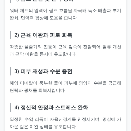
워터 제트의 압력이 림프 흐름을 자극해 독소 배출과 부기
완화, 면역력 향상에 도움을 줍니다.
2) 근육 이완과 피로 회복
따뜻한 물줄기의 진동이 근육 깊숙이 전달되어 혈류 개선
과 근막 이완을 동시에 유도합니다.
3) 피부 재생과 수분 충전
해양 미네랄이 풍부한 물이 피부에 영양과 수분을 공급해
탄력과 광채를 회복시킵니다.
4) 정신적 안정과 스트레스 완화
일정한 수압 리듬이 자율신경계를 안정시키며, 명상에 가
까운 깊은 이완 상태를 유도합니다.