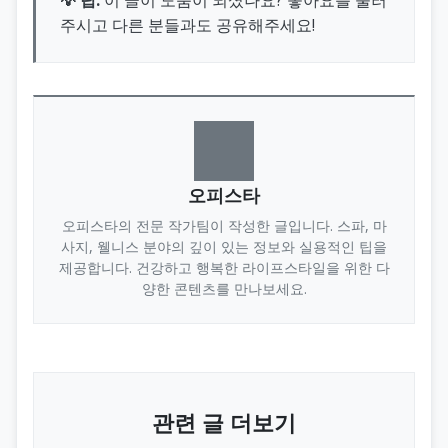
주시고 다른 분들과도 공유해주세요!
오피스타
오피스타의 전문 작가팀이 작성한 글입니다. 스파, 마
사지, 웰니스 분야의 깊이 있는 정보와 실용적인 팁을
제공합니다. 건강하고 행복한 라이프스타일을 위한 다
양한 콘텐츠를 만나보세요.
관련 글 더보기