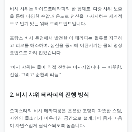
비시 샤워는 하이드로테라피의 한 형태로, 다중 샤워 노즐
을 통해 다양한 수압과 온도로 전신을 마사지하는 세계적
으로 인기 있는 워터 트리트먼트입니다.
프랑스 비시 온천에서 발전한 이 테라피는 혈류를 자극하
고 피로를 해소하며, 심신을 동시에 이완시키는 물의 명상
요법으로 자리 잡았습니다.
“비시 샤워는 물이 직접 전하는 마사지입니다 — 따뜻함,
진정, 그리고 순환의 리듬.”
2. 비시 샤워 테라피의 진행 방식
오피스타의 비시 테라피룸은 은은한 조명과 따뜻한 스팀,
자연의 물소리가 어우러진 공간으로 설계되어 몸과 마음
이 자연스럽게 릴렉스되도록 돕습니다.