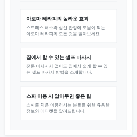
아로마 테라피의 놀라운 효과
스트레스 해소와 심신 안정에 도움이 되는
아로마 테라피의 모든 것을 알아보세요.
집에서 할 수 있는 셀프 마사지
전문 마사지사 없이도 집에서 쉽게 할 수 있
는 셀프 마사지 방법을 소개합니다.
스파 이용 시 알아두면 좋은 팁
스파를 처음 이용하시는 분들을 위한 유용한
정보와 에티켓을 알려드립니다.