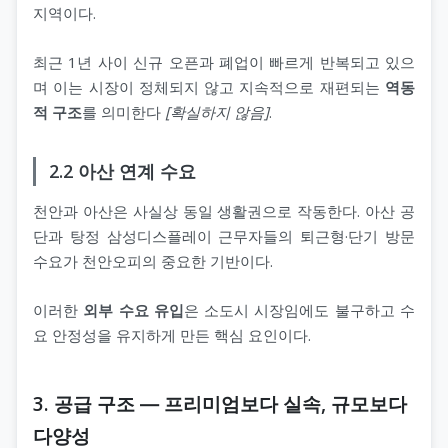
지역이다.
최근 1년 사이 신규 오픈과 폐업이 빠르게 반복되고 있으
며 이는 시장이 정체되지 않고 지속적으로 재편되는
역동
적 구조
를 의미한다
[확실하지 않음]
.
2.2 아산 연계 수요
천안과 아산은 사실상 동일 생활권으로 작동한다. 아산 공
단과 탕정 삼성디스플레이 근무자들의 퇴근형·단기 방문
수요가 천안오피의 중요한 기반이다.
이러한
외부 수요 유입
은 소도시 시장임에도 불구하고 수
요 안정성을 유지하게 만든 핵심 요인이다.
3. 공급 구조 ― 프리미엄보다 실속, 규모보다
다양성