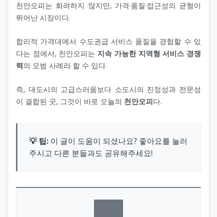
천안오피는 화려하지 않지만, 가격·품질·접근성의 균형이
뛰어난 시장이다.
합리적 가격대에서 수도권급 서비스 품질을 경험할 수 있
다는 점에서, 천안오피는
지속 가능한 지역형 서비스 경쟁
력
의 모범 사례라 할 수 있다.
즉, 대도시의 고급스러움보다 소도시의 진정성과 전문성
이 결합된 곳, 그것이 바로 오늘의
천안오피
다.
💡 팁:
이 글이 도움이 되셨나요? 좋아요를 눌러
주시고 다른 분들과도 공유해주세요!