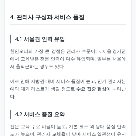
4. 관리사 구성과 서비스 품질
4.1 서울권 인력 유입
천안오피의 가장 큰 강점은 관리사 수준이다. 서울·경기권
에서 교육받은 전문 인력이 다수 유입되며, 일부는 서울에
서 출퇴근하는 경우도 있다.
이로 인해 지방권 대비 서비스 품질이 높고, 인기 관리사는
예약 대기 리스트가 생길 정도로
수요 집중 현상
이 나타난
다.
4.2 서비스 품질 요약
전문 교육 수료 비율이 높고, 기본 코스 외 응대 품질 만족
도가 높으며, 관리사 교체율이 낮아 서비스 일관성이 유지