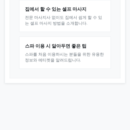
집에서 할 수 있는 셀프 마사지
전문 마사지사 없이도 집에서 쉽게 할 수 있
는 셀프 마사지 방법을 소개합니다.
스파 이용 시 알아두면 좋은 팁
스파를 처음 이용하시는 분들을 위한 유용한
정보와 에티켓을 알려드립니다.