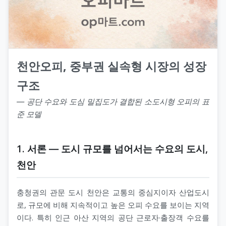
천안오피, 중부권 실속형 시장의 성장
구조
― 공단 수요와 도심 밀집도가 결합된 소도시형 오피의 표
준 모델
1. 서론 ― 도시 규모를 넘어서는 수요의 도시,
천안
충청권의 관문 도시 천안은 교통의 중심지이자 산업도시
로, 규모에 비해 지속적이고 높은 오피 수요를 보이는 지역
이다. 특히 인근 아산 지역의 공단 근로자·출장객 수요를