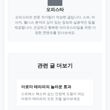
오피스타
오피스타의 전문 작가팀이 작성한 글입니다. 스파, 마
사지, 웰니스 분야의 깊이 있는 정보와 실용적인 팁을
제공합니다. 건강하고 행복한 라이프스타일을 위한 다
양한 콘텐츠를 만나보세요.
관련 글 더보기
아로마 테라피의 놀라운 효과
스트레스 해소와 심신 안정에 도움이 되는
아로마 테라피의 모든 것을 알아보세요.