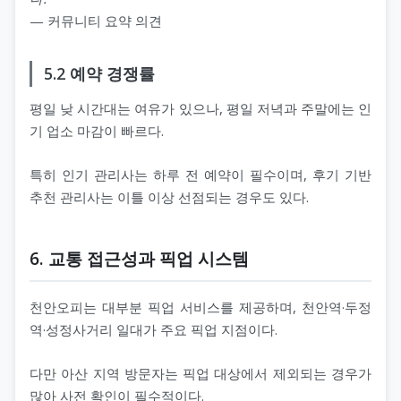
— 커뮤니티 요약 의견
5.2 예약 경쟁률
평일 낮 시간대는 여유가 있으나, 평일 저녁과 주말에는 인
기 업소 마감이 빠르다.
특히 인기 관리사는 하루 전 예약이 필수이며, 후기 기반
추천 관리사는 이틀 이상 선점되는 경우도 있다.
6. 교통 접근성과 픽업 시스템
천안오피는 대부분 픽업 서비스를 제공하며, 천안역·두정
역·성정사거리 일대가 주요 픽업 지점이다.
다만 아산 지역 방문자는 픽업 대상에서 제외되는 경우가
많아 사전 확인이 필수적이다.