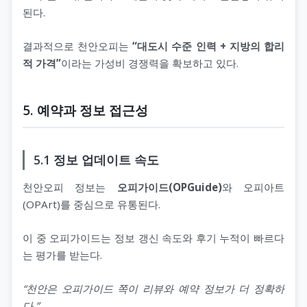
된다.
결과적으로 천안오피는
“대도시 수준 인력 + 지방의 합리
적 가격”
이라는 가성비 경쟁력을 확보하고 있다.
5. 예약과 정보 접근성
5.1 정보 업데이트 속도
천안오피 정보는
오피가이드(OPGuide)
와 오피아트
(OPArt)를 중심으로 유통된다.
이 중 오피가이드는 정보 갱신 속도와 후기 누적이 빠르다
는 평가를 받는다.
“천안은 오피가이드 쪽이 리뷰와 예약 정보가 더 정확하
다.”