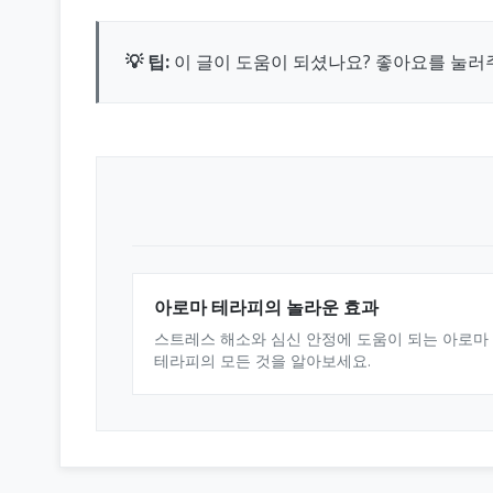
💡 팁:
이 글이 도움이 되셨나요? 좋아요를 눌러
아로마 테라피의 놀라운 효과
스트레스 해소와 심신 안정에 도움이 되는 아로마
테라피의 모든 것을 알아보세요.