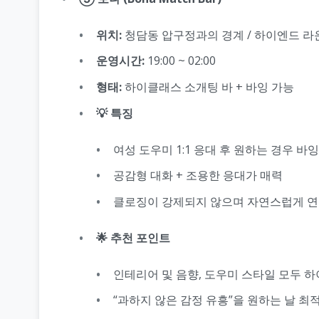
위치:
청담동 압구정과의 경계 / 하이엔드 라
운영시간:
19:00 ~ 02:00
형태:
하이클래스 소개팅 바 + 바잉 가능
💡 특징
여성 도우미 1:1 응대 후 원하는 경우 바
공감형 대화 + 조용한 응대가 매력
클로징이 강제되지 않으며 자연스럽게 
🌟 추천 포인트
인테리어 및 음향, 도우미 스타일 모두 
“과하지 않은 감정 유흥”을 원하는 날 최