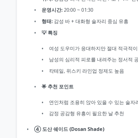
운영시간:
20:00 ~ 01:30
형태:
감성 바 + 대화형 술자리 중심 유흥
💡 특징
여성 도우미가 응대하지만 절대 적극적이
남성의 심리적 피로를 내려주는 정서적 
칵테일, 위스키 라인업 정제도 높음
🌟 추천 포인트
연인처럼 조용히 앉아 있을 수 있는 술자
감정 공감형 유흥이 필요한 날 추천
④ 도산 쉐이드 (Dosan Shade)