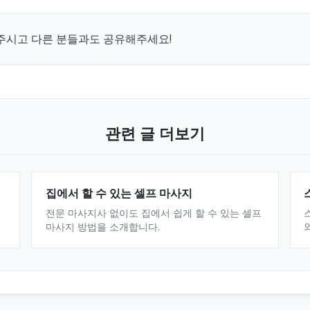
주시고 다른 분들과도 공유해주세요!
관련 글 더보기
집에서 할 수 있는 셀프 마사지
전문 마사지사 없이도 집에서 쉽게 할 수 있는 셀프
마사지 방법을 소개합니다.