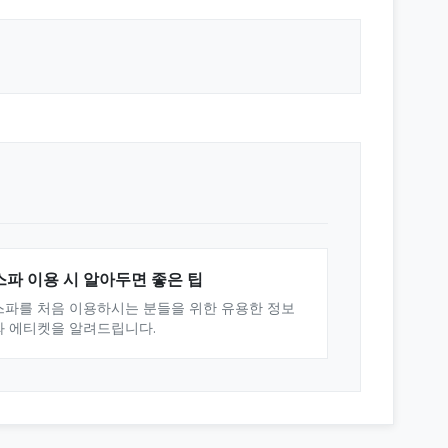
스파 이용 시 알아두면 좋은 팁
스파를 처음 이용하시는 분들을 위한 유용한 정보
와 에티켓을 알려드립니다.