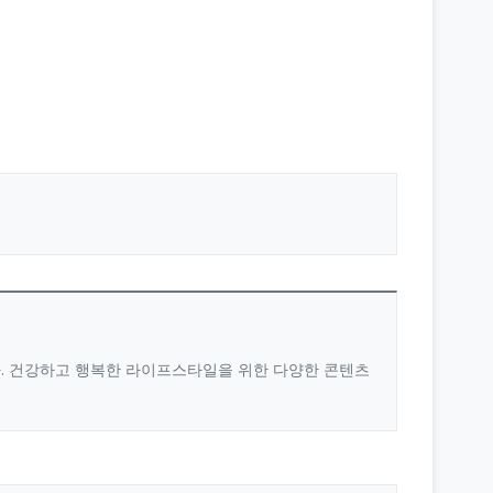
다. 건강하고 행복한 라이프스타일을 위한 다양한 콘텐츠