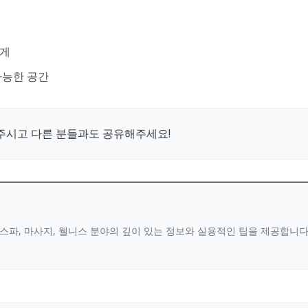
에게
가능한 공간
주시고 다른 분들과도 공유해주세요!
스파, 마사지, 웰니스 분야의 깊이 있는 정보와 실용적인 팁을 제공합니