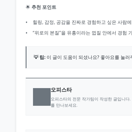
🌟
추천 포인트
힐링, 감정, 공감을 진짜로 경험하고 싶은 사람
“위로의 본질”을 유흥이라는 껍질 안에서 경험 
💡 팁:
이 글이 도움이 되셨나요? 좋아요를 눌러
오피스타
오피스타의 전문 작가팀이 작성한 글입니다. 
를 만나보세요.