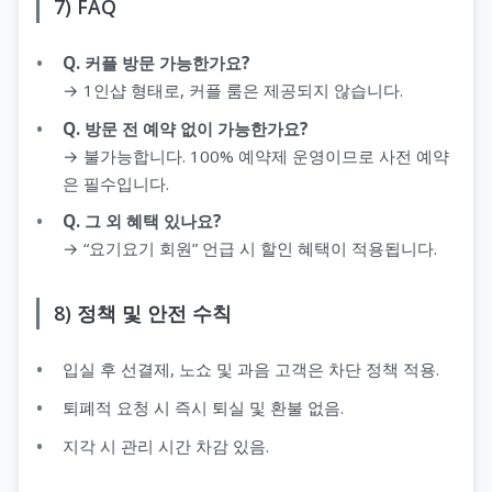
7) FAQ
Q. 커플 방문 가능한가요?
→ 1인샵 형태로, 커플 룸은 제공되지 않습니다.
Q. 방문 전 예약 없이 가능한가요?
→ 불가능합니다. 100% 예약제 운영이므로 사전 예약
은 필수입니다.
Q. 그 외 혜택 있나요?
→ “요기요기 회원” 언급 시 할인 혜택이 적용됩니다.
8) 정책 및 안전 수칙
입실 후 선결제, 노쇼 및 과음 고객은 차단 정책 적용.
퇴폐적 요청 시 즉시 퇴실 및 환불 없음.
지각 시 관리 시간 차감 있음.