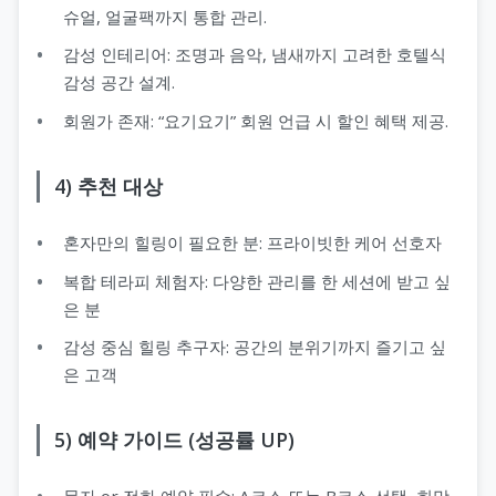
슈얼, 얼굴팩까지 통합 관리.
감성 인테리어: 조명과 음악, 냄새까지 고려한 호텔식
감성 공간 설계.
회원가 존재: “요기요기” 회원 언급 시 할인 혜택 제공.
4) 추천 대상
혼자만의 힐링이 필요한 분: 프라이빗한 케어 선호자
복합 테라피 체험자: 다양한 관리를 한 세션에 받고 싶
은 분
감성 중심 힐링 추구자: 공간의 분위기까지 즐기고 싶
은 고객
5) 예약 가이드 (성공률 UP)