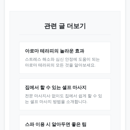
관련 글 더보기
아로마 테라피의 놀라운 효과
스트레스 해소와 심신 안정에 도움이 되는
아로마 테라피의 모든 것을 알아보세요.
집에서 할 수 있는 셀프 마사지
전문 마사지사 없이도 집에서 쉽게 할 수 있
는 셀프 마사지 방법을 소개합니다.
스파 이용 시 알아두면 좋은 팁