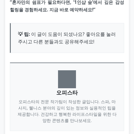
“혼자만의 쉼표가 필요하다면, ‘1인샵 숲’에서 깊은 감성
힐링을 경험하세요. 지금 바로 예약하세요!”
💡 팁:
이 글이 도움이 되셨나요? 좋아요를 눌러
주시고 다른 분들과도 공유해주세요!
오피스타
오피스타의 전문 작가팀이 작성한 글입니다. 스파, 마
사지, 웰니스 분야의 깊이 있는 정보와 실용적인 팁을
제공합니다. 건강하고 행복한 라이프스타일을 위한 다
양한 콘텐츠를 만나보세요.