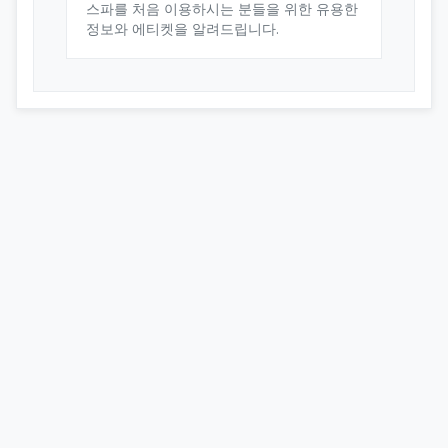
스파를 처음 이용하시는 분들을 위한 유용한
정보와 에티켓을 알려드립니다.