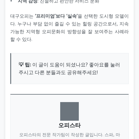
지역 감성
: 친절하고 편안한 서비스 문화
대구오피는
‘프리미엄’보다 ‘실속’
을 선택한 도시형 모델이
다. 누구나 부담 없이 즐길 수 있는 힐링 공간으로서, 지속
가능한 지역형 오피문화의 방향성을 잘 보여주는 사례라
할 수 있다.
💡 팁:
이 글이 도움이 되셨나요? 좋아요를 눌러
주시고 다른 분들과도 공유해주세요!
오피스타
오피스타의 전문 작가팀이 작성한 글입니다. 스파, 마