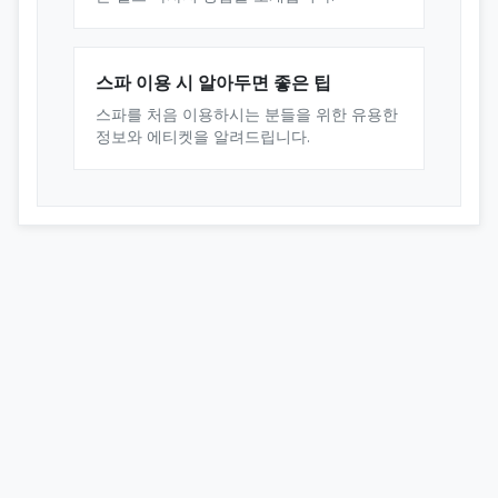
스파 이용 시 알아두면 좋은 팁
스파를 처음 이용하시는 분들을 위한 유용한
정보와 에티켓을 알려드립니다.