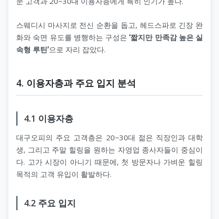
문 고객과 20~30대 이용자층에게 특히 인기가 높다.
스웨디시 마사지로 전신 순환을 돕고, 헤드스파로 긴장 완
화와 숙면 유도를 병행하는 구성은
‘짧지만 만족감 높은 실
속형 루틴’
으로 자리 잡았다.
4. 이용자층과 주요 입지 분석
4.1 이용자층
대구오피의 주요 고객층은 20~30대 젊은 직장인과 대학
생, 그리고 주말 힐링을 원하는 자영업 종사자들이 중심이
다. 고가 시장이 아니기 때문에, 첫 방문자나 가벼운 힐링
목적의 고객 유입이 활발하다.
4.2 주요 입지