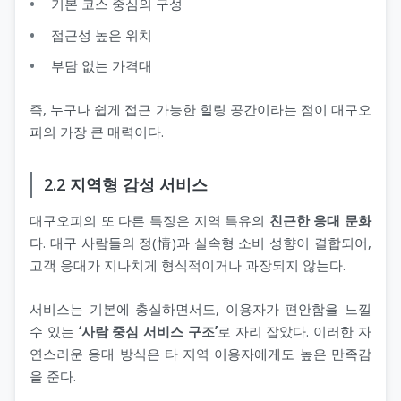
기본 코스 중심의 구성
접근성 높은 위치
부담 없는 가격대
즉, 누구나 쉽게 접근 가능한 힐링 공간이라는 점이 대구오
피의 가장 큰 매력이다.
2.2 지역형 감성 서비스
대구오피의 또 다른 특징은 지역 특유의
친근한 응대 문화
다. 대구 사람들의 정(情)과 실속형 소비 성향이 결합되어,
고객 응대가 지나치게 형식적이거나 과장되지 않는다.
서비스는 기본에 충실하면서도, 이용자가 편안함을 느낄
수 있는
‘사람 중심 서비스 구조’
로 자리 잡았다. 이러한 자
연스러운 응대 방식은 타 지역 이용자에게도 높은 만족감
을 준다.