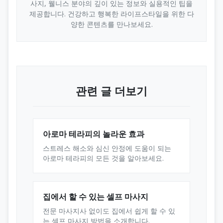
사지, 웰니스 분야의 깊이 있는 정보와 실용적인 팁을
제공합니다. 건강하고 행복한 라이프스타일을 위한 다
양한 콘텐츠를 만나보세요.
관련 글 더보기
아로마 테라피의 놀라운 효과
스트레스 해소와 심신 안정에 도움이 되는
아로마 테라피의 모든 것을 알아보세요.
집에서 할 수 있는 셀프 마사지
전문 마사지사 없이도 집에서 쉽게 할 수 있
는 셀프 마사지 방법을 소개합니다.