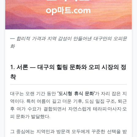
― 합리적 가격과 지역 감성이 만들어낸 대구만의 오피문
화
1. 서론 — 대구의 힐링 문화와 오피 시장의 정
착
대구는 오랜 기간 동안
‘도시형 휴식 문화’
가 자리 잡은 지
역이다. 특히 여름이 길고 더운 기후, 도심 밀집 구조, 퇴근
후 여가 수요가 결합되면서 자연스럽게 테라피·마사지·오
피 문화가 발달했다.
그 중심에는 지역민과 방문객 모두에게 꾸준한 선택을 받