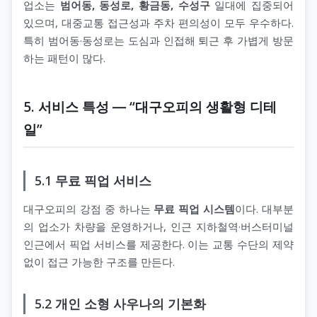
업소는
범어동, 동성로, 황금동, 수성구
일대에 집중되어
있으며, 대중교통 접근성과 주차 편의성이 모두 우수하다.
특히 범어동·동성로는 도심과 인접해 퇴근 후 가볍게 방문
하는 패턴이 많다.
5. 서비스 특성 ― “대구오피의 생활형 디테
일”
5.1 무료 픽업 서비스
대구오피의 강점 중 하나는
무료 픽업 시스템
이다. 대부분
의 업소가 차량을 운영하거나, 인근 지하철역·버스터미널
인근에서 픽업 서비스를 제공한다. 이는 교통 수단의 제약
없이 접근 가능한 구조를 만든다.
5.2 개인 소형 사우나의 기본화