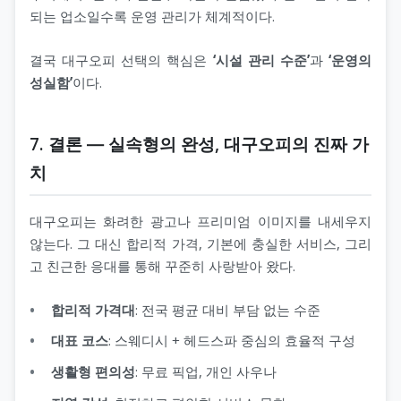
되는 업소일수록 운영 관리가 체계적이다.
결국 대구오피 선택의 핵심은
‘시설 관리 수준’
과
‘운영의
성실함’
이다.
7. 결론 ― 실속형의 완성, 대구오피의 진짜 가
치
대구오피는 화려한 광고나 프리미엄 이미지를 내세우지
않는다. 그 대신 합리적 가격, 기본에 충실한 서비스, 그리
고 친근한 응대를 통해 꾸준히 사랑받아 왔다.
합리적 가격대
: 전국 평균 대비 부담 없는 수준
대표 코스
: 스웨디시 + 헤드스파 중심의 효율적 구성
생활형 편의성
: 무료 픽업, 개인 사우나