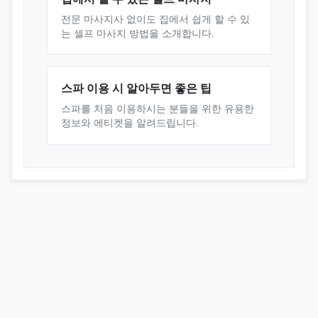
전문 마사지사 없이도 집에서 쉽게 할 수 있
는 셀프 마사지 방법을 소개합니다.
스파 이용 시 알아두면 좋은 팁
스파를 처음 이용하시는 분들을 위한 유용한
정보와 에티켓을 알려드립니다.