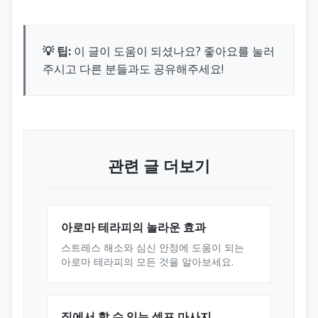
💡 팁:
이 글이 도움이 되셨나요? 좋아요를 눌러
주시고 다른 분들과도 공유해주세요!
관련 글 더보기
아로마 테라피의 놀라운 효과
스트레스 해소와 심신 안정에 도움이 되는
아로마 테라피의 모든 것을 알아보세요.
집에서 할 수 있는 셀프 마사지