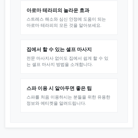
아로마 테라피의 놀라운 효과
스트레스 해소와 심신 안정에 도움이 되는
아로마 테라피의 모든 것을 알아보세요.
집에서 할 수 있는 셀프 마사지
전문 마사지사 없이도 집에서 쉽게 할 수 있
는 셀프 마사지 방법을 소개합니다.
스파 이용 시 알아두면 좋은 팁
스파를 처음 이용하시는 분들을 위한 유용한
정보와 에티켓을 알려드립니다.