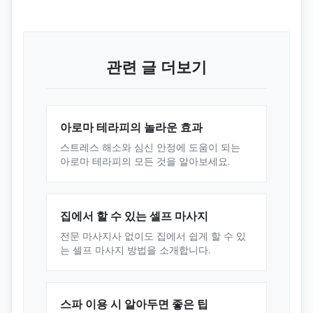
관련 글 더보기
아로마 테라피의 놀라운 효과
스트레스 해소와 심신 안정에 도움이 되는
아로마 테라피의 모든 것을 알아보세요.
집에서 할 수 있는 셀프 마사지
전문 마사지사 없이도 집에서 쉽게 할 수 있
는 셀프 마사지 방법을 소개합니다.
스파 이용 시 알아두면 좋은 팁