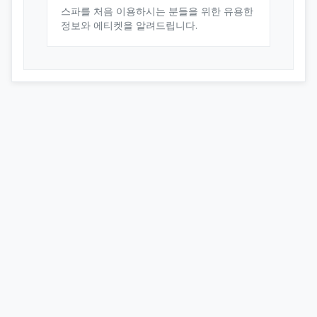
스파를 처음 이용하시는 분들을 위한 유용한
정보와 에티켓을 알려드립니다.