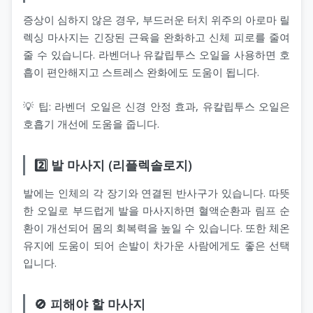
증상이 심하지 않은 경우, 부드러운 터치 위주의 아로마 릴
렉싱 마사지는 긴장된 근육을 완화하고 신체 피로를 줄여
줄 수 있습니다. 라벤더나 유칼립투스 오일을 사용하면 호
흡이 편안해지고 스트레스 완화에도 도움이 됩니다.
💡 팁: 라벤더 오일은 신경 안정 효과, 유칼립투스 오일은
호흡기 개선에 도움을 줍니다.
2️⃣ 발 마사지 (리플렉솔로지)
발에는 인체의 각 장기와 연결된 반사구가 있습니다. 따뜻
한 오일로 부드럽게 발을 마사지하면 혈액순환과 림프 순
환이 개선되어 몸의 회복력을 높일 수 있습니다. 또한 체온
유지에 도움이 되어 손발이 차가운 사람에게도 좋은 선택
입니다.
🚫 피해야 할 마사지