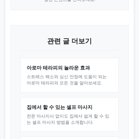
관련 글 더보기
아로마 테라피의 놀라운 효과
스트레스 해소와 심신 안정에 도움이 되는
아로마 테라피의 모든 것을 알아보세요.
집에서 할 수 있는 셀프 마사지
전문 마사지사 없이도 집에서 쉽게 할 수 있
는 셀프 마사지 방법을 소개합니다.