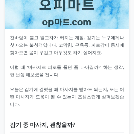
찬바람이 불고 일교차가 커지는 계절, 감기는 누구에게나
찾아오는 불청객입니다. 코막힘, 근육통, 피로감이 동시에
찾아오면 몸이 무겁고 아무것도 하기 싫어지죠.
이럴 때 ‘마사지로 피로를 풀면 좀 나아질까?’ 하는 생각,
한 번쯤 해보셨을 겁니다.
오늘은 감기에 걸렸을 때 마사지를 받아도 되는지, 또는 어
떤 마사지가 도움이 될 수 있는지 조심스럽게 살펴보겠습
니다.
감기 중 마사지, 괜찮을까?