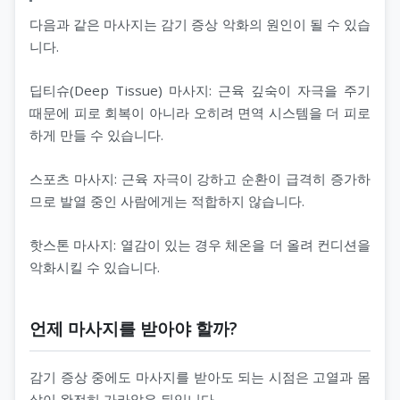
다음과 같은 마사지는 감기 증상 악화의 원인이 될 수 있습
니다.
딥티슈(Deep Tissue) 마사지: 근육 깊숙이 자극을 주기
때문에 피로 회복이 아니라 오히려 면역 시스템을 더 피로
하게 만들 수 있습니다.
스포츠 마사지: 근육 자극이 강하고 순환이 급격히 증가하
므로 발열 중인 사람에게는 적합하지 않습니다.
핫스톤 마사지: 열감이 있는 경우 체온을 더 올려 컨디션을
악화시킬 수 있습니다.
언제 마사지를 받아야 할까?
감기 증상 중에도 마사지를 받아도 되는 시점은 고열과 몸
살이 완전히 가라앉은 뒤입니다.