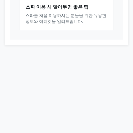
스파 이용 시 알아두면 좋은 팁
스파를 처음 이용하시는 분들을 위한 유용한
정보와 에티켓을 알려드립니다.