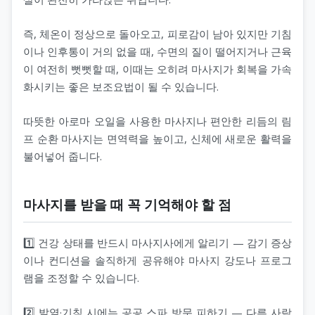
즉, 체온이 정상으로 돌아오고, 피로감이 남아 있지만 기침
이나 인후통이 거의 없을 때, 수면의 질이 떨어지거나 근육
이 여전히 뻣뻣할 때, 이때는 오히려 마사지가 회복을 가속
화시키는 좋은 보조요법이 될 수 있습니다.
따뜻한 아로마 오일을 사용한 마사지나 편안한 리듬의 림
프 순환 마사지는 면역력을 높이고, 신체에 새로운 활력을
불어넣어 줍니다.
마사지를 받을 때 꼭 기억해야 할 점
1️⃣ 건강 상태를 반드시 마사지사에게 알리기 — 감기 증상
이나 컨디션을 솔직하게 공유해야 마사지 강도나 프로그
램을 조정할 수 있습니다.
2️⃣ 발열·기침 시에는 공공 스파 방문 피하기 — 다른 사람