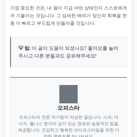
가장 중요한 것은, 내 몸이 지금 어떤 상태인지 스스로에게
귀 기울이는 것입니다. 그 섬세한 배려가 당신의 회복을 한
층 더 빠르고 부드럽게 만들어줄 것입니다.
💡 팁:
이 글이 도움이 되셨나요? 좋아요를 눌러
주시고 다른 분들과도 공유해주세요!
오피스타
오피스타의 전문 작가팀이 작성한 글입니다. 스파, 마
사지, 웰니스 분야의 깊이 있는 정보와 실용적인 팁을
제공합니다. 건강하고 행복한 라이프스타일을 위한 다
양한 콘텐츠를 만나보세요.