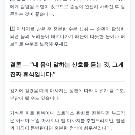
에게 감염될 위험이 있으므로 증상이 완전히 사라진 후 방
문하는 것이 좋습니다.
3️⃣ 마사지를 받은 후 충분한 수분 섭취 — 순환이 활성화
되면 몸의 노폐물이 빠져나가기 때문에 따뜻한 물이나 허
브티로 수분을 보충해 주세요.
결론 — “내 몸이 말하는 신호를 듣는 것, 그게
진짜 휴식입니다.”
감기에 걸렸을 때의 마사지는 상황에 따라 치유가 될 수도,
부담이 될 수도 있습니다.
가벼운 피로 회복이나 스트레스 완화를 원한다면 부드러
운 아로마 오일 마사지나 발 마사지를 추천드리지만, 발열
과 기침이 동반된다면 충분한 휴식이 최우선입니다.