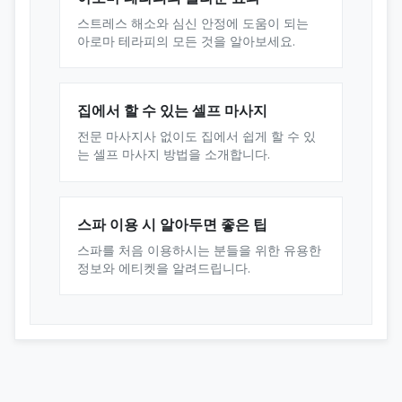
스트레스 해소와 심신 안정에 도움이 되는
아로마 테라피의 모든 것을 알아보세요.
집에서 할 수 있는 셀프 마사지
전문 마사지사 없이도 집에서 쉽게 할 수 있
는 셀프 마사지 방법을 소개합니다.
스파 이용 시 알아두면 좋은 팁
스파를 처음 이용하시는 분들을 위한 유용한
정보와 에티켓을 알려드립니다.