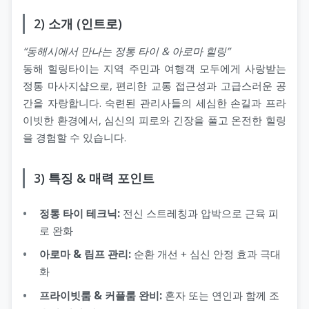
2) 소개 (인트로)
“동해시에서 만나는 정통 타이 & 아로마 힐링”
동해 힐링타이는 지역 주민과 여행객 모두에게 사랑받는
정통 마사지샵으로, 편리한 교통 접근성과 고급스러운 공
간을 자랑합니다. 숙련된 관리사들의 세심한 손길과 프라
이빗한 환경에서, 심신의 피로와 긴장을 풀고 온전한 힐링
을 경험할 수 있습니다.
3) 특징 & 매력 포인트
정통 타이 테크닉:
전신 스트레칭과 압박으로 근육 피
로 완화
아로마 & 림프 관리:
순환 개선 + 심신 안정 효과 극대
화
프라이빗룸 & 커플룸 완비:
혼자 또는 연인과 함께 조