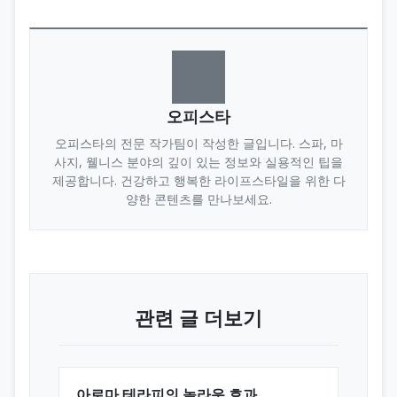
오피스타
오피스타의 전문 작가팀이 작성한 글입니다. 스파, 마
사지, 웰니스 분야의 깊이 있는 정보와 실용적인 팁을
제공합니다. 건강하고 행복한 라이프스타일을 위한 다
양한 콘텐츠를 만나보세요.
관련 글 더보기
아로마 테라피의 놀라운 효과