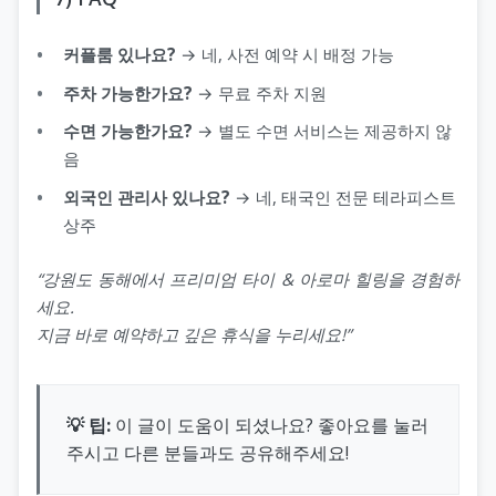
커플룸 있나요?
→ 네, 사전 예약 시 배정 가능
주차 가능한가요?
→ 무료 주차 지원
수면 가능한가요?
→ 별도 수면 서비스는 제공하지 않
음
외국인 관리사 있나요?
→ 네, 태국인 전문 테라피스트
상주
“강원도 동해에서 프리미엄 타이 & 아로마 힐링을 경험하
세요.
지금 바로 예약하고 깊은 휴식을 누리세요!”
💡 팁:
이 글이 도움이 되셨나요? 좋아요를 눌러
주시고 다른 분들과도 공유해주세요!