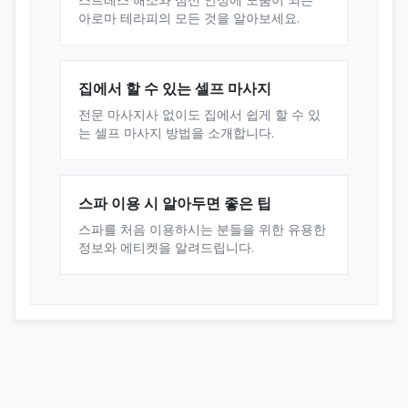
아로마 테라피의 모든 것을 알아보세요.
집에서 할 수 있는 셀프 마사지
전문 마사지사 없이도 집에서 쉽게 할 수 있
는 셀프 마사지 방법을 소개합니다.
스파 이용 시 알아두면 좋은 팁
스파를 처음 이용하시는 분들을 위한 유용한
정보와 에티켓을 알려드립니다.