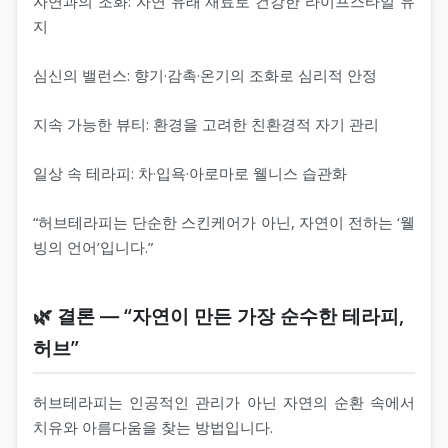
자연과의 조화: 자연 유래 재료로 건강한 라이프스타일 유
지
심신의 밸런스: 향기·감촉·온기의 조화로 심리적 안정
지속 가능한 뷰티: 환경을 고려한 친환경적 자기 관리
일상 속 테라피: 차·입욕·아로마로 웰니스 습관화
“허브테라피는 단순한 스킨케어가 아닌, 자연이 전하는 ‘웰
빙의 언어’입니다.”
🌿 결론 ― “자연이 만든 가장 순수한 테라피,
허브”
허브테라피는 인공적인 관리가 아닌 자연의 순환 속에서
치유와 아름다움을 찾는 방법입니다.