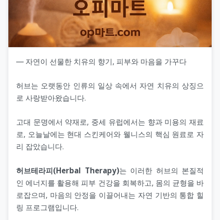
― 자연이 선물한 치유의 향기, 피부와 마음을 가꾸다
허브는 오랫동안 인류의 일상 속에서 자연 치유의 상징으
로 사랑받아왔습니다.
고대 문명에서 약재로, 중세 유럽에서는 향과 미용의 재료
로, 오늘날에는 현대 스킨케어와 웰니스의 핵심 원료로 자
리 잡았습니다.
허브테라피(Herbal Therapy)
는 이러한 허브의 본질적
인 에너지를 활용해 피부 건강을 회복하고, 몸의 균형을 바
로잡으며, 마음의 안정을 이끌어내는 자연 기반의 통합 힐
링 프로그램입니다.