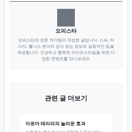
오피스타
오피스타의 전문 작가팀이 작성한 글입니다. 스파, 마
사지, 웰니스 분야의 깊이 있는 정보와 실용적인 팁을
제공합니다. 건강하고 행복한 라이프스타일을 위한 다
양한 콘텐츠를 만나보세요.
관련 글 더보기
아로마 테라피의 놀라운 효과
스트레스 해소와 심신 안정에 도움이 되는