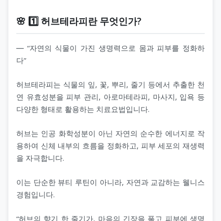
🌸 1️⃣ 허브테라피란 무엇인가?
― “자연의 식물이 가진 생명력으로 몸과 피부를 정화하
다”
허브테라피는 식물의 잎, 꽃, 뿌리, 줄기 등에서 추출한 천
연 유효성분을 피부 관리, 아로마테라피, 마사지, 입욕 등
다양한 형태로 활용하는 치료요법입니다.
허브는 인공 화학성분이 아닌 자연의 순수한 에너지로 작
용하여 신체 내부의 흐름을 정화하고, 피부 세포의 재생력
을 자극합니다.
이는 단순한 뷰티 루틴이 아니라, 자연과 교감하는 웰니스
경험입니다.
“허브의 향기 한 줄기가, 마음의 긴장을 풀고 피부에 생명