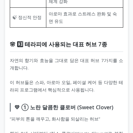
체계 강화
아로마 효과로 스트레스 완화 및 숙
🍃 정신적 안정
면 유도
🌸 3️⃣ 테라피에 사용되는 대표 허브 7종
자연의 향기와 효능을 그대로 담은 대표 허브 7가지를 소
개합니다.
이 허브들은 스파, 아로마 오일, 페이셜 케어 등 다양한 테
라피 프로그램에서 핵심적으로 사용됩니다.
💛 ① 노란 달콤한 클로버 (Sweet Clover)
“피부의 톤을 깨우고, 화사함을 되살리는 허브”