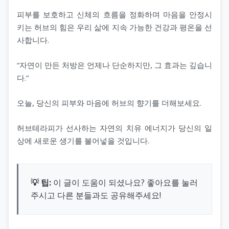
피부를 보호하고 신체의 흐름을 정화하며 마음을 안정시
키는 허브의 힘은 우리 삶에 지속 가능한 건강과 평온을 선
사합니다.
“자연이 만든 처방은 언제나 단순하지만, 그 효과는 깊습니
다.”
오늘, 당신의 피부와 마음에 허브의 향기를 더해보세요.
허브테라피가 선사하는 자연의 치유 에너지가 당신의 일
상에 새로운 생기를 불어넣을 것입니다.
💡 팁:
이 글이 도움이 되셨나요? 좋아요를 눌러
주시고 다른 분들과도 공유해주세요!