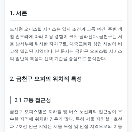
1. 서론
도시형 오피스텔 서비스는 입지 조건과 교통 여건, 주변 생
활 인프라에 따라 이용 경험이 크게 달라진다. 금천구는 서
울 남서부에 위치한 자치구로, 대중교통과 상업 시설이 비
교적 밀집된 지역이다. 본 문서는 금천구 오피스텔 서비스
의 일반적 특성과 선택 기준을 중심으로 분석한다.
2. 금천구 오피의 위치적 특성
2.1 교통 접근성
금천구 오피스텔은 지하철 및 버스 노선과의 접근성이 우
수한 지역에 위치한 경우가 많다. 특히 서울 지하철 1호선
과 7호선 인근 지역은 서울 도심 및 인접 지역으로의 이동