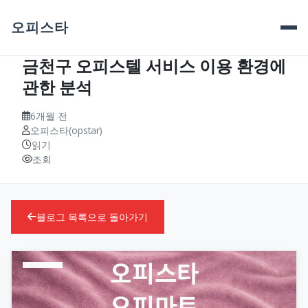
오피스타
금천구 오피스텔 서비스 이용 환경에
관한 분석
6개월 전
오피스타(opstar)
읽기
조회
블로그 목록으로 돌아가기