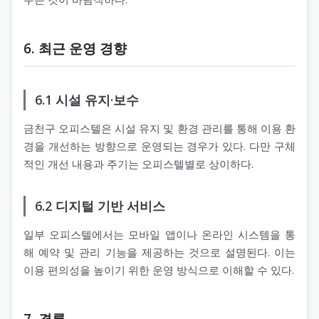
6. 최근 운영 경향
6.1 시설 유지·보수
금천구 오피스텔은 시설 유지 및 환경 관리를 통해 이용 환
경을 개선하는 방향으로 운영되는 경우가 있다. 다만 구체
적인 개선 내용과 주기는 오피스텔별로 상이하다.
6.2 디지털 기반 서비스
일부 오피스텔에서는 모바일 앱이나 온라인 시스템을 통
해 예약 및 관리 기능을 제공하는 것으로 설명된다. 이는
이용 편의성을 높이기 위한 운영 방식으로 이해할 수 있다.
7. 결론