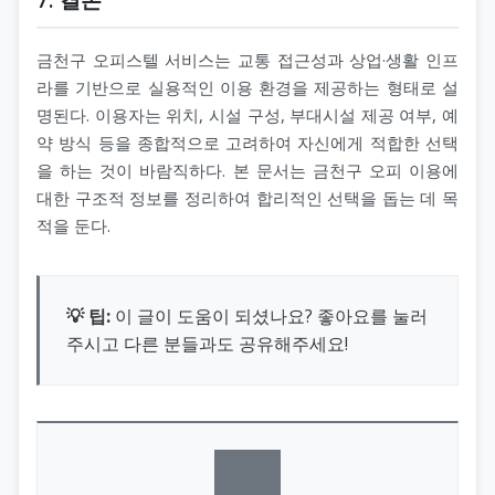
금천구 오피스텔 서비스는 교통 접근성과 상업·생활 인프
라를 기반으로 실용적인 이용 환경을 제공하는 형태로 설
명된다. 이용자는 위치, 시설 구성, 부대시설 제공 여부, 예
약 방식 등을 종합적으로 고려하여 자신에게 적합한 선택
을 하는 것이 바람직하다. 본 문서는 금천구 오피 이용에
대한 구조적 정보를 정리하여 합리적인 선택을 돕는 데 목
적을 둔다.
💡 팁:
이 글이 도움이 되셨나요? 좋아요를 눌러
주시고 다른 분들과도 공유해주세요!