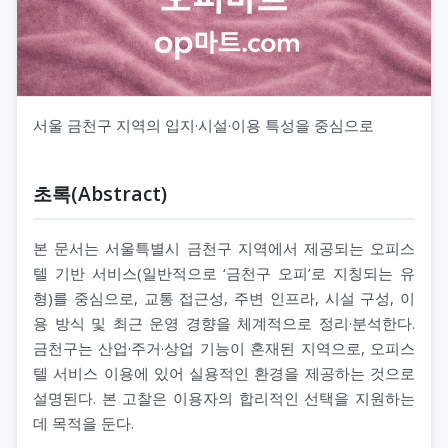
서울 금천구 지역의 입지·시설·이용 특성을 중심으로
초록(Abstract)
본 문서는 서울특별시 금천구 지역에서 제공되는 오피스
텔 기반 서비스(일반적으로 ‘금천구 오피’로 지칭되는 유
형)를 중심으로, 교통 접근성, 주변 인프라, 시설 구성, 이
용 방식 및 최근 운영 경향을 체계적으로 정리·분석한다.
금천구는 산업·주거·상업 기능이 혼재된 지역으로, 오피스
텔 서비스 이용에 있어 실용적인 환경을 제공하는 것으로
설명된다. 본 고찰은 이용자의 합리적인 선택을 지원하는
데 목적을 둔다.