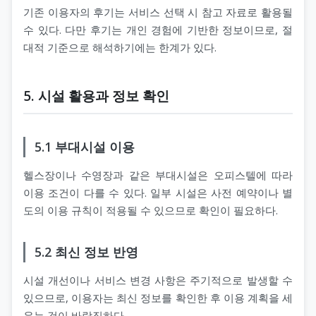
기존 이용자의 후기는 서비스 선택 시 참고 자료로 활용될
수 있다. 다만 후기는 개인 경험에 기반한 정보이므로, 절
대적 기준으로 해석하기에는 한계가 있다.
5. 시설 활용과 정보 확인
5.1 부대시설 이용
헬스장이나 수영장과 같은 부대시설은 오피스텔에 따라
이용 조건이 다를 수 있다. 일부 시설은 사전 예약이나 별
도의 이용 규칙이 적용될 수 있으므로 확인이 필요하다.
5.2 최신 정보 반영
시설 개선이나 서비스 변경 사항은 주기적으로 발생할 수
있으므로, 이용자는 최신 정보를 확인한 후 이용 계획을 세
우는 것이 바람직하다.