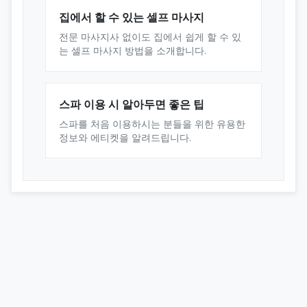
집에서 할 수 있는 셀프 마사지
전문 마사지사 없이도 집에서 쉽게 할 수 있
는 셀프 마사지 방법을 소개합니다.
스파 이용 시 알아두면 좋은 팁
스파를 처음 이용하시는 분들을 위한 유용한
정보와 에티켓을 알려드립니다.