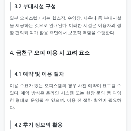
3.2 부대시설 구성
일부 오피스텔에서는 헬스장, 수영장, 사우나 등 부대시설
을 제공하는 것으로 안내된다. 이러한 시설은 이용자의 생
활 편의와 여가 활용 측면에서 보조적 역할을 수행한다.
4. 금천구 오피 이용 시 고려 요소
4.1 예약 및 이용 절차
이용 수요가 있는 오피스텔의 경우 사전 예약이 요구될 수
있다. 예약 방식은 온라인 시스템 또는 현장 문의 등 다양
한 형태로 운영될 수 있으며, 이용 전 절차 확인이 필요하
다.
4.2 후기 정보의 활용