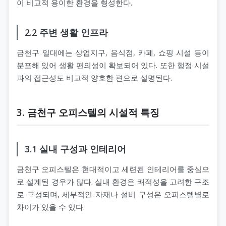
이 비교적 용이한 환경을 형성한다.
2.2 주변 생활 인프라
금천구 일대에는 상업지구, 음식점, 카페, 쇼핑 시설 등이
분포해 있어 생활 편의성이 확보되어 있다. 또한 행정 시설
과의 접근성도 비교적 양호한 편으로 설명된다.
3. 금천구 오피스텔의 시설적 특징
3.1 실내 구성과 인테리어
금천구 오피스텔은 현대적이고 세련된 인테리어를 중심으
로 설계된 경우가 많다. 실내 환경은 쾌적성을 고려한 구조
로 구성되며, 세부적인 자재나 설비 구성은 오피스텔별로
차이가 있을 수 있다.