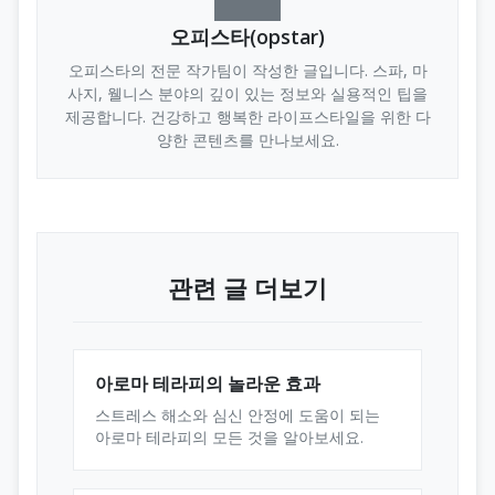
오피스타(opstar)
오피스타의 전문 작가팀이 작성한 글입니다. 스파, 마
사지, 웰니스 분야의 깊이 있는 정보와 실용적인 팁을
제공합니다. 건강하고 행복한 라이프스타일을 위한 다
양한 콘텐츠를 만나보세요.
관련 글 더보기
아로마 테라피의 놀라운 효과
스트레스 해소와 심신 안정에 도움이 되는
아로마 테라피의 모든 것을 알아보세요.