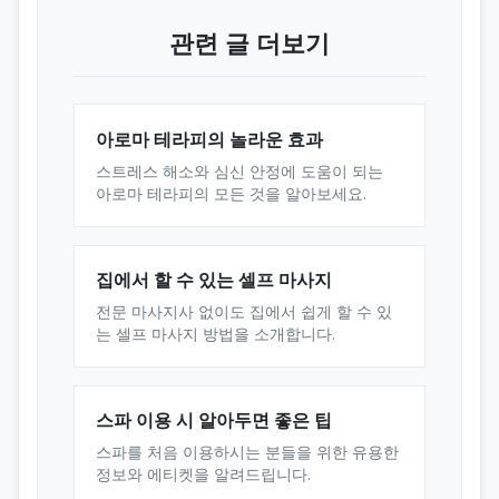
관련 글 더보기
아로마 테라피의 놀라운 효과
스트레스 해소와 심신 안정에 도움이 되는
아로마 테라피의 모든 것을 알아보세요.
집에서 할 수 있는 셀프 마사지
전문 마사지사 없이도 집에서 쉽게 할 수 있
는 셀프 마사지 방법을 소개합니다.
스파 이용 시 알아두면 좋은 팁
스파를 처음 이용하시는 분들을 위한 유용한
정보와 에티켓을 알려드립니다.