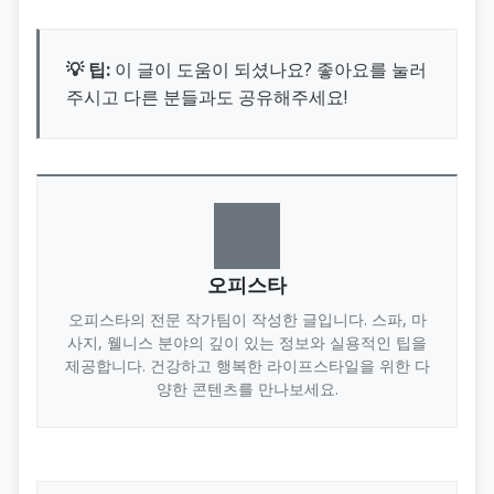
💡 팁:
이 글이 도움이 되셨나요? 좋아요를 눌러
주시고 다른 분들과도 공유해주세요!
오피스타
오피스타의 전문 작가팀이 작성한 글입니다. 스파, 마
사지, 웰니스 분야의 깊이 있는 정보와 실용적인 팁을
제공합니다. 건강하고 행복한 라이프스타일을 위한 다
양한 콘텐츠를 만나보세요.