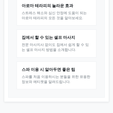
아로마 테라피의 놀라운 효과
스트레스 해소와 심신 안정에 도움이 되는
아로마 테라피의 모든 것을 알아보세요.
집에서 할 수 있는 셀프 마사지
전문 마사지사 없이도 집에서 쉽게 할 수 있
는 셀프 마사지 방법을 소개합니다.
스파 이용 시 알아두면 좋은 팁
스파를 처음 이용하시는 분들을 위한 유용한
정보와 에티켓을 알려드립니다.