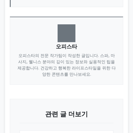
오피스타
오피스타의 전문 작가팀이 작성한 글입니다. 스파, 마
사지, 웰니스 분야의 깊이 있는 정보와 실용적인 팁을
제공합니다. 건강하고 행복한 라이프스타일을 위한 다
양한 콘텐츠를 만나보세요.
관련 글 더보기