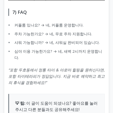
7) FAQ
커플룸 있나요? → 네, 커플룸 운영합니다.
주차 가능한가요? → 네, 무료 주차 지원합니다.
샤워 가능합니까? → 네, 샤워실 완비되어 있습니다.
심야 이용 가능한가요? → 네, 새벽 2시까지 운영합니
다.
“포항 두호동에서 정통 타이 & 아로마 힐링을 원하신다면,
포항 타이테라피가 정답입니다. 지금 바로 예약하고 최고
의 휴식을 경험하세요!”
💡 팁:
이 글이 도움이 되셨나요? 좋아요를 눌러
주시고 다른 분들과도 공유해주세요!