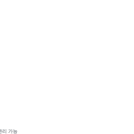
 관리 가능