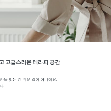
고 고급스러운 테라피 공간
공간
을 찾는 건 쉬운 일이 아니에요.
다.