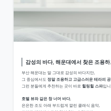
감성의 바다, 해운대에서 찾은
조용하
부산 해운대는 말 그대로 감성의 바다지만,
그 중심에서도
정말 조용하고 고급스러운 테라피 
그런 분들에게 추천하는 곳이 바로
힐링힐 스파
입니
호텔 뷰와 같은 창 너머 바다
,
은은한 조도 아래 부드럽게 깔린 클래식 음악,