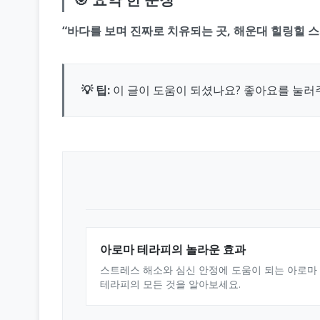
“바다를 보며 진짜로 치유되는 곳, 해운대 힐링힐 스
💡 팁:
이 글이 도움이 되셨나요? 좋아요를 눌러
아로마 테라피의 놀라운 효과
스트레스 해소와 심신 안정에 도움이 되는 아로마
테라피의 모든 것을 알아보세요.