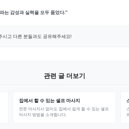
파는 감성과 실력을 모두 품었다.”
주시고 다른 분들과도 공유해주세요!
관련 글 더보기
집에서 할 수 있는 셀프 마사지
전문 마사지사 없이도 집에서 쉽게 할 수 있는 셀프
마사지 방법을 소개합니다.