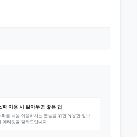
스파 이용 시 알아두면 좋은 팁
스파를 처음 이용하시는 분들을 위한 유용한 정보
와 에티켓을 알려드립니다.