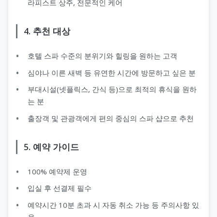
라피스트 상주, 전문적인 케어
4. 추천 대상
호텔 스파 수준의 분위기와 힐링을 원하는 고객
심야나 이른 새벽 등 유연한 시간에 방문하고 싶은 분
부대시설(넷플릭스, 간식 등)으로 최적의 휴식을 원하
는 분
출장객 및 관광객에게 편의 중심의 스파 샵으로 추천
5. 예약 가이드
100% 예약제 운영
입실 후 선결제 필수
예약시간 10분 초과 시 자동 취소 가능 등 주의사항 있
음