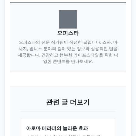
오피스타
오피스타의 전문 작가팀이 작성한 글입니다. 스파, 마
사지, 웰니스 분야의 깊이 있는 정보와 실용적인 팁을
제공합니다. 건강하고 행복한 라이프스타일을 위한 다
양한 콘텐츠를 만나보세요.
관련 글 더보기
아로마 테라피의 놀라운 효과