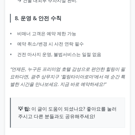
→ 건물 내외부 주차시설 완비.
8. 운영 & 안전 수칙
비매너 고객은 예약 제한 가능
예약 취소/변경 시 사전 연락 필수
건전 마사지 운영, 불법서비스는 일절 없음
“언제든, 누구든 프리미엄 호텔 감성으로 편안한 힐링이 필
요하다면, 광주 상무지구 ‘힐링타이아로마’에서 매 순간 특
별한 시간을 만나보세요. 지금 바로 예약하세요!”
💡 팁:
이 글이 도움이 되셨나요? 좋아요를 눌러
주시고 다른 분들과도 공유해주세요!