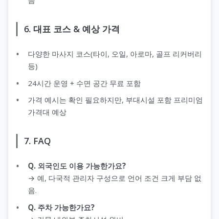
6. 대표 코스 & 예상 가격
다양한 마사지 코스(타이, 오일, 아로마, 골프 리커버리
등)
24시간 운영 + 수면 공간 무료 포함
가격 예시는 확인 필요하지만, 부대시설 포함 프리미엄
가격대 예상
7. FAQ
Q. 외국인도 이용 가능한가요?
→ 예, 다국적 관리자 구성으로 언어 조건 크게 부담 없
음.
Q. 주차 가능한가요?