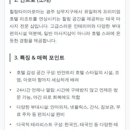
힐링타이아로마는 광주 상무지구에서 유일하게 프리미엄
호텔 리조트를 연상시키는 힐링 공간을 제공하는 태국 마
사지 전문 샵입니다. 고급스러운 인테리어와 다양한 부대
편의시설 덕분에, 일반 마사지샵이 아니라 호텔 스파에 온
듯한 경험을 제공합니다.
3. 특징 & 매력 포인트
호텔 감성 공간 구성: 반얀트리 호텔 스타일의 시설, 조
명, 아로마 향까지 세심하게 배려
24시간 언제나 열림: 시간에 구애받지 않고 언제든 방
문 가능, 야간 피로 회복에도 적합
다양한 부대시설: 안마의자, 넷플릭스, 간식, 짐보관, 무
료 주차 등 편의시설 완비
다국적 테라피스트 구성: 한국인, 태국인 등 다양한 테