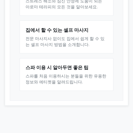
스트레스 해소와 심신 안정에 도움이 되는
아로마 테라피의 모든 것을 알아보세요.
집에서 할 수 있는 셀프 마사지
전문 마사지사 없이도 집에서 쉽게 할 수 있
는 셀프 마사지 방법을 소개합니다.
스파 이용 시 알아두면 좋은 팁
스파를 처음 이용하시는 분들을 위한 유용한
정보와 에티켓을 알려드립니다.