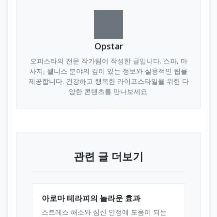
Opstar
오피스타의 전문 작가팀이 작성한 글입니다. 스파, 마
사지, 웰니스 분야의 깊이 있는 정보와 실용적인 팁을
제공합니다. 건강하고 행복한 라이프스타일을 위한 다
양한 콘텐츠를 만나보세요.
관련 글 더보기
아로마 테라피의 놀라운 효과
스트레스 해소와 심신 안정에 도움이 되는