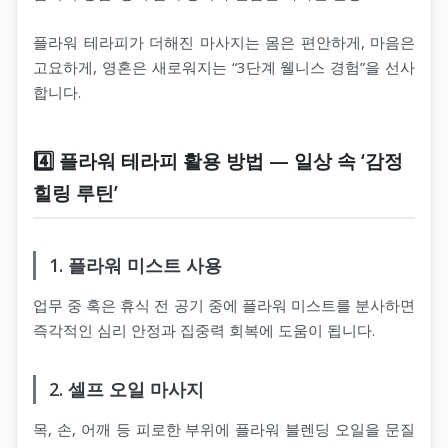
플라워 테라피가 더해진 마사지는 몸은 편안하게, 마음은
고요하게, 영혼은 새로워지는 “3단계 웰니스 경험”을 선사
합니다.
4️⃣ 플라워 테라피 활용 방법 — 일상 속 ‘감정
힐링 루틴’
1. 플라워 미스트 사용
업무 중 혹은 휴식 전 공기 중에 플라워 미스트를 분사하면
즉각적인 심리 안정과 집중력 회복에 도움이 됩니다.
2. 셀프 오일 마사지
목, 손, 어깨 등 피로한 부위에 플라워 블렌딩 오일을 문질