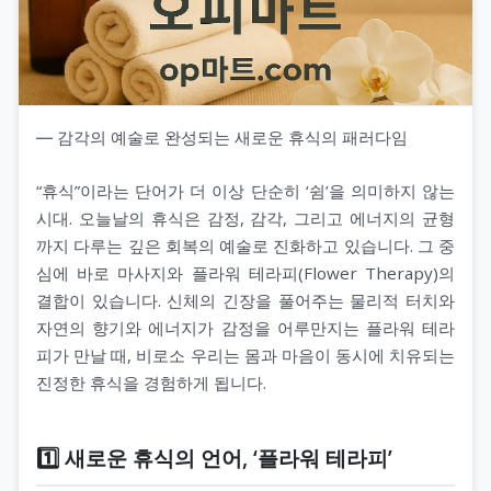
― 감각의 예술로 완성되는 새로운 휴식의 패러다임
“휴식”이라는 단어가 더 이상 단순히 ‘쉼’을 의미하지 않는
시대. 오늘날의 휴식은 감정, 감각, 그리고 에너지의 균형
까지 다루는 깊은 회복의 예술로 진화하고 있습니다. 그 중
심에 바로 마사지와 플라워 테라피(Flower Therapy)의
결합이 있습니다. 신체의 긴장을 풀어주는 물리적 터치와
자연의 향기와 에너지가 감정을 어루만지는 플라워 테라
피가 만날 때, 비로소 우리는 몸과 마음이 동시에 치유되는
진정한 휴식을 경험하게 됩니다.
1️⃣ 새로운 휴식의 언어, ‘플라워 테라피’