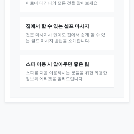
아로마 테라피의 모든 것을 알아보세요.
집에서 할 수 있는 셀프 마사지
전문 마사지사 없이도 집에서 쉽게 할 수 있
는 셀프 마사지 방법을 소개합니다.
스파 이용 시 알아두면 좋은 팁
스파를 처음 이용하시는 분들을 위한 유용한
정보와 에티켓을 알려드립니다.