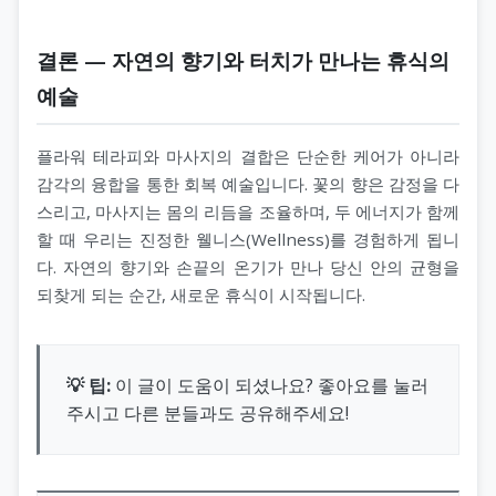
결론 — 자연의 향기와 터치가 만나는 휴식의
예술
플라워 테라피와 마사지의 결합은 단순한 케어가 아니라
감각의 융합을 통한 회복 예술입니다. 꽃의 향은 감정을 다
스리고, 마사지는 몸의 리듬을 조율하며, 두 에너지가 함께
할 때 우리는 진정한 웰니스(Wellness)를 경험하게 됩니
다. 자연의 향기와 손끝의 온기가 만나 당신 안의 균형을
되찾게 되는 순간, 새로운 휴식이 시작됩니다.
💡 팁:
이 글이 도움이 되셨나요? 좋아요를 눌러
주시고 다른 분들과도 공유해주세요!