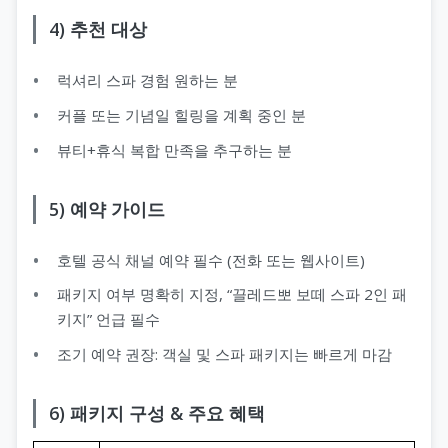
4) 추천 대상
럭셔리 스파 경험 원하는 분
커플 또는 기념일 힐링을 계획 중인 분
뷰티+휴식 복합 만족을 추구하는 분
5) 예약 가이드
호텔 공식 채널 예약 필수 (전화 또는 웹사이트)
패키지 여부 명확히 지정, “끌레드뽀 보떼 스파 2인 패
키지” 언급 필수
조기 예약 권장: 객실 및 스파 패키지는 빠르게 마감
6) 패키지 구성 & 주요 혜택