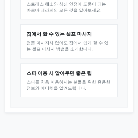
스트레스 해소와 심신 안정에 도움이 되는
아로마 테라피의 모든 것을 알아보세요.
집에서 할 수 있는 셀프 마사지
전문 마사지사 없이도 집에서 쉽게 할 수 있
는 셀프 마사지 방법을 소개합니다.
스파 이용 시 알아두면 좋은 팁
스파를 처음 이용하시는 분들을 위한 유용한
정보와 에티켓을 알려드립니다.