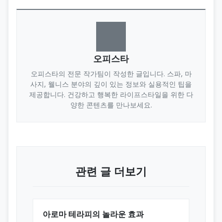
오피스타
오피스타의 전문 작가팀이 작성한 글입니다. 스파, 마
사지, 웰니스 분야의 깊이 있는 정보와 실용적인 팁을
제공합니다. 건강하고 행복한 라이프스타일을 위한 다
양한 콘텐츠를 만나보세요.
관련 글 더보기
아로마 테라피의 놀라운 효과