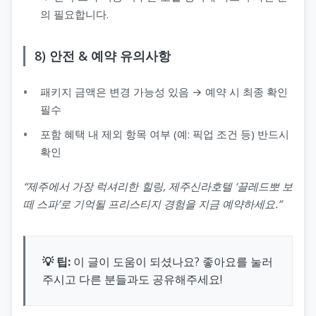
의 필요합니다.
8) 안전 & 예약 유의사항
패키지 금액은 변경 가능성 있음 → 예약 시 최종 확인
필수
포함 혜택 내 제외 항목 여부 (예: 픽업 조건 등) 반드시
확인
“제주에서 가장 럭셔리한 힐링, 제주신라호텔 ‘끌레드뽀 보
떼 스파’로 기억될 프리스티지 경험을 지금 예약하세요.”
💡 팁:
이 글이 도움이 되셨나요? 좋아요를 눌러
주시고 다른 분들과도 공유해주세요!