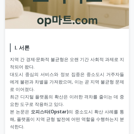
Ⅰ. 서론
지역 간 경제·문화적 불균형은 오랜 기간 사회적 과제로 지
적되어 왔다.
대도시 중심의 서비스와 정보 집중은 중소도시 거주자들
에게 불편과 차별을 가져왔으며, 이는 곧 지역 불균형 문제
로 이어졌다.
최근 디지털 플랫폼의 확산은 이러한 격차를 줄이는 데 중
요한 도구로 작용하고 있다.
본 논문은
오피스타(Opstar)
의 중소도시 확산 사례를 통
해, 플랫폼이 지역 균형 발전에 어떤 역할을 수행하는지 분
석한다.