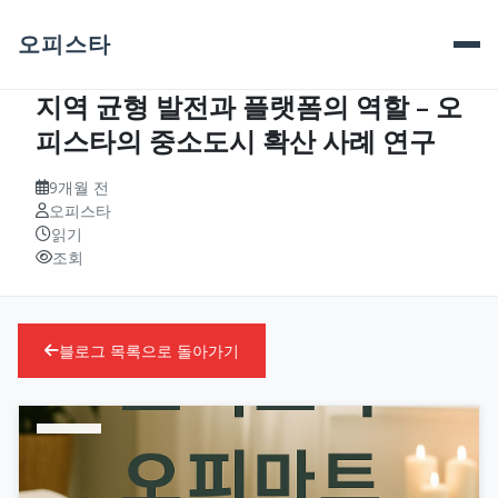
오피스타
지역 균형 발전과 플랫폼의 역할 – 오
피스타의 중소도시 확산 사례 연구
9개월 전
오피스타
읽기
조회
블로그 목록으로 돌아가기