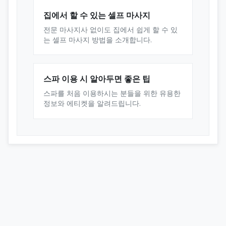
집에서 할 수 있는 셀프 마사지
전문 마사지사 없이도 집에서 쉽게 할 수 있
는 셀프 마사지 방법을 소개합니다.
스파 이용 시 알아두면 좋은 팁
스파를 처음 이용하시는 분들을 위한 유용한
정보와 에티켓을 알려드립니다.