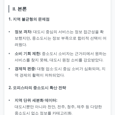
Ⅱ. 본론
1. 지역 불균형의 문제점
정보 격차:
대도시 중심의 서비스는 정보 접근성을 확
보했지만, 중소도시는 정보 부족으로 합리적 선택이 어
려웠다.
소비 기회 제한:
중소도시 소비자는 근거리에서 원하는
서비스를 찾지 못해, 대도시 원정 소비를 강요받았다.
경제적 편중:
대형 업소·도시 중심 소비가 심화되며, 지
역 경제의 활력이 저하되었다.
2. 오피스타의 중소도시 확산 전략
지역 단위 세분화 데이터:
대도시뿐만 아니라 천안, 전주, 청주, 제주 등 다양한
중소도시 업소 정보를 카테고리화.