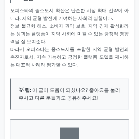
오피스타의 중소도시 확산은 단순한 시장 확대 전략이 아
니라, 지역 균형 발전에 기여하는 사회적 실험이다.
정보 불균형 해소, 소비자 권익 보호, 지역 경제 활성화라
는 성과는 플랫폼이 지역 사회에 미칠 수 있는 긍정적 영향
력을 잘 보여준다.
따라서 오피스타는 중소도시를 포함한 지역 균형 발전의
촉진자로서, 지속 가능하고 공정한 플랫폼 모델을 제시하
는 대표적 사례라 평가할 수 있다.
💡 팁:
이 글이 도움이 되셨나요? 좋아요를 눌러
주시고 다른 분들과도 공유해주세요!