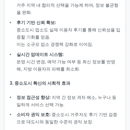
거주 지역 내 합리적 선택을 가능케 하여, 정보 불균형
을 완화.
후기 기반 신뢰 확보:
중소도시 업소도 실제 이용자 후기를 통해 신뢰성을 입
증할 기회를 얻음.
이는 소규모 업소 경쟁력 강화로 이어짐.
실시간 업데이트 시스템:
운영 시간 변경, 예약 가능 여부 등 최신 정보를 반영
해, 지방 이용자의 피해를 최소화.
3. 중소도시 확산의 사회적 효과
정보 접근성 향상:
지역 간 정보 격차 해소, 누구나 동
일하게 서비스 선택 가능.
소비자 권익 보호:
중소도시 거주자도 후기 기반 검증
으로 대도시와 동일한 수준의 권익 보장.