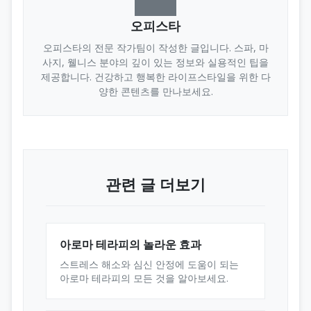
오피스타
오피스타의 전문 작가팀이 작성한 글입니다. 스파, 마
사지, 웰니스 분야의 깊이 있는 정보와 실용적인 팁을
제공합니다. 건강하고 행복한 라이프스타일을 위한 다
양한 콘텐츠를 만나보세요.
관련 글 더보기
아로마 테라피의 놀라운 효과
스트레스 해소와 심신 안정에 도움이 되는
아로마 테라피의 모든 것을 알아보세요.