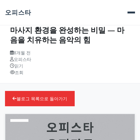
오피스타
마사지 환경을 완성하는 비밀 — 마
음을 치유하는 음악의 힘
8개월 전
오피스타
읽기
조회
블로그 목록으로 돌아가기