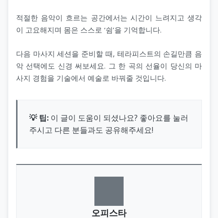
적절한 음악이 흐르는 공간에서는 시간이 느려지고 생각
이 고요해지며 몸은 스스로 ‘쉼’을 기억합니다.
다음 마사지 세션을 준비할 때, 테라피스트의 손길만큼 음
악 선택에도 신경 써보세요. 그 한 곡의 선율이 당신의 마
사지 경험을 기술에서 예술로 바꿔줄 것입니다.
💡 팁:
이 글이 도움이 되셨나요? 좋아요를 눌러
주시고 다른 분들과도 공유해주세요!
오피스타