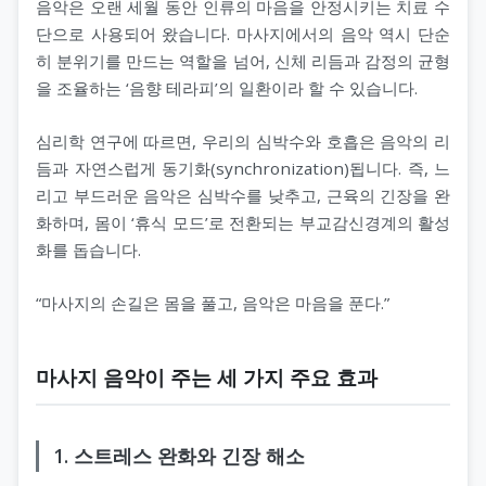
음악은 오랜 세월 동안 인류의 마음을 안정시키는 치료 수
단으로 사용되어 왔습니다. 마사지에서의 음악 역시 단순
히 분위기를 만드는 역할을 넘어, 신체 리듬과 감정의 균형
을 조율하는 ‘음향 테라피’의 일환이라 할 수 있습니다.
심리학 연구에 따르면, 우리의 심박수와 호흡은 음악의 리
듬과 자연스럽게 동기화(synchronization)됩니다. 즉, 느
리고 부드러운 음악은 심박수를 낮추고, 근육의 긴장을 완
화하며, 몸이 ‘휴식 모드’로 전환되는 부교감신경계의 활성
화를 돕습니다.
“마사지의 손길은 몸을 풀고, 음악은 마음을 푼다.”
마사지 음악이 주는 세 가지 주요 효과
1. 스트레스 완화와 긴장 해소