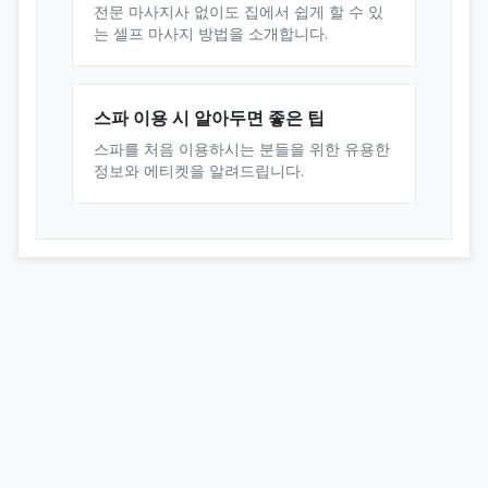
전문 마사지사 없이도 집에서 쉽게 할 수 있
는 셀프 마사지 방법을 소개합니다.
스파 이용 시 알아두면 좋은 팁
스파를 처음 이용하시는 분들을 위한 유용한
정보와 에티켓을 알려드립니다.