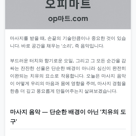
마사지를 받을 때, 손끝의 기술만큼이나 중요한 것이 있습
니다. 바로 공간을 채우는 ‘소리’, 즉 음악입니다.
부드러운 터치와 향기로운 오일, 그리고 그 모든 순간을 감
싸는 잔잔한 선율은 단순한 배경이 아니라 심신이 완전히
이완되는 치유의 요소로 작용합니다. 오늘은 마사지 음악
이 어떻게 우리의 마음과 몸에 영향을 주며, 마사지 경험을
한층 더 깊고 풍요롭게 만들어주는지 살펴보겠습니다.
마사지 음악 — 단순한 배경이 아닌 ‘치유의 도
구’