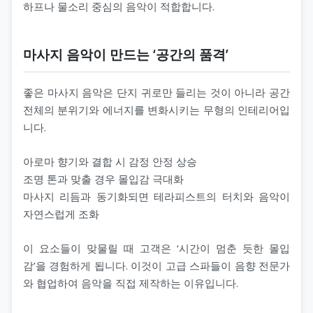
하프나 물소리 중심의 음악이 적합합니다.
마사지 음악이 만드는 ‘공간의 품격’
좋은 마사지 음악은 단지 귀로만 들리는 것이 아니라 공간
전체의 분위기와 에너지를 변화시키는 무형의 인테리어입
니다.
아로마 향기와 결합 시 감정 안정 상승
조명 톤과 맞출 경우 몰입감 극대화
마사지 리듬과 동기화되면 테라피스트의 터치와 음악이
자연스럽게 조화
이 요소들이 맞물릴 때 고객은 ‘시간이 멈춘 듯한 몰입
감’을 경험하게 됩니다. 이것이 고급 스파들이 음향 전문가
와 협업하여 음악을 직접 제작하는 이유입니다.