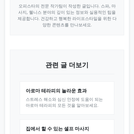
오피스타의 전문 작가팀이 작성한 글입니다. 스파, 마
사지, 웰니스 분야의 깊이 있는 정보와 실용적인 팁을
제공합니다. 건강하고 행복한 라이프스타일을 위한 다
양한 콘텐츠를 만나보세요.
관련 글 더보기
아로마 테라피의 놀라운 효과
스트레스 해소와 심신 안정에 도움이 되는
아로마 테라피의 모든 것을 알아보세요.
집에서 할 수 있는 셀프 마사지