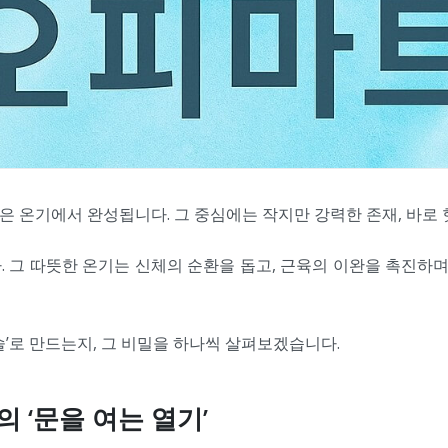
온기에서 완성됩니다. 그 중심에는 작지만 강력한 존재, 바로 핫 타
 그 따뜻한 온기는 신체의 순환을 돕고, 근육의 이완을 촉진하며
술’로 만드는지, 그 비밀을 하나씩 살펴보겠습니다.
의 ‘문을 여는 열기’