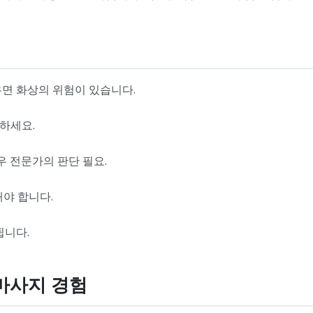
우면 화상의 위험이 있습니다.
피하세요.
우 전문가의 판단 필요.
해야 합니다.
됩니다.
 마사지 경험