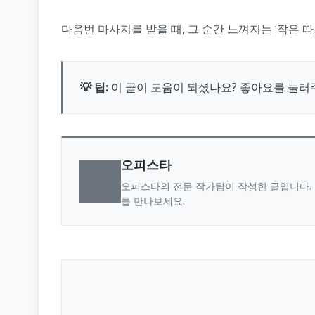
다음번 마사지를 받을 때, 그 순간 느껴지는 ‘작은 
💡 팁:
이 글이 도움이 되셨나요? 좋아요를 눌러
오피스타
오피스타의 전문 작가팀이 작성한 글입니다. 
를 만나보세요.