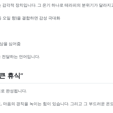
는 감각적 장치입니다. 그 온기 하나로 테라피의 분위기가 달라지
등 오일 향)을 결합하면 감성 극대화
인상을 심어줌
을 전달하는 언어입니다.
큰 휴식”
기로 완성됩니다.
 마음의 경직을 녹이는 힘이 있습니다. 그리고 그 부드러운 온