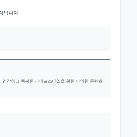
시작입니다.
다. 건강하고 행복한 라이프스타일을 위한 다양한 콘텐츠