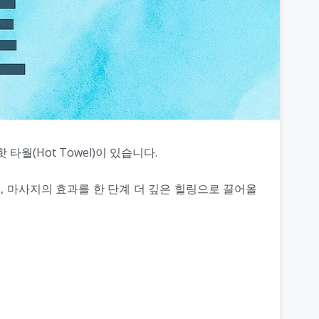
월(Hot Towel)이 있습니다.
, 마사지의 효과를 한 단계 더 깊은 힐링으로 끌어올