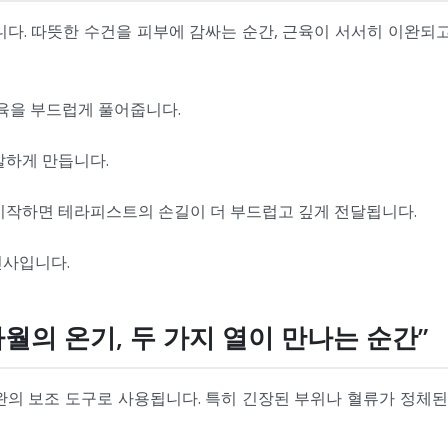
다. 따뜻한 수건을 피부에 감싸는 순간, 근육이 서서히 이완되고 
근육을 부드럽게 풀어줍니다.
발하게 만듭니다.
 시작하면 테라피스트의 손길이 더 부드럽고 깊게 전달됩니다.
인사입니다.
 타월의 온기, 두 가지 열이 만나는 순간”
의 보조 도구로 사용됩니다. 특히 긴장된 부위나 혈류가 정체된