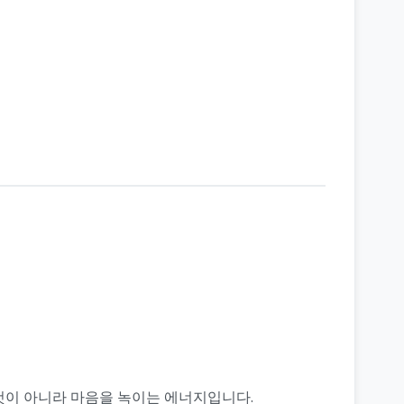
 것이 아니라 마음을 녹이는 에너지입니다.