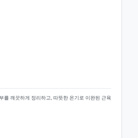
피부를 깨끗하게 정리하고, 따뜻한 온기로 이완된 근육