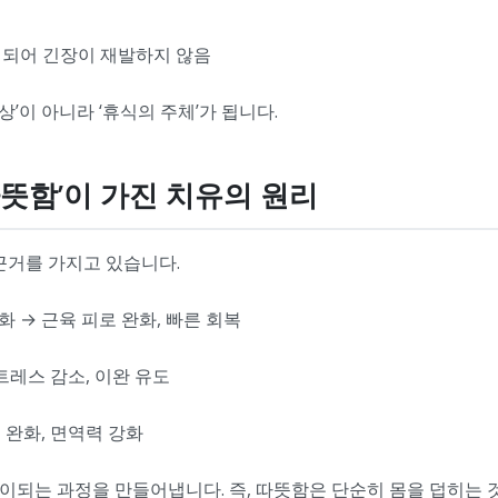
지되어 긴장이 재발하지 않음
상’이 아니라 ‘휴식의 주체’가 됩니다.
‘따뜻함’이 가진 치유의 원리
근거를 가지고 있습니다.
화 → 근육 피로 완화, 빠른 회복
트레스 감소, 이완 유도
기 완화, 면역력 강화
 전이되는 과정을 만들어냅니다. 즉, 따뜻함은 단순히 몸을 덥히는