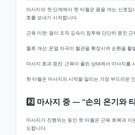
마사지의 첫 단계에서 핫 타월은 몸을 여는 신호입니
호를 보내기 시작합니다.
근육 이완: 열이 조직 깊숙이 침투해 단단히 뭉친 
혈류 개선: 온열 자극이 혈관을 확장시켜 순환을 활
마사지 효과 증진: 근육이 풀린 상태에서 마사지를
핫 타월은 마사지의 시작을 알리는 가장 부드러운 
2️⃣ 마사지 중 — “손의 온기와
마사지가 진행되는 동안 핫 타월은 근육 회복과 이완
도합니다.