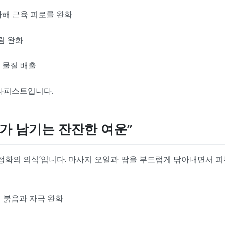
을 가해 근육 피로를 완화
림 완화
로 물질 배출
테라피스트입니다.
기가 남기는 잔잔한 여운”
‘정화의 의식’입니다. 마사지 오일과 땀을 부드럽게 닦아내면서 
 붉음과 자극 완화