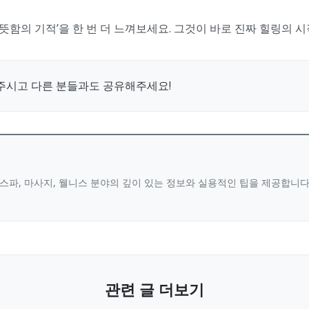
따뜻함의 기적’을 한 번 더 느껴보세요. 그것이 바로 진짜 힐링의 
주시고 다른 분들과도 공유해주세요!
스파, 마사지, 웰니스 분야의 깊이 있는 정보와 실용적인 팁을 제공합니
관련 글 더보기