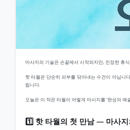
마사지의 기술은 손끝에서 시작되지만, 진정한 휴식은 
핫 타월은 단순히 피부를 닦아내는 수건이 아닙니다.
립니다.
오늘은 이 작은 타월이 어떻게 마사지를 ‘완성의 예
1️⃣ 핫 타월의 첫 만남 — 마사지