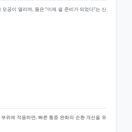
모공이 열리며, 몸은 “이제 쉴 준비가 되었다”는 신
 부위에 적용하면, 빠른 통증 완화와 순환 개선을 유