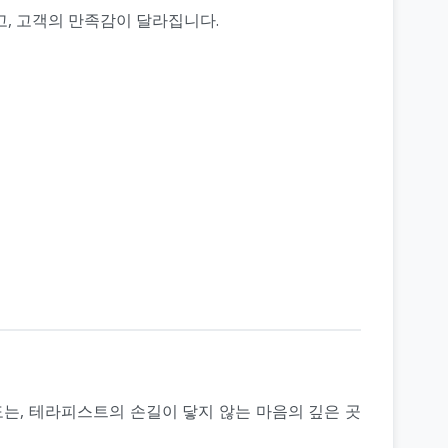
고, 고객의 만족감이 달라집니다.
도는, 테라피스트의 손길이 닿지 않는 마음의 깊은 곳