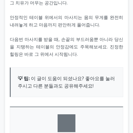
그 치유가 머무는 공간입니다.
안정적인 테이블 위에서의 마사지는 몸의 무게를 완전히
내려놓게 하고 마음까지 편안하게 풀어줍니다.
다음번 마사지를 받을 때, 손끝의 부드러움뿐 아니라 당신
을 지탱하는 테이블의 안정감에도 주목해보세요. 진정한
힐링은 바로 그 위에서 시작됩니다.
💡 팁:
이 글이 도움이 되셨나요? 좋아요를 눌러
주시고 다른 분들과도 공유해주세요!