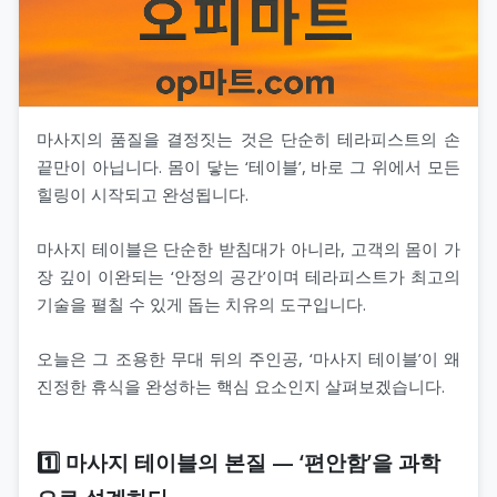
마사지의 품질을 결정짓는 것은 단순히 테라피스트의 손
끝만이 아닙니다. 몸이 닿는 ‘테이블’, 바로 그 위에서 모든
힐링이 시작되고 완성됩니다.
마사지 테이블은 단순한 받침대가 아니라, 고객의 몸이 가
장 깊이 이완되는 ‘안정의 공간’이며 테라피스트가 최고의
기술을 펼칠 수 있게 돕는 치유의 도구입니다.
오늘은 그 조용한 무대 뒤의 주인공, ‘마사지 테이블’이 왜
진정한 휴식을 완성하는 핵심 요소인지 살펴보겠습니다.
1️⃣ 마사지 테이블의 본질 — ‘편안함’을 과학