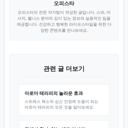
오피스타
오피스타의 전문 작가팀이 작성한 글입니다. 스파, 마
사지, 웰니스 분야의 깊이 있는 정보와 실용적인 팁을
제공합니다. 건강하고 행복한 라이프스타일을 위한 다
양한 콘텐츠를 만나보세요.
관련 글 더보기
아로마 테라피의 놀라운 효과
스트레스 해소와 심신 안정에 도움이 되는
아로마 테라피의 모든 것을 알아보세요.