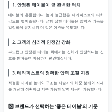
1. 안정된 테이블이 곧 완벽한 터치
테이블의 흔들림이나 높이 불균형은 테라피스트의 터치
감도를 떨어뜨립니다. 균형 잡힌 테이블은 압력과 리듬을
일정하게 유지시켜 더 깊은 이완을 유도합니다.
2. 고객의 심리적 안정감 강화
부드럽고 안정된 테이블 위에서는 신체가 안전하다는 신
호를 받아들여 마음까지 편안해집니다.
3. 테라피스트의 정확한 압력 조절 지원
적절한 테이블 높이와 구조는 시술자의 체중 분배와 자세
를 개선해 정확하고 지속 가능한 압력 제공이 가능합니다.
5️⃣ 브랜드가 선택하는 ‘좋은 테이블’의 기준