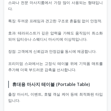
스파나 전문 마사지룸에서 가장 많이 사용되는 형태입니
다.
특징: 두꺼운 프레임과 견고한 구조로 흔들림 없이 안정적.
효과: 테라피스트가 깊은 압력을 가해도 움직임이 최소화
되어 딥티슈나 스웨디시 마사지에 이상적입니다.
장점: 고객에게 신뢰감과 안정감을 동시에 제공합니다.
프리미엄 스파에서는 고정식 테이블 위에 기억폼 매트를
추가해 더욱 부드러운 감촉을 선사합니다.
휴대용 마사지 테이블 (Portable Table)
출장 마사지, 이벤트, 호텔 객실 케어 등에 최적화된 타입
입니다.