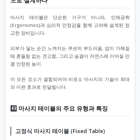
으로 설계하다
마사지 테이블은 단순한 가구가 아니라, 인체공학
(Ergonomics)과 심리적 안정감을 함께 고려해 설계된 정
교한 장비입니다.
피부가 닿는 순간 느껴지는 쿠션의 부드러움, 압이 가해질
때 흔들림 없는 견고함, 그리고 숨결이 자연스레 이어질 만
큼 안정된 높이.
이 모든 요소가 결합되어야 비로소 마사지의 기술이 최대
의 이완 효과로 전달됩니다.
2️⃣ 마사지 테이블의 주요 유형과 특징
고정식 마사지 테이블 (Fixed Table)