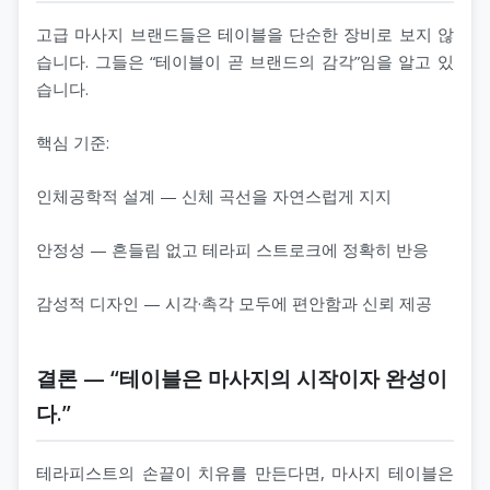
고급 마사지 브랜드들은 테이블을 단순한 장비로 보지 않
습니다. 그들은 “테이블이 곧 브랜드의 감각”임을 알고 있
습니다.
핵심 기준:
인체공학적 설계 — 신체 곡선을 자연스럽게 지지
안정성 — 흔들림 없고 테라피 스트로크에 정확히 반응
감성적 디자인 — 시각·촉각 모두에 편안함과 신뢰 제공
결론 — “테이블은 마사지의 시작이자 완성이
다.”
테라피스트의 손끝이 치유를 만든다면, 마사지 테이블은