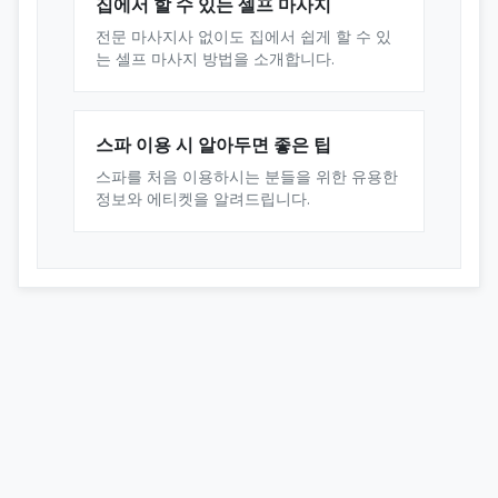
집에서 할 수 있는 셀프 마사지
전문 마사지사 없이도 집에서 쉽게 할 수 있
는 셀프 마사지 방법을 소개합니다.
스파 이용 시 알아두면 좋은 팁
스파를 처음 이용하시는 분들을 위한 유용한
정보와 에티켓을 알려드립니다.