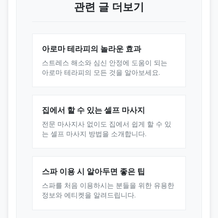
관련 글 더보기
아로마 테라피의 놀라운 효과
스트레스 해소와 심신 안정에 도움이 되는
아로마 테라피의 모든 것을 알아보세요.
집에서 할 수 있는 셀프 마사지
전문 마사지사 없이도 집에서 쉽게 할 수 있
는 셀프 마사지 방법을 소개합니다.
스파 이용 시 알아두면 좋은 팁
스파를 처음 이용하시는 분들을 위한 유용한
정보와 에티켓을 알려드립니다.