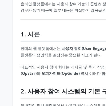
온라인 플랫폼에서는 사용자 참여 기능이 콘텐츠 생
경우가 많기 때문에 일부 내용은 확실하지 않음을 전
1. 서론
현대의 웹 플랫폼에서는
사용자 참여(User Engag
플랫폼의 생명력을 결정짓는 중요한 지표가 된다.
대표적인 사용자 참여 형태는 게시글 및 후기 작성,
(Opstar)
와
오피가이드(OpGuide)
역시 이러한 참
2. 사용자 참여 시스템의 기본 
일반적인 정보 플랫폼에서 사용자 참여 시스템은 크