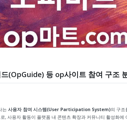
이드(OpGuide) 등 op사이트 참여 구조 
타나는
사용자 참여 시스템(User Participation System)
의 구조
심으로, 사용자 활동이 플랫폼 내 콘텐츠 확장과 커뮤니티 활성화에