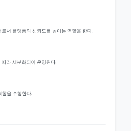
터로서 플랫폼의 신뢰도를 높이는 역할을 한다.
에 따라 세분화되어 운영된다.
역할을 수행한다.