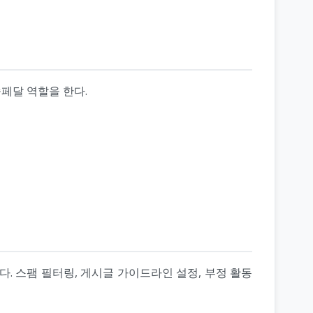
페달 역할을 한다.
다. 스팸 필터링, 게시글 가이드라인 설정, 부정 활동