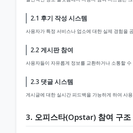
2.1 후기 작성 시스템
사용자가 특정 서비스나 업소에 대한 실제 경험을 
2.2 게시판 참여
사용자들이 자유롭게 정보를 교환하거나 소통할 수 있
2.3 댓글 시스템
게시글에 대한 실시간 피드백을 가능하게 하여 사용
3. 오피스타(Opstar) 참여 구조