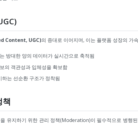
GC)
 Content, UGC)
의 증대로 이어지며, 이는 플랫폼 성장의 가속
없는 방대한 양의 데이터가 실시간으로 축적됨
정보의 객관성과 입체성을 확보함
비하는 선순환 구조가 정착됨
정책
유지하기 위한 관리 정책(Moderation)이 필수적으로 병행된