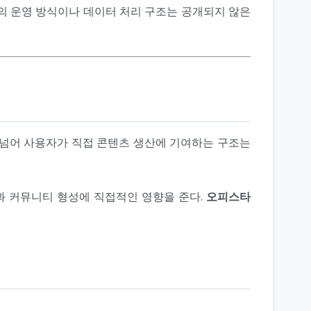
의 운영 방식이나 데이터 처리 구조는 공개되지 않은
 넘어 사용자가 직접 콘텐츠 생산에 기여하는 구조는
장과 커뮤니티 형성에 직접적인 영향을 준다.
오피스타