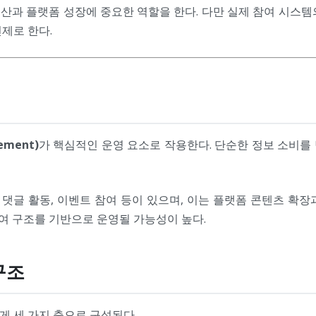
산과 플랫폼 성장에 중요한 역할을 한다. 다만 실제 참여 시스템
제로 한다.
ement)
가 핵심적인 운영 요소로 작용한다. 단순한 정보 소비를
 댓글 활동, 이벤트 참여 등이 있으며, 이는 플랫폼 콘텐츠 확
여 구조를 기반으로 운영될 가능성이 높다.
구조
게 세 가지 축으로 구성된다.