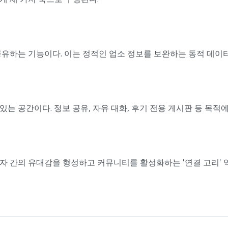
공유하는 기능이다. 이는 정적인 업소 정보를 보완하는 동적 데이
는 공간이다. 정보 공유, 자유 대화, 후기 전용 게시판 등 목적
자 간의 유대감을 형성하고 커뮤니티를 활성화하는 '연결 고리' 