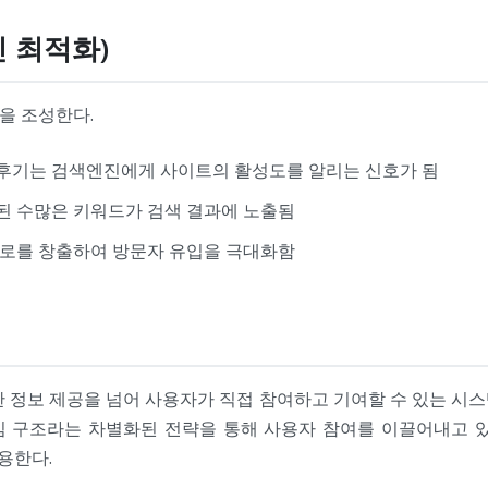
진 최적화)
을 조성한다.
후기는 검색엔진에게 사이트의 활성도를 알리는 신호가 됨
된 수많은 키워드가 검색 결과에 노출됨
경로를 창출하여 방문자 유입을 극대화함
 정보 제공을 넘어 사용자가 직접 참여하고 기여할 수 있는 시스
심 구조라는 차별화된 전략을 통해 사용자 참여를 이끌어내고 있
용한다.