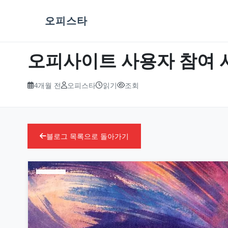
오피스타
오피사이트 사용자 참여 
4개월 전
오피스타
읽기
조회
블로그 목록으로 돌아가기