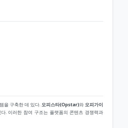
템을 구축한 데 있다.
오피스타(Opstar)
와
오피가이
다. 이러한 참여 구조는 플랫폼의 콘텐츠 경쟁력과