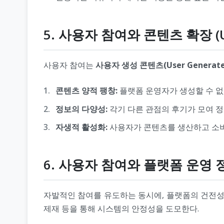
5. 사용자 참여와 콘텐츠 확장 (U
사용자 참여는
사용자 생성 콘텐츠(User Generated
콘텐츠 양적 팽창:
플랫폼 운영자가 생성할 수 
정보의 다양성:
각기 다른 관점의 후기가 모여 
자생적 활성화:
사용자가 콘텐츠를 생산하고 소
6. 사용자 참여와 플랫폼 운영 
자발적인 참여를 유도하는 동시에, 플랫폼의 건전성을 
제재 등을 통해 시스템의 안정성을 도모한다.