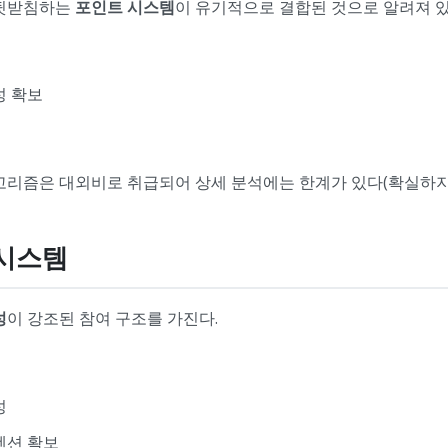
 뒷받침하는
포인트 시스템
이 유기적으로 결합된 것으로 알려져 있
성 확보
고리즘은 대외비로 취급되어 상세 분석에는 한계가 있다(확실하지 
 시스템
성
이 강조된 참여 구조를 가진다.
성
텐션 확보