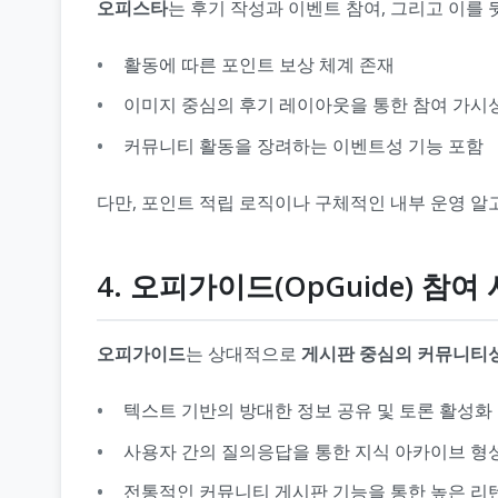
오피스타
는 후기 작성과 이벤트 참여, 그리고 이를
활동에 따른 포인트 보상 체계 존재
이미지 중심의 후기 레이아웃을 통한 참여 가시
커뮤니티 활동을 장려하는 이벤트성 기능 포함
다만, 포인트 적립 로직이나 구체적인 내부 운영 알
4. 오피가이드(OpGuide) 참여
오피가이드
는 상대적으로
게시판 중심의 커뮤니티
텍스트 기반의 방대한 정보 공유 및 토론 활성화
사용자 간의 질의응답을 통한 지식 아카이브 형
전통적인 커뮤니티 게시판 기능을 통한 높은 리