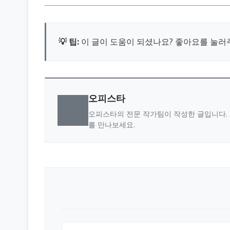
💡 팁:
이 글이 도움이 되셨나요? 좋아요를 눌러
오피스타
오피스타의 전문 작가팀이 작성한 글입니다. 
를 만나보세요.