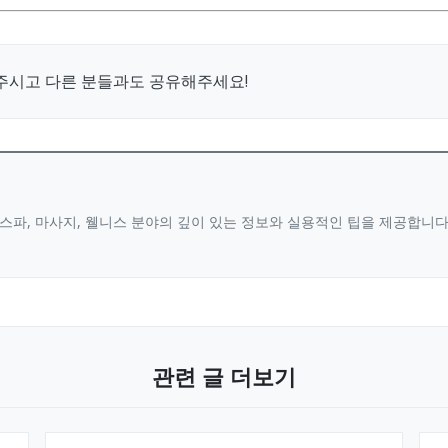
주시고 다른 분들과도 공유해주세요!
스파, 마사지, 웰니스 분야의 깊이 있는 정보와 실용적인 팁을 제공합니
관련 글 더보기