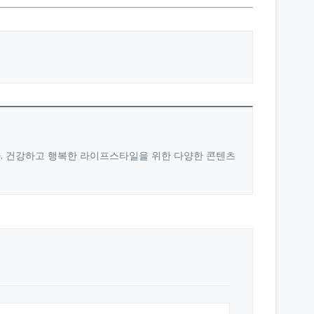
다. 건강하고 행복한 라이프스타일을 위한 다양한 콘텐츠