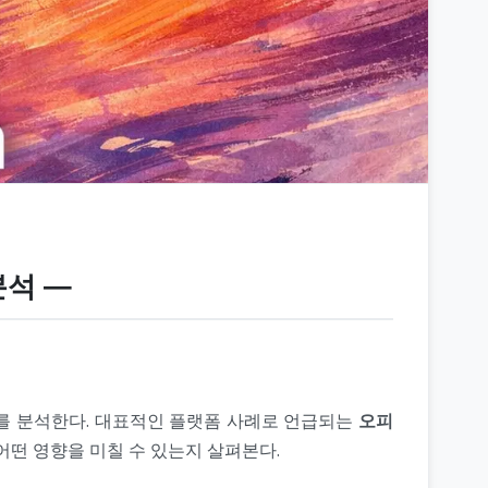
분석 ―
를 분석한다. 대표적인 플랫폼 사례로 언급되는
오피
 어떤 영향을 미칠 수 있는지 살펴본다.