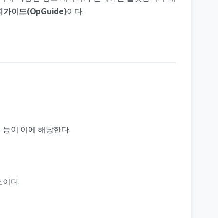
가이드(OpGuide)
이다.
 등이 이에 해당한다.
소이다.