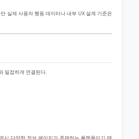
다만 실제 사용자 행동 데이터나 내부 UX 설계 기준은
와 밀접하게 연결된다.
) 역시 다양한 정보 페이지가 존재하는 플랫폼이기 때