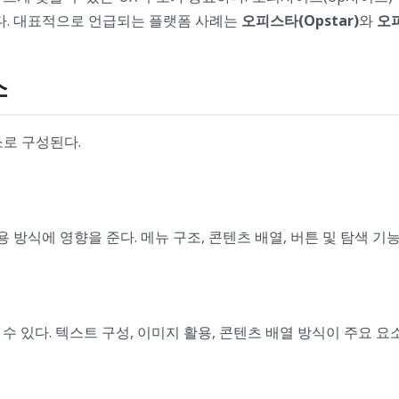
있다. 대표적으로 언급되는 플랫폼 사례는
오피스타(Opstar)
와
오피
소
소로 구성된다.
식에 영향을 준다. 메뉴 구조, 콘텐츠 배열, 버튼 및 탐색 기능
 있다. 텍스트 구성, 이미지 활용, 콘텐츠 배열 방식이 주요 요