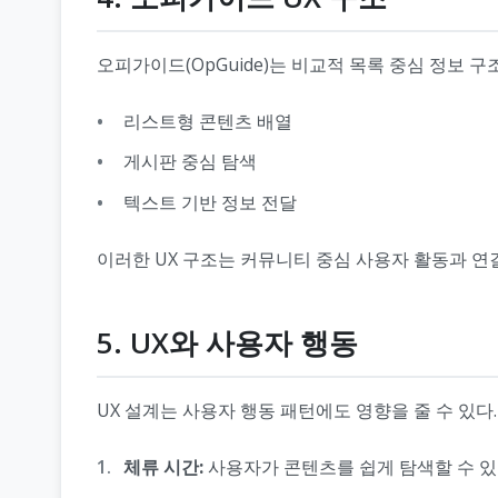
오피가이드(OpGuide)는 비교적 목록 중심 정보 
리스트형 콘텐츠 배열
게시판 중심 탐색
텍스트 기반 정보 전달
이러한 UX 구조는 커뮤니티 중심 사용자 활동과 연결
5. UX와 사용자 행동
UX 설계는 사용자 행동 패턴에도 영향을 줄 수 있다.
체류 시간:
사용자가 콘텐츠를 쉽게 탐색할 수 있