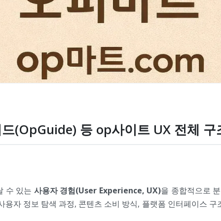
이드(OpGuide) 등 op사이트 UX 전체 
날 수 있는
사용자 경험(User Experience, UX)
을 종합적으로 분
, 사용자 정보 탐색 과정, 콘텐츠 소비 방식, 플랫폼 인터페이스 