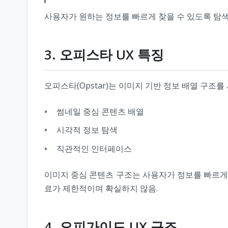
사용자가 원하는 정보를 빠르게 찾을 수 있도록 탐색 
3. 오피스타 UX 특징
오피스타(Opstar)는 이미지 기반 정보 배열 구조를
썸네일 중심 콘텐츠 배열
시각적 정보 탐색
직관적인 인터페이스
이미지 중심 콘텐츠 구조는 사용자가 정보를 빠르게 
료가 제한적이며 확실하지 않음.
4. 오피가이드 UX 구조