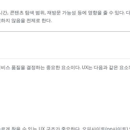
간, 콘텐츠 탐색 범위, 재방문 가능성 등에 영향을 줄 수 있다. 
하지 않음을 전제로 한다.
서비스 품질을 결정하는 중요한 요소이다. UX는 다음과 같은 요소
게 찾을 수 있는 UX 구조가 중요하다. 오피사이트(op사이트