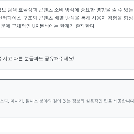
정보 탐색 효율성과 콘텐츠 소비 방식에 중요한 영향을 줄 수 있
의 인터페이스 구조와 콘텐츠 배열 방식을 통해 사용자 경험을 형성
문에 구체적인 UX 분석에는 한계가 존재한다.
주시고 다른 분들과도 공유해주세요!
스파, 마사지, 웰니스 분야의 깊이 있는 정보와 실용적인 팁을 제공합니