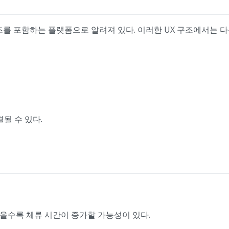
구조를 포함하는 플랫폼으로 알려져 있다. 이러한 UX 구조에서는 다
될 수 있다.
을수록 체류 시간이 증가할 가능성이 있다.