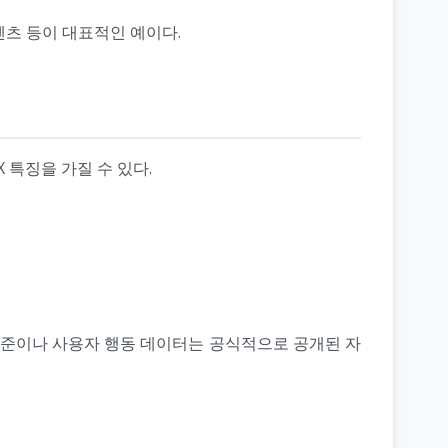
텐츠 등이 대표적인 예이다.
 특징을 가질 수 있다.
 기준이나 사용자 행동 데이터는 공식적으로 공개된 자