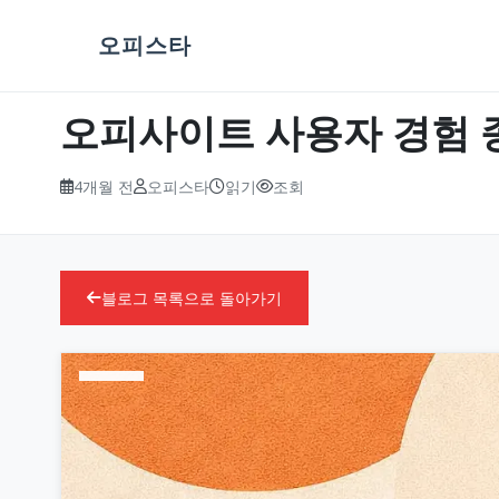
오피스타
오피사이트 사용자 경험 
4개월 전
오피스타
읽기
조회
블로그 목록으로 돌아가기