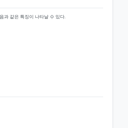
음과 같은 특징이 나타날 수 있다.