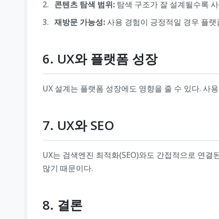
콘텐츠 탐색 범위:
탐색 구조가 잘 설계될수록 사
재방문 가능성:
사용 경험이 긍정적일 경우 플랫폼
6. UX와 플랫폼 성장
UX 설계는 플랫폼 성장에도 영향을 줄 수 있다. 사
7. UX와 SEO
UX는 검색엔진 최적화(SEO)와도 간접적으로 연결된
많기 때문이다.
8. 결론