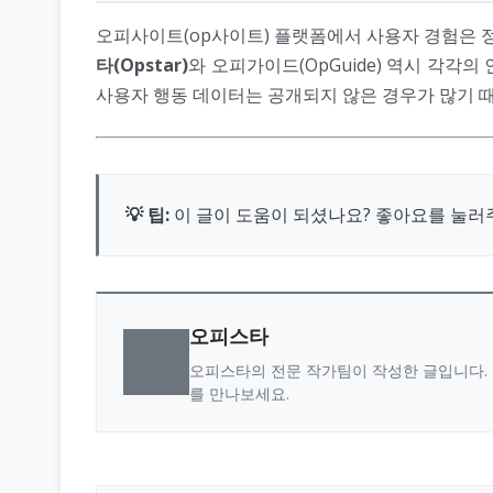
오피사이트(op사이트) 플랫폼에서 사용자 경험은 
타(Opstar)
와 오피가이드(OpGuide) 역시 각각
사용자 행동 데이터는 공개되지 않은 경우가 많기 때
💡 팁:
이 글이 도움이 되셨나요? 좋아요를 눌러
오피스타
오피스타의 전문 작가팀이 작성한 글입니다. 
를 만나보세요.