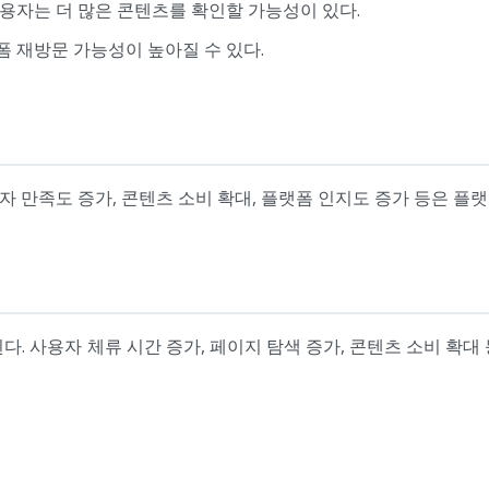
용자는 더 많은 콘텐츠를 확인할 가능성이 있다.
 재방문 가능성이 높아질 수 있다.
용자 만족도 증가, 콘텐츠 소비 확대, 플랫폼 인지도 증가 등은 
다. 사용자 체류 시간 증가, 페이지 탐색 증가, 콘텐츠 소비 확