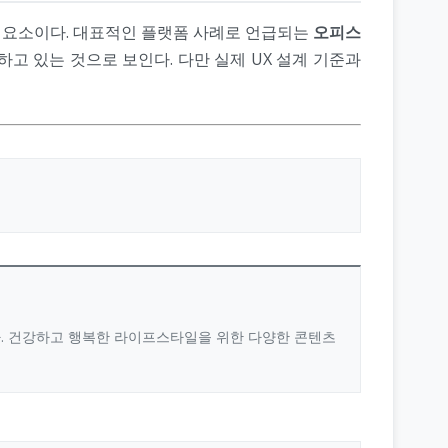
는 요소이다. 대표적인 플랫폼 사례로 언급되는
오피스
하고 있는 것으로 보인다. 다만 실제 UX 설계 기준과
다. 건강하고 행복한 라이프스타일을 위한 다양한 콘텐츠