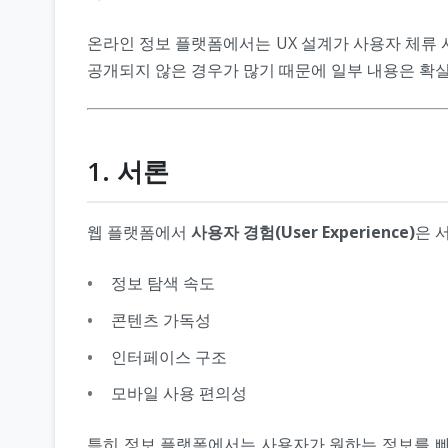
온라인 정보 플랫폼에서는 UX 설계가 사용자 체류 시
공개되지 않은 경우가 많기 때문에 일부 내용은 확실
1. 서론
웹 플랫폼에서
사용자 경험(User Experience)
은 
정보 탐색 속도
콘텐츠 가독성
인터페이스 구조
모바일 사용 편의성
특히 정보 플랫폼에서는 사용자가 원하는 정보를 빠르