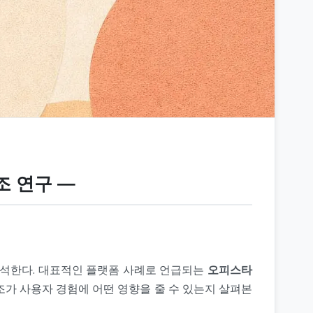
구조 연구 ―
석한다. 대표적인 플랫폼 사례로 언급되는
오피스타
구조가 사용자 경험에 어떤 영향을 줄 수 있는지 살펴본