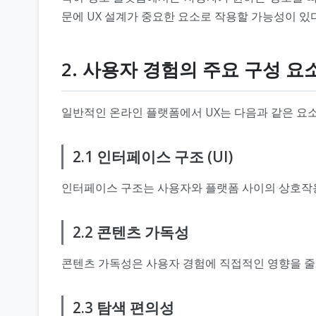
문에 UX 설계가 중요한 요소로 작용할 가능성이 
2. 사용자 경험의 주요 구성 요
일반적인 온라인 플랫폼에서 UX는 다음과 같은 요
2.1 인터페이스 구조 (UI)
인터페이스 구조는 사용자와 플랫폼 사이의 상호작용 방
2.2 콘텐츠 가독성
콘텐츠 가독성은 사용자 경험에 직접적인 영향을 줄 수
2.3 탐색 편의성