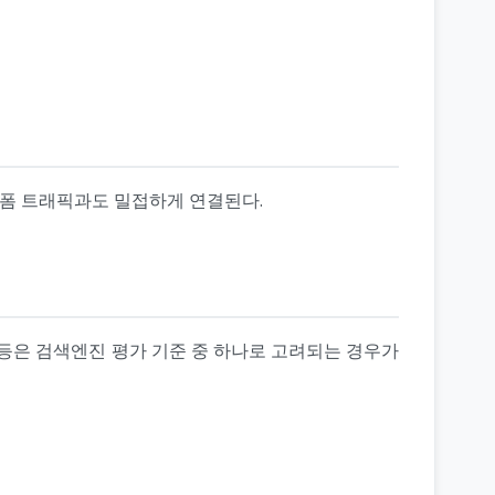
플랫폼 트래픽과도 밀접하게 연결된다.
대 등은 검색엔진 평가 기준 중 하나로 고려되는 경우가