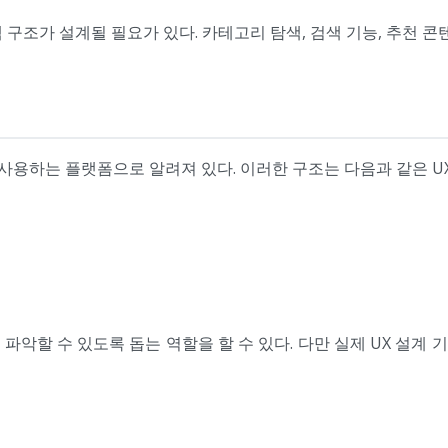
구조가 설계될 필요가 있다. 카테고리 탐색, 검색 기능, 추천 콘
 사용하는 플랫폼으로 알려져 있다. 이러한 구조는 다음과 같은 UX
파악할 수 있도록 돕는 역할을 할 수 있다. 다만 실제 UX 설계