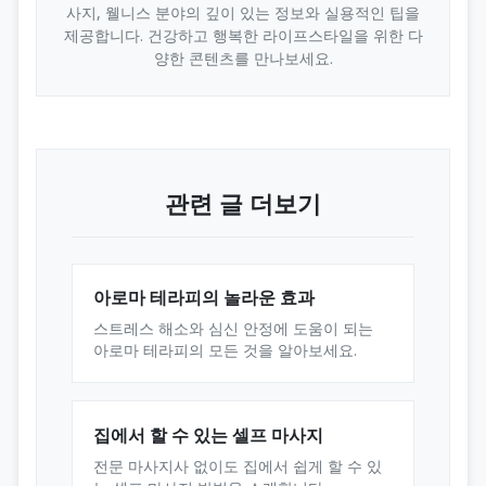
사지, 웰니스 분야의 깊이 있는 정보와 실용적인 팁을
제공합니다. 건강하고 행복한 라이프스타일을 위한 다
양한 콘텐츠를 만나보세요.
관련 글 더보기
아로마 테라피의 놀라운 효과
스트레스 해소와 심신 안정에 도움이 되는
아로마 테라피의 모든 것을 알아보세요.
집에서 할 수 있는 셀프 마사지
전문 마사지사 없이도 집에서 쉽게 할 수 있