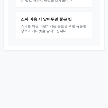
는 셀프 마사지 방법을 소개합니다.
스파 이용 시 알아두면 좋은 팁
스파를 처음 이용하시는 분들을 위한 유용한
정보와 에티켓을 알려드립니다.