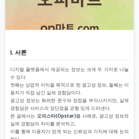
Ⅰ. 서론
디지털 플랫폼에서 제공되는 정보는 크게 두 가지로 나눌
수 있다.
첫째는 상업적 이익을 목적으로 한 광고성 정보, 둘째는 이
용자가 직접 남긴 실제 경험담이다.
광고성 정보는 화려한 문구와 장점을 부각시키지만, 실제
경험담은 서비스의 장단점을 균형 있게 드러낸다.
본 글에서는
오피스타(Opstar)
를 사례로, 광고성 정보와
실제 경험담의 차이를 분석하고,
이를 통해 이용자가 얻게 되는 신뢰성과 가치에 대해 논의
한다.