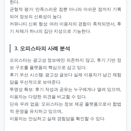
한다.
균형적 평가: 만족스러운 점뿐 아니라 아쉬운 점까지 기록
되어 정보의 신뢰성이 높다.
커뮤니티 신뢰 형성: 여러 이용자의 경험이 축적되면서, 후
기 자체가 하나의 집단 지성으로 기능한다.
3. 오피스타의 사례 분석
오피스타는 광고성 정보에만 의존하지 않고, 후기 기반 정
보 구조를 플랫폼의 핵심으로 삼고 있다.
후기 우선 시스템: 광고성 글보다 실제 이용자가 남긴 체험
담을 우선적으로 보여준다.
투명성 확보: 후기 작성과 공유는 누구에게나 열려 있으며,
이용자는 다양한 의견을 비교할 수 있다.
단속 우려 없음: 오피스타는 정보 제공 플랫폼으로서 합법
적 운영을 유지하고 있으며,
이용자는 안심하고 실제 경험담을 확인할 수 있다.