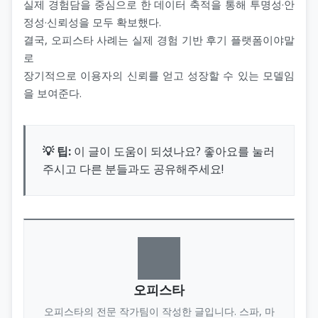
실제 경험담을 중심으로 한 데이터 축적을 통해 투명성·안
정성·신뢰성을 모두 확보했다.
결국, 오피스타 사례는 실제 경험 기반 후기 플랫폼이야말
로
장기적으로 이용자의 신뢰를 얻고 성장할 수 있는 모델임
을 보여준다.
💡 팁:
이 글이 도움이 되셨나요? 좋아요를 눌러
주시고 다른 분들과도 공유해주세요!
오피스타
오피스타의 전문 작가팀이 작성한 글입니다. 스파, 마