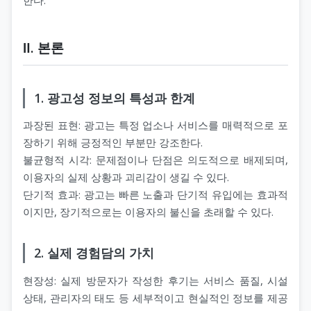
Ⅱ. 본론
1. 광고성 정보의 특성과 한계
과장된 표현: 광고는 특정 업소나 서비스를 매력적으로 포
장하기 위해 긍정적인 부분만 강조한다.
불균형적 시각: 문제점이나 단점은 의도적으로 배제되며,
이용자의 실제 상황과 괴리감이 생길 수 있다.
단기적 효과: 광고는 빠른 노출과 단기적 유입에는 효과적
이지만, 장기적으로는 이용자의 불신을 초래할 수 있다.
2. 실제 경험담의 가치
현장성: 실제 방문자가 작성한 후기는 서비스 품질, 시설
상태, 관리자의 태도 등 세부적이고 현실적인 정보를 제공