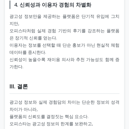
4. 신뢰성과 이용자 경험의 차별화
광고성 정보만을 제공하는 플랫폼은 단기적 유입에 그치
지만,
오피스타처럼 실제 경험 기반의 후기를 강조하는 플랫폼
은 장기적 신뢰를 얻는다.
이용자는 정보를 선택할 때 단순 홍보가 아닌 현실적 체험
데이터를 중시한다.
신뢰성이 높을수록 재이용 의사와 추천 가능성도 함께 증
가한다.
Ⅲ. 결론
광고성 정보와 실제 경험담의 차이는 단순한 정보의 성격
차이가 아니라,
플랫폼의 신뢰도를 결정짓는 핵심 요소다.
오피스타는 광고성 정보의 한계를 보완하고,