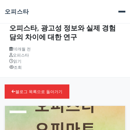
오피스타
오피스타, 광고성 정보와 실제 경험
담의 차이에 대한 연구
10개월 전
오피스타
읽기
조회
블로그 목록으로 돌아가기