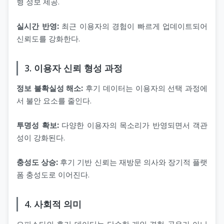
형 정보 제공.
실시간 반영:
최근 이용자의 경험이 빠르게 업데이트되어
신뢰도를 강화한다.
3. 이용자 신뢰 형성 과정
정보 불확실성 해소:
후기 데이터는 이용자의 선택 과정에
서 불안 요소를 줄인다.
투명성 확보:
다양한 이용자의 목소리가 반영되면서 객관
성이 강화된다.
충성도 상승:
후기 기반 신뢰는 재방문 의사와 장기적 플랫
폼 충성도로 이어진다.
4. 사회적 의미
오피스타의 후기 데이터는 단순한 개인 경험 공유가 아니