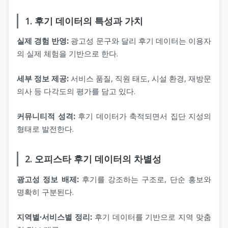
1. 후기 데이터의 특성과 가치
실제 경험 반영:
광고성 문구와 달리 후기 데이터는 이용자
의 실제 체험을 기반으로 한다.
세부 정보 제공:
서비스 품질, 직원 태도, 시설 환경, 재방문
의사 등 다각도의 평가를 담고 있다.
커뮤니티적 성격:
후기 데이터가 축적되면서 집단 지성의
형태로 발전한다.
2. 오피스타 후기 데이터의 차별성
광고성 정보 배제:
후기를 강조하는 구조로, 단순 홍보와
명확히 구분된다.
지역별·서비스별 정리:
후기 데이터를 기반으로 지역 맞춤