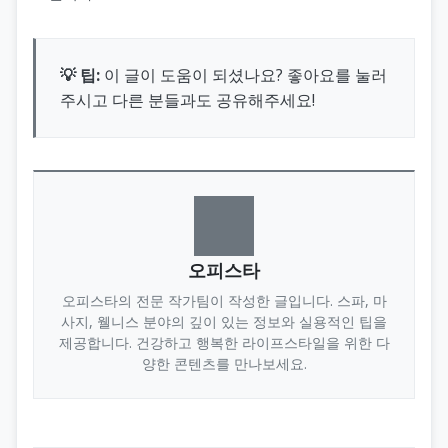
💡 팁:
이 글이 도움이 되셨나요? 좋아요를 눌러
주시고 다른 분들과도 공유해주세요!
오피스타
오피스타의 전문 작가팀이 작성한 글입니다. 스파, 마
사지, 웰니스 분야의 깊이 있는 정보와 실용적인 팁을
제공합니다. 건강하고 행복한 라이프스타일을 위한 다
양한 콘텐츠를 만나보세요.