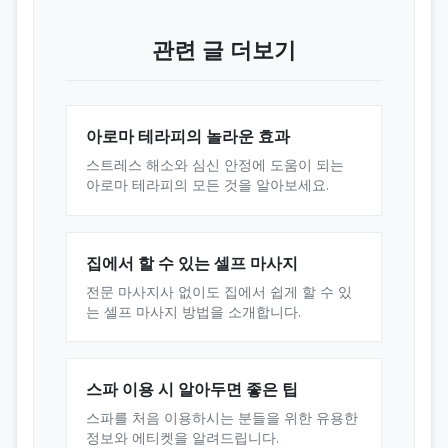
관련 글 더보기
아로마 테라피의 놀라운 효과
스트레스 해소와 심신 안정에 도움이 되는
아로마 테라피의 모든 것을 알아보세요.
집에서 할 수 있는 셀프 마사지
전문 마사지사 없이도 집에서 쉽게 할 수 있
는 셀프 마사지 방법을 소개합니다.
스파 이용 시 알아두면 좋은 팁
스파를 처음 이용하시는 분들을 위한 유용한
정보와 에티켓을 알려드립니다.