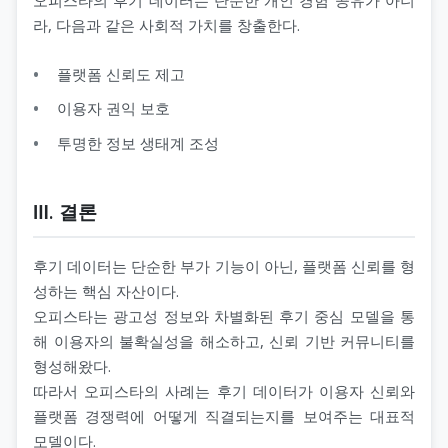
라, 다음과 같은 사회적 가치를 창출한다.
플랫폼 신뢰도 제고
이용자 권익 보호
투명한 정보 생태계 조성
Ⅲ. 결론
후기 데이터는 단순한 부가 기능이 아닌, 플랫폼 신뢰를 형
성하는 핵심 자산이다.
오피스타는 광고성 정보와 차별화된 후기 중심 모델을 통
해 이용자의 불확실성을 해소하고, 신뢰 기반 커뮤니티를
형성해왔다.
따라서 오피스타의 사례는 후기 데이터가 이용자 신뢰와
플랫폼 경쟁력에 어떻게 직결되는지를 보여주는 대표적
모델이다.