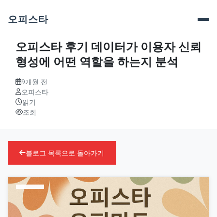
오피스타
오피스타 후기 데이터가 이용자 신뢰
형성에 어떤 역할을 하는지 분석
9개월 전
오피스타
읽기
조회
블로그 목록으로 돌아가기