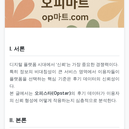
Ⅰ. 서론
디지털 플랫폼 시대에서 ‘신뢰’는 가장 중요한 경쟁력이다.
특히 정보의 비대칭성이 큰 서비스 영역에서 이용자들이
플랫폼을 선택하는 핵심 기준은 후기 데이터의 신뢰성이
다.
본 글에서는
오피스타(Opstar)
의 후기 데이터가 이용자
의 신뢰 형성에 어떻게 작용하는지 심층적으로 분석한다.
Ⅱ. 본론