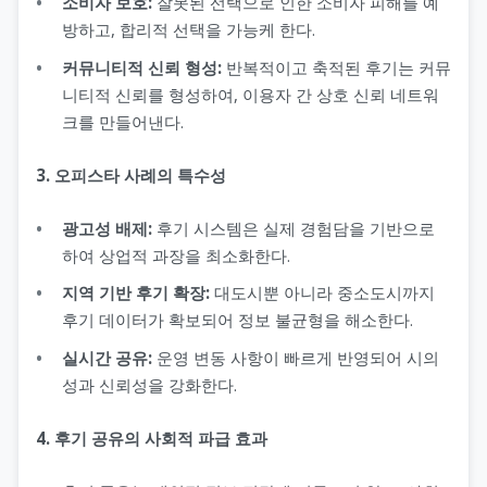
소비자 보호:
잘못된 선택으로 인한 소비자 피해를 예
방하고, 합리적 선택을 가능케 한다.
커뮤니티적 신뢰 형성:
반복적이고 축적된 후기는 커뮤
니티적 신뢰를 형성하여, 이용자 간 상호 신뢰 네트워
크를 만들어낸다.
3. 오피스타 사례의 특수성
광고성 배제:
후기 시스템은 실제 경험담을 기반으로
하여 상업적 과장을 최소화한다.
지역 기반 후기 확장:
대도시뿐 아니라 중소도시까지
후기 데이터가 확보되어 정보 불균형을 해소한다.
실시간 공유:
운영 변동 사항이 빠르게 반영되어 시의
성과 신뢰성을 강화한다.
4. 후기 공유의 사회적 파급 효과