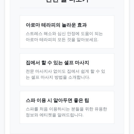
아로마 테라피의 놀라운 효과
스트레스 해소와 심신 안정에 도움이 되는
아로마 테라피의 모든 것을 알아보세요.
집에서 할 수 있는 셀프 마사지
전문 마사지사 없이도 집에서 쉽게 할 수 있
는 셀프 마사지 방법을 소개합니다.
스파 이용 시 알아두면 좋은 팁
스파를 처음 이용하시는 분들을 위한 유용한
정보와 에티켓을 알려드립니다.