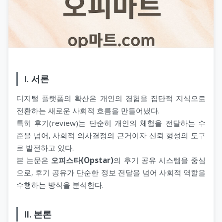
Ⅰ. 서론
디지털 플랫폼의 확산은 개인의 경험을 집단적 지식으로
전환하는 새로운 사회적 흐름을 만들어냈다.
특히 후기(review)는 단순히 개인의 체험을 전달하는 수
준을 넘어, 사회적 의사결정의 근거이자 신뢰 형성의 도구
로 발전하고 있다.
본 논문은
오피스타(Opstar)
의 후기 공유 시스템을 중심
으로, 후기 공유가 단순한 정보 전달을 넘어 사회적 역할을
수행하는 방식을 분석한다.
Ⅱ. 본론