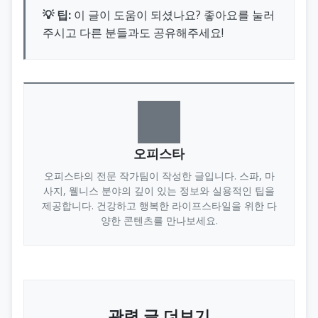
💡 팁:
이 글이 도움이 되셨나요? 좋아요를 눌러
주시고 다른 분들과도 공유해주세요!
오피스타
오피스타의 전문 작가팀이 작성한 글입니다. 스파, 마
사지, 웰니스 분야의 깊이 있는 정보와 실용적인 팁을
제공합니다. 건강하고 행복한 라이프스타일을 위한 다
양한 콘텐츠를 만나보세요.
관련 글 더보기