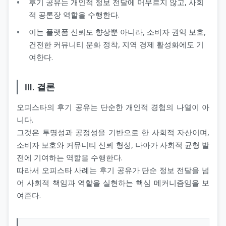
후기 공유는 개인적 정보 전달에 머무르지 않고, 사회
적 공론장 역할을 수행한다.
이는 플랫폼 신뢰도 향상뿐 아니라, 소비자 권익 보호,
건전한 커뮤니티 문화 정착, 지역 경제 활성화에도 기
여한다.
Ⅲ. 결론
오피스타의 후기 공유는 단순한 개인적 경험의 나열이 아
니다.
그것은 투명성과 공정성을 기반으로 한 사회적 자산이며,
소비자 보호와 커뮤니티 신뢰 형성, 나아가 사회적 균형 발
전에 기여하는 역할을 수행한다.
따라서 오피스타 사례는 후기 공유가 단순 정보 전달을 넘
어 사회적 책임과 역할을 실현하는 핵심 메커니즘임을 보
여준다.