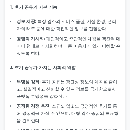
1. 후기 공유의 기본 기능
정보 제공:
특정 업소의 서비스 품질, 시설 환경, 관리
자의 태도 등에 대한 직접적인 정보를 전달한다.
경험의 가시화:
개인적이고 주관적인 체험을 객관적 데
이터 형태로 가시화하여 다른 이용자가 쉽게 이해할 수
있도록 한다.
2. 후기 공유가 가지는 사회적 역할
투명성 강화:
후기 공유는 광고성 정보의 왜곡을 줄이
고, 실질적이고 신뢰할 수 있는 정보를 공개함으로써
플랫폼 투명성을 강화한다.
공정한 경쟁 촉진:
소규모 업소도 긍정적인 후기를 통
해 경쟁력을 가질 수 있으며, 대형 업소 중심의 불균형
을 완화한다.