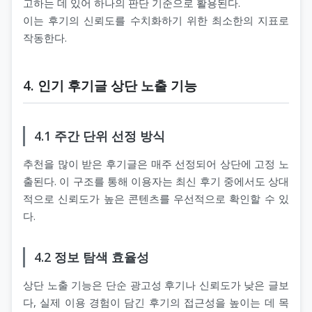
고하는 데 있어 하나의 판단 기준으로 활용된다.
이는 후기의 신뢰도를 수치화하기 위한 최소한의 지표로
작동한다.
4. 인기 후기글 상단 노출 기능
4.1 주간 단위 선정 방식
추천을 많이 받은 후기글은 매주 선정되어 상단에 고정 노
출된다. 이 구조를 통해 이용자는 최신 후기 중에서도 상대
적으로 신뢰도가 높은 콘텐츠를 우선적으로 확인할 수 있
다.
4.2 정보 탐색 효율성
상단 노출 기능은 단순 광고성 후기나 신뢰도가 낮은 글보
다, 실제 이용 경험이 담긴 후기의 접근성을 높이는 데 목