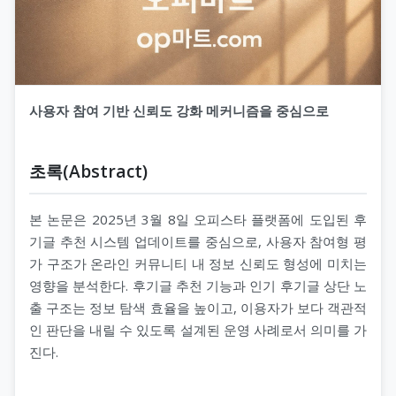
사용자 참여 기반 신뢰도 강화 메커니즘을 중심으로
초록(Abstract)
본 논문은 2025년 3월 8일 오피스타 플랫폼에 도입된 후
기글 추천 시스템 업데이트를 중심으로, 사용자 참여형 평
가 구조가 온라인 커뮤니티 내 정보 신뢰도 형성에 미치는
영향을 분석한다. 후기글 추천 기능과 인기 후기글 상단 노
출 구조는 정보 탐색 효율을 높이고, 이용자가 보다 객관적
인 판단을 내릴 수 있도록 설계된 운영 사례로서 의미를 가
진다.