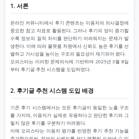
1. 서론
온라인 커뮤니티에서 후기 콘텐츠는 이용자의 의사결정에
중요한 참고 자료로 활용된다. 그러나 후기의 양이 증가할
수록 정보의 질적 차이를 판단하기 어려워지는 문제가 발
생한다. 이에 따라 플랫폼 차원에서 신뢰도 높은 후기를 선
별하고 가시성을 높이는 구조의 필요성이 제기되어 왔다.
오피스타는 이러한 문제의식에 기반하여 2025년 3월 8일
부터 후기글 추천 시스템을 도입하였다.
2. 후기글 추천 시스템 도입 배경
기존 후기 시스템에서는 모든 후기글이 동일한 노출 구조
를 가지며, 이용자가 실제로 유용하다고 판단한 후기와 그
렇지 않은 후기를 구분하기 어려웠다.
이에 오피스타는 이용자 평가를 반영한 후기 추천 기능을
추가함으로써, 정보의 신뢰도를 보다 명확히 드러낼 수 있