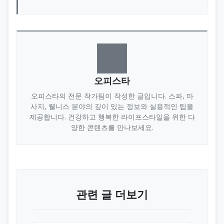
오피스타
오피스타의 전문 작가팀이 작성한 글입니다. 스파, 마
사지, 웰니스 분야의 깊이 있는 정보와 실용적인 팁을
제공합니다. 건강하고 행복한 라이프스타일을 위한 다
양한 콘텐츠를 만나보세요.
관련 글 더보기