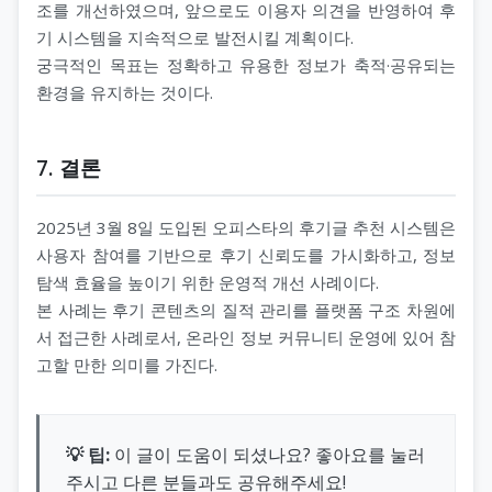
조를 개선하였으며, 앞으로도 이용자 의견을 반영하여 후
기 시스템을 지속적으로 발전시킬 계획이다.
궁극적인 목표는 정확하고 유용한 정보가 축적·공유되는
환경을 유지하는 것이다.
7. 결론
2025년 3월 8일 도입된 오피스타의 후기글 추천 시스템은
사용자 참여를 기반으로 후기 신뢰도를 가시화하고, 정보
탐색 효율을 높이기 위한 운영적 개선 사례이다.
본 사례는 후기 콘텐츠의 질적 관리를 플랫폼 구조 차원에
서 접근한 사례로서, 온라인 정보 커뮤니티 운영에 있어 참
고할 만한 의미를 가진다.
💡 팁:
이 글이 도움이 되셨나요? 좋아요를 눌러
주시고 다른 분들과도 공유해주세요!