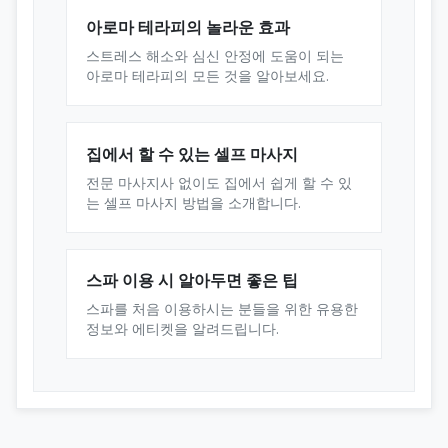
아로마 테라피의 놀라운 효과
스트레스 해소와 심신 안정에 도움이 되는
아로마 테라피의 모든 것을 알아보세요.
집에서 할 수 있는 셀프 마사지
전문 마사지사 없이도 집에서 쉽게 할 수 있
는 셀프 마사지 방법을 소개합니다.
스파 이용 시 알아두면 좋은 팁
스파를 처음 이용하시는 분들을 위한 유용한
정보와 에티켓을 알려드립니다.