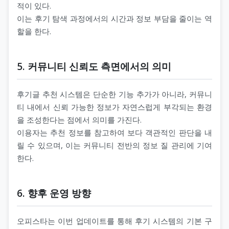
적이 있다.
이는 후기 탐색 과정에서의 시간과 정보 부담을 줄이는 역
할을 한다.
5. 커뮤니티 신뢰도 측면에서의 의미
후기글 추천 시스템은 단순한 기능 추가가 아니라, 커뮤니
티 내에서 신뢰 가능한 정보가 자연스럽게 부각되는 환경
을 조성한다는 점에서 의미를 가진다.
이용자는 추천 정보를 참고하여 보다 객관적인 판단을 내
릴 수 있으며, 이는 커뮤니티 전반의 정보 질 관리에 기여
한다.
6. 향후 운영 방향
오피스타는 이번 업데이트를 통해 후기 시스템의 기본 구