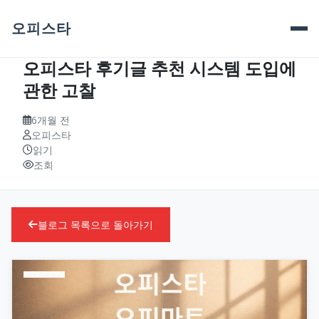
오피스타
오피스타 후기글 추천 시스템 도입에
관한 고찰
6개월 전
오피스타
읽기
조회
블로그 목록으로 돌아가기