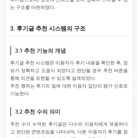
는 구조를 마련하였다.
3. 후기글 추천 시스템의 구조
3.1 추천 기능의 개념
후기글 추천 시스템은 이용자가 후기 내용을 확인한 후, 정
보가 정확하고 도움이 되었다고 판단될 경우 추천 버튼을
통해 의견을 표현할 수 있도록 설계되었다.
추천 행위는 후기의 질에 대한 이용자 집단의 평가 신호로
기능한다.
3.2 추천 수의 의미
추천 수가 누적된 후기글은 다수의 이용자에게 유용하다
고 판단된 콘텐츠임을 나타내며, 다른 이용자가 후기를 참