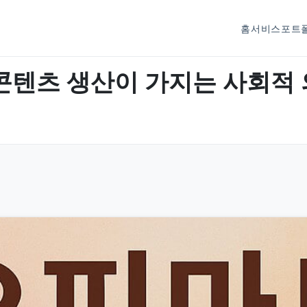
홈
서비스
포트
콘텐츠 생산이 가지는 사회적