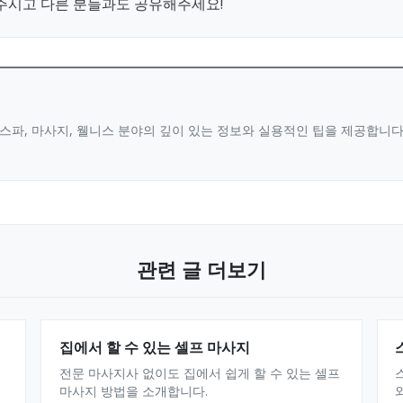
주시고 다른 분들과도 공유해주세요!
스파, 마사지, 웰니스 분야의 깊이 있는 정보와 실용적인 팁을 제공합니
관련 글 더보기
집에서 할 수 있는 셀프 마사지
전문 마사지사 없이도 집에서 쉽게 할 수 있는 셀프
마사지 방법을 소개합니다.