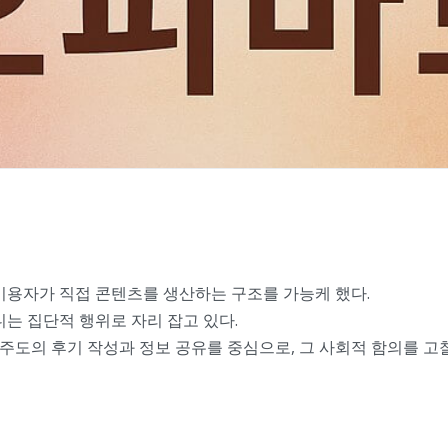
이용자가 직접 콘텐츠를 생산하는 구조를 가능케 했다.
니는 집단적 행위로 자리 잡고 있다.
주도의 후기 작성과 정보 공유를 중심으로, 그 사회적 함의를 고