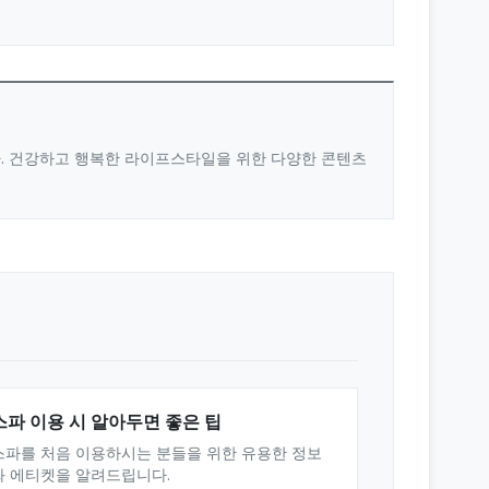
다. 건강하고 행복한 라이프스타일을 위한 다양한 콘텐츠
스파 이용 시 알아두면 좋은 팁
스파를 처음 이용하시는 분들을 위한 유용한 정보
와 에티켓을 알려드립니다.