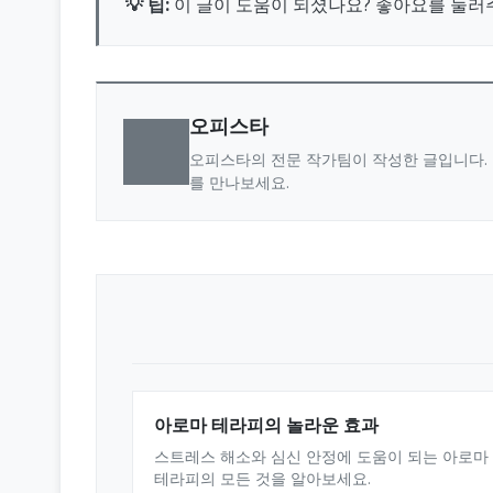
💡 팁:
이 글이 도움이 되셨나요? 좋아요를 눌러
오피스타
오피스타의 전문 작가팀이 작성한 글입니다. 
를 만나보세요.
아로마 테라피의 놀라운 효과
스트레스 해소와 심신 안정에 도움이 되는 아로마
테라피의 모든 것을 알아보세요.