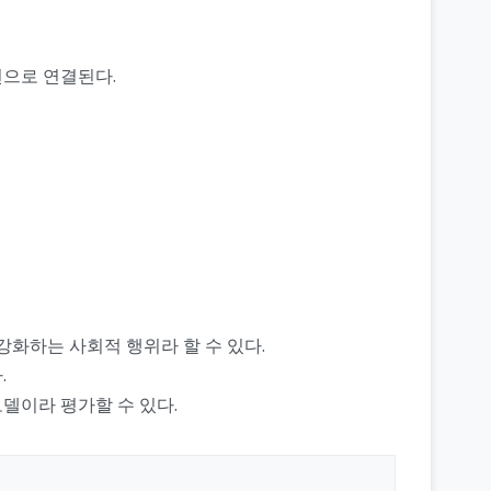
현으로 연결된다.
강화하는 사회적 행위라 할 수 있다.
.
델이라 평가할 수 있다.