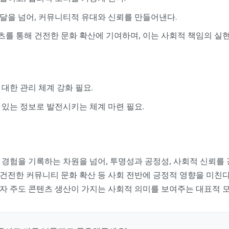
달을 넘어, 커뮤니티적 유대와 신뢰를 만들어낸다.
를 통해 건전한 문화 확산에 기여하며, 이는 사회적 책임의 실
대한 관리 체계 강화 필요.
 있는 정보로 발전시키는 체계 마련 필요.
경험을 기록하는 차원을 넘어, 투명성과 공정성, 사회적 신뢰를 
 건전한 커뮤니티 문화 확산 등 사회 전반에 긍정적 영향을 미친다
자 주도 콘텐츠 생산이 가지는 사회적 의미를 보여주는 대표적 모