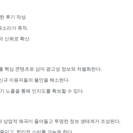
한 후기 작성.
목소리가 축적.
 신뢰로 확산.
 핵심 콘텐츠로 삼아 광고성 정보와 차별화한다.
신규 이용자들의 불안을 해소한다.
기 노출을 통해 인지도를 확보할 수 있다.
 상업적 왜곡이 줄어들고 투명한 정보 생태계가 조성된다.
줄이고, 합리적 소비를 가능케 한다.