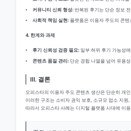
커뮤니티 신뢰 형성:
반복된 후기는 단순 정보 전
사회적 책임 실현:
플랫폼은 이용자 주도의 콘텐츠
4. 한계와 과제
후기 신뢰성 검증 필요:
일부 허위 후기 가능성에 
콘텐츠 품질 관리:
단순 경험 나열을 넘어 유용성
Ⅲ. 결론
오피스타의 이용자 주도 콘텐츠 생산은 단순히 개인 
이러한 구조는 소비자 권익 보호, 소규모 업소 지원,
따라서 오피스타 사례는 디지털 플랫폼 시대에 이용