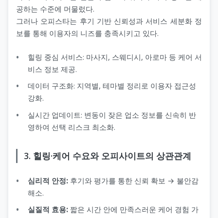
공하는 수준에 머물렀다.
그러나 오피스타는 후기 기반 신뢰성과 서비스 세분화 정
보를 통해 이용자의 니즈를 충족시키고 있다.
힐링 중심 서비스: 마사지, 스웨디시, 아로마 등 케어 서
비스 정보 제공.
데이터 구조화: 지역별, 테마별 정리로 이용자 접근성
강화.
실시간 업데이트: 변동이 잦은 업소 정보를 신속히 반
영하여 선택 리스크 최소화.
3. 힐링·케어 수요와 오피사이트의 상관관계
심리적 안정:
후기와 평가를 통한 신뢰 확보 → 불안감
해소.
실질적 효용:
짧은 시간 안에 만족스러운 케어 경험 가