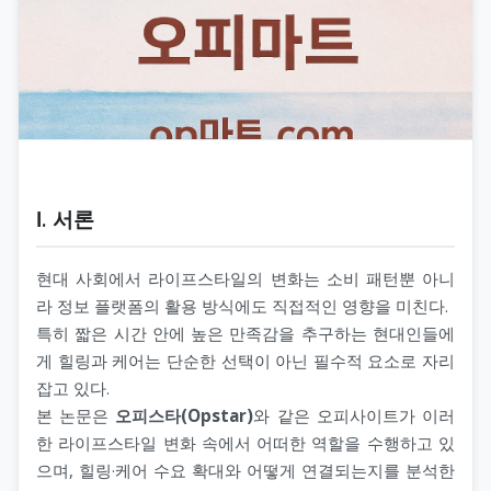
Ⅰ. 서론
현대 사회에서 라이프스타일의 변화는 소비 패턴뿐 아니
라 정보 플랫폼의 활용 방식에도 직접적인 영향을 미친다.
특히 짧은 시간 안에 높은 만족감을 추구하는 현대인들에
게 힐링과 케어는 단순한 선택이 아닌 필수적 요소로 자리
잡고 있다.
본 논문은
오피스타(Opstar)
와 같은 오피사이트가 이러
한 라이프스타일 변화 속에서 어떠한 역할을 수행하고 있
으며, 힐링·케어 수요 확대와 어떻게 연결되는지를 분석한