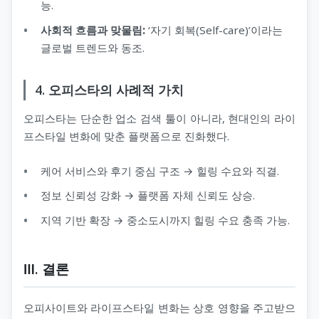
능.
사회적 흐름과 맞물림:
‘자기 회복(Self-care)’이라는
글로벌 트렌드와 동조.
4. 오피스타의 사례적 가치
오피스타는 단순한 업소 검색 툴이 아니라, 현대인의 라이
프스타일 변화에 맞춘 플랫폼으로 진화했다.
케어 서비스와 후기 중심 구조 → 힐링 수요와 직결.
정보 신뢰성 강화 → 플랫폼 자체 신뢰도 상승.
지역 기반 확장 → 중소도시까지 힐링 수요 충족 가능.
Ⅲ. 결론
오피사이트와 라이프스타일 변화는 상호 영향을 주고받으