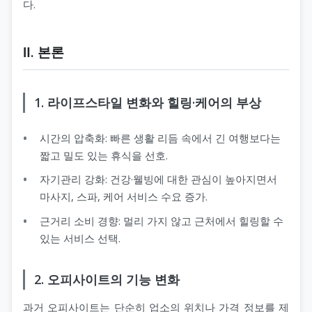
다.
Ⅱ. 본론
1. 라이프스타일 변화와 힐링·케어의 부상
시간의 압축화: 빠른 생활 리듬 속에서 긴 여행보다는
짧고 밀도 있는 휴식을 선호.
자기관리 강화: 건강·웰빙에 대한 관심이 높아지면서
마사지, 스파, 케어 서비스 수요 증가.
근거리 소비 경향: 멀리 가지 않고 근처에서 힐링할 수
있는 서비스 선택.
2. 오피사이트의 기능 변화
과거 오피사이트는 단순히 업소의 위치나 가격 정보를 제