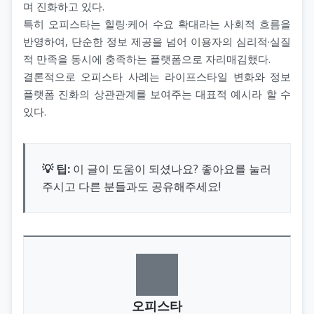
며 진화하고 있다.
특히 오피스타는 힐링·케어 수요 확대라는 사회적 흐름을
반영하여, 단순한 정보 제공을 넘어 이용자의 심리적·실질
적 만족을 동시에 충족하는 플랫폼으로 자리매김했다.
결론적으로 오피스타 사례는 라이프스타일 변화와 정보
플랫폼 진화의 상관관계를 보여주는 대표적 예시라 할 수
있다.
💡 팁:
이 글이 도움이 되셨나요? 좋아요를 눌러
주시고 다른 분들과도 공유해주세요!
오피스타