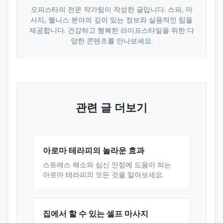
오피스타의 전문 작가팀이 작성한 글입니다. 스파, 마
사지, 웰니스 분야의 깊이 있는 정보와 실용적인 팁을
제공합니다. 건강하고 행복한 라이프스타일을 위한 다
양한 콘텐츠를 만나보세요.
관련 글 더보기
아로마 테라피의 놀라운 효과
스트레스 해소와 심신 안정에 도움이 되는
아로마 테라피의 모든 것을 알아보세요.
집에서 할 수 있는 셀프 마사지