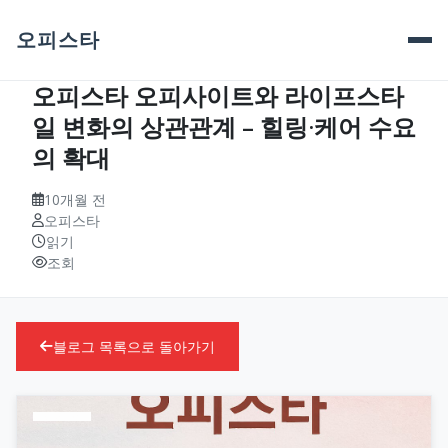
오피스타
오피스타 오피사이트와 라이프스타
일 변화의 상관관계 – 힐링·케어 수요
의 확대
10개월 전
오피스타
읽기
조회
블로그 목록으로 돌아가기