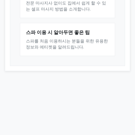
전문 마사지사 없이도 집에서 쉽게 할 수 있
는 셀프 마사지 방법을 소개합니다.
스파 이용 시 알아두면 좋은 팁
스파를 처음 이용하시는 분들을 위한 유용한
정보와 에티켓을 알려드립니다.