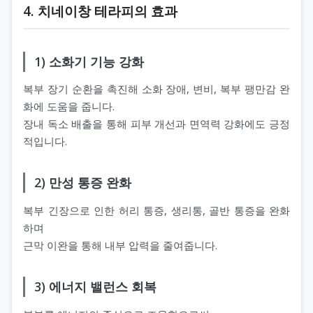
4. 치네이창 테라피의 효과
1) 소화기 기능 강화
복부 장기 순환을 촉진해 소화 장애, 변비, 복부 팽만감 완
화에 도움을 줍니다.
장내 독소 배출을 통해 피부 개선과 면역력 강화에도 긍정
적입니다.
2) 만성 통증 완화
복부 긴장으로 인한 허리 통증, 생리통, 골반 통증을 완화
하며
근막 이완을 통해 내부 압력을 줄여줍니다.
3) 에너지 밸런스 회복