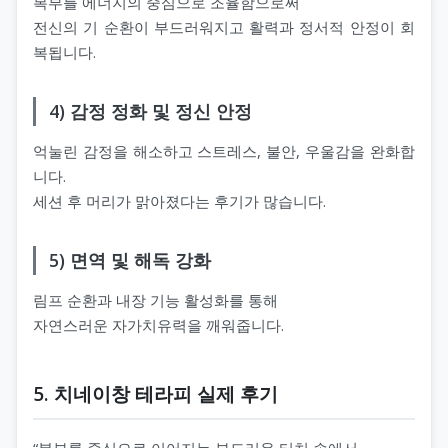
복부를 에너지의 중심으로 조율함으로써
전신의 기 순환이 부드러워지고 활력과 정서적 안정이 회
복됩니다.
4) 감정 정화 및 정신 안정
억눌린 감정을 해소하고 스트레스, 불안, 우울감을 완화합
니다.
세션 후 머리가 맑아졌다는 후기가 많습니다.
5) 면역 및 해독 강화
림프 순환과 내장 기능 활성화를 통해
자연스러운 자가치유력을 깨워줍니다.
5. 치네이창 테라피 실제 후기
“복부를 중심으로 이어지는 부드러운 터치 속에서