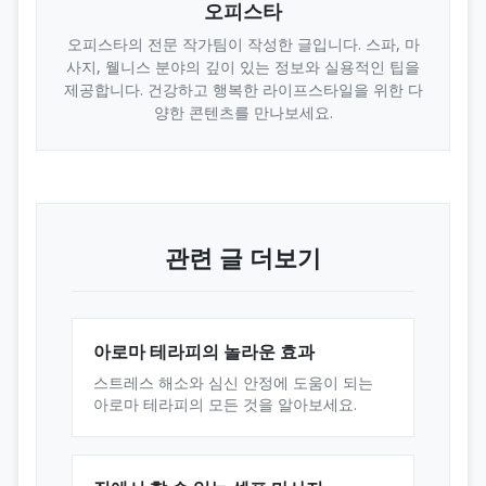
오피스타
오피스타의 전문 작가팀이 작성한 글입니다. 스파, 마
사지, 웰니스 분야의 깊이 있는 정보와 실용적인 팁을
제공합니다. 건강하고 행복한 라이프스타일을 위한 다
양한 콘텐츠를 만나보세요.
관련 글 더보기
아로마 테라피의 놀라운 효과
스트레스 해소와 심신 안정에 도움이 되는
아로마 테라피의 모든 것을 알아보세요.