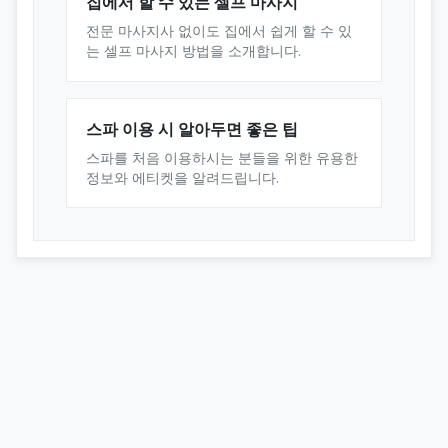
집에서 할 수 있는 셀프 마사지
전문 마사지사 없이도 집에서 쉽게 할 수 있
는 셀프 마사지 방법을 소개합니다.
스파 이용 시 알아두면 좋은 팁
스파를 처음 이용하시는 분들을 위한 유용한
정보와 에티켓을 알려드립니다.