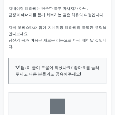
치네이창 테라피는 단순한 복부 마사지가 아닌,
감정과 에너지를 함께 회복하는 깊은 치유의 여정입니다.
지금 오피스타와 함께 치네이창 테라피의 특별한 경험을
만나보세요.
당신의 몸과 마음은 새로운 리듬으로 다시 깨어날 것입니
다.
💡 팁:
이 글이 도움이 되셨나요? 좋아요를 눌러
주시고 다른 분들과도 공유해주세요!