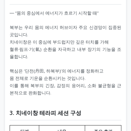
― “몸의 중심에서 에너지가 흐르기 시작할 때”
복부는 우리 몸의 에너지 허브이자 주요 신경망이 집중된
곳입니다.
치네이창은 이 중심에 부드럽지만 깊은 터치를 가해
혈류·림프·기(氣) 순환을 자극하고 내부 장기의 기능을 조
율합니다.
핵심은 ‘단전(丹田, 하복부)’의 에너지를 정화하고
몸 전체로 기운을 순환시키는 것입니다.
이를 통해 복부의 긴장, 감정의 응어리, 소화 불균형을 근
본적으로 완화합니다.
3. 치네이창 테라피 세션 구성