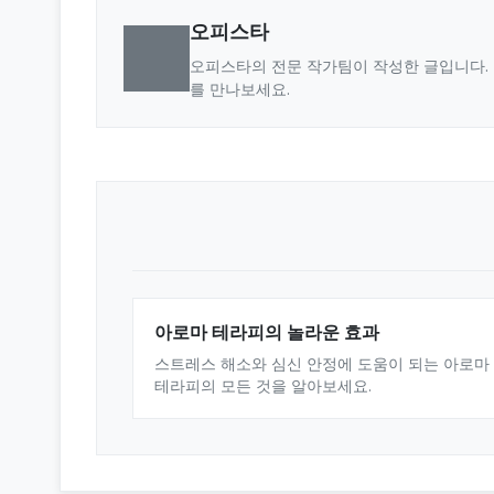
오피스타
오피스타의 전문 작가팀이 작성한 글입니다. 
를 만나보세요.
아로마 테라피의 놀라운 효과
스트레스 해소와 심신 안정에 도움이 되는 아로마
테라피의 모든 것을 알아보세요.