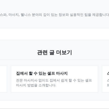
스파, 마사지, 웰니스 분야의 깊이 있는 정보와 실용적인 팁을 제공합니
관련 글 더보기
집에서 할 수 있는 셀프 마사지
전문 마사지사 없이도 집에서 쉽게 할 수 있는 셀프
마사지 방법을 소개합니다.