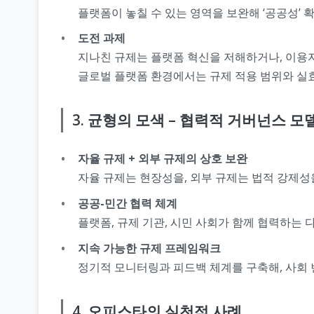
플랫폼이 놓칠 수 있는 영역을 보완해 ‘공공성’ 
도전 과제
지나친 규제는 플랫폼 혁신을 저해하거나, 이용
글로벌 플랫폼 환경에서는 규제 적용 범위와 실
3. 균형의 모색 – 협력적 거버넌스 모
자율 규제 + 외부 규제의 상호 보완
자율 규제는 현장성을, 외부 규제는 법적 강제성
공공-민간 협력 체계
플랫폼, 규제 기관, 시민 사회가 함께 협력하는
지속 가능한 규제 프레임워크
정기적 모니터링과 피드백 체계를 구축해, 사회
4. 오피스타의 실천적 사례