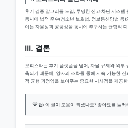
후기 검증 알고리즘 도입, 투명한 신고·차단 시스템 
동시에 법적 준수(청소년 보호법, 정보통신망법 등)
이는 자율성과 공공성을 동시에 추구하는 균형적 디
Ⅲ. 결론
오피스타는 후기 플랫폼을 넘어, 자율 규제와 외부
축되기 때문에, 양자의 조화를 통해 지속 가능한 신
적 균형 과정임을 보여주는 중요한 시사점을 제공한
💡 팁:
이 글이 도움이 되셨나요? 좋아요를 눌러