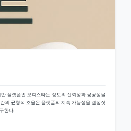
기 기반 플랫폼인 오피스타는 정보의 신뢰성과 공공성을
ation) 간의 균형적 조율은 플랫폼의 지속 가능성을 결정짓
구한다.