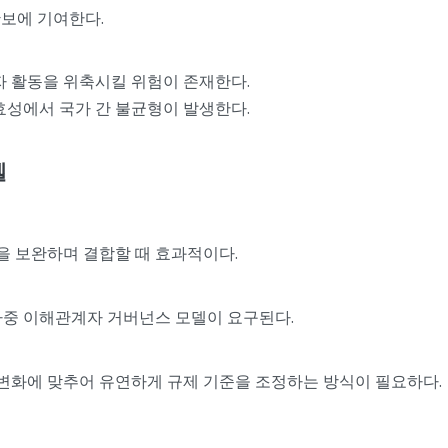
확보에 기여한다.
자 활동을 위축시킬 위험이 존재한다.
효성에서 국가 간 불균형이 발생한다.
델
을 보완하며 결합할 때 효과적이다.
 다중 이해관계자 거버넌스 모델이 요구된다.
 변화에 맞추어 유연하게 규제 기준을 조정하는 방식이 필요하다.