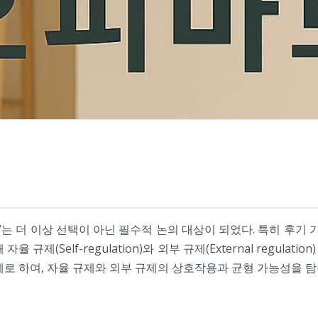
는 더 이상 선택이 아닌 필수적 논의 대상이 되었다. 특히 후
규제(Self-regulation)와 외부 규제(External regul
례로 하여, 자율 규제와 외부 규제의 상호작용과 균형 가능성을 탐