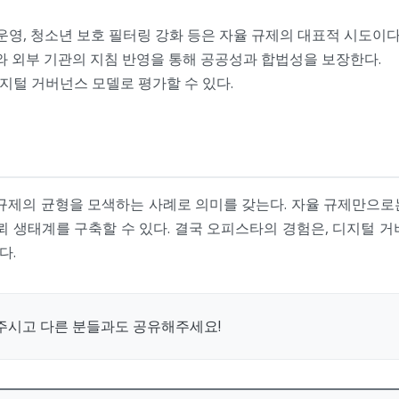
운영, 청소년 보호 필터링 강화 등은 자율 규제의 대표적 시도이다
와 외부 기관의 지침 반영을 통해 공공성과 합법성을 보장한다.
지털 거버넌스 모델로 평가할 수 있다.
 규제의 균형을 모색하는 사례로 의미를 갖는다. 자율 규제만으로
뢰 생태계를 구축할 수 있다. 결국 오피스타의 경험은, 디지털 
다.
주시고 다른 분들과도 공유해주세요!