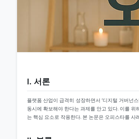
Ⅰ. 서론
플랫폼 산업이 급격히 성장하면서 ‘디지털 거버넌스’
동시에 확보해야 한다는 과제를 안고 있다. 이를 위해 자율 
는 핵심 요소로 작용한다. 본 논문은 오피스타를 사