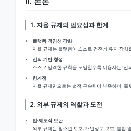
Ⅱ. 본론
1. 자율 규제의 필요성과 한계
플랫폼 책임성 강화
자율 규제는 플랫폼이 스스로 건전성 유지 장치를
신뢰 기반 형성
스스로 엄격한 규칙을 도입할수록 이용자는 ‘신뢰
한계점
자율 규제만으로는 법적 구속력이 부족하며, 플
2. 외부 규제의 역할과 도전
법·제도적 보완
외부 규제는 청소년 보호, 개인정보 보호, 불법 