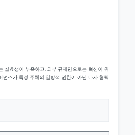
.
는 실효성이 부족하고, 외부 규제만으로는 혁신이 위
거버넌스가 특정 주체의 일방적 권한이 아닌 다자 협력