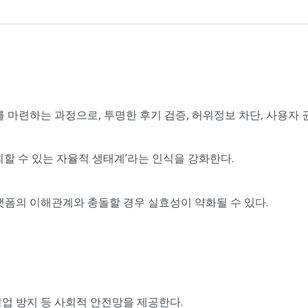
 마련하는 과정으로, 투명한 후기 검증, 허위정보 차단, 사용자 
할 수 있는 자율적 생태계’라는 인식을 강화한다.
랫폼의 이해관계와 충돌할 경우 실효성이 약화될 수 있다.
영업 방지 등 사회적 안전망을 제공한다.