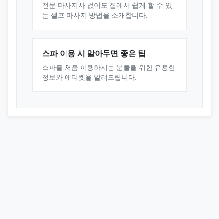
전문 마사지사 없이도 집에서 쉽게 할 수 있
는 셀프 마사지 방법을 소개합니다.
스파 이용 시 알아두면 좋은 팁
스파를 처음 이용하시는 분들을 위한 유용한
정보와 에티켓을 알려드립니다.