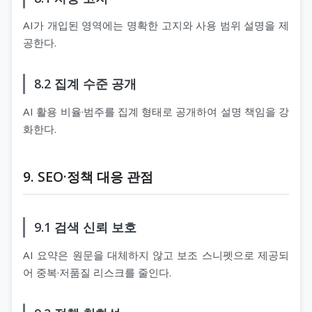
AI가 개입된 영역에는 명확한 고지와 사용 범위 설명을 제
공한다.
8.2 집계 수준 공개
AI 활용 비율·범주를 집계 형태로 공개하여 설명 책임을 강
화한다.
9. SEO·정책 대응 관점
9.1 검색 신뢰 보호
AI 요약은 원문을 대체하지 않고 보조 스니펫으로 제공되
어 중복·저품질 리스크를 줄인다.