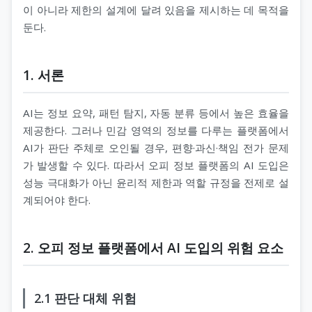
이 아니라 제한의 설계에 달려 있음을 제시하는 데 목적을
둔다.
1. 서론
AI는 정보 요약, 패턴 탐지, 자동 분류 등에서 높은 효율을
제공한다. 그러나 민감 영역의 정보를 다루는 플랫폼에서
AI가 판단 주체로 오인될 경우, 편향·과신·책임 전가 문제
가 발생할 수 있다. 따라서 오피 정보 플랫폼의 AI 도입은
성능 극대화가 아닌 윤리적 제한과 역할 규정을 전제로 설
계되어야 한다.
2. 오피 정보 플랫폼에서 AI 도입의 위험 요소
2.1 판단 대체 위험