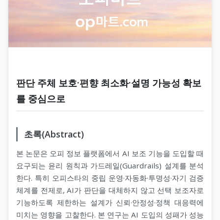
판단 주체 보호·편향 최소화·설명 가능성 확보
를 중심으로
초록(Abstract)
본 논문은 오피 정보 플랫폼에서 AI 보조 기능을 도입할 때
요구되는 윤리 원칙과 가드레일(Guardrails) 설계를 분석
한다. 특히 오피스타의 중립 운영·자동화·투명성·자기 검증
체계를 전제로, AI가 판단을 대체하지 않고 선택 보조자로
기능하도록 제한하는 설계가 신뢰·안정성·정책 대응력에
미치는 영향을 고찰한다. 본 연구는 AI 도입의 성패가 성능