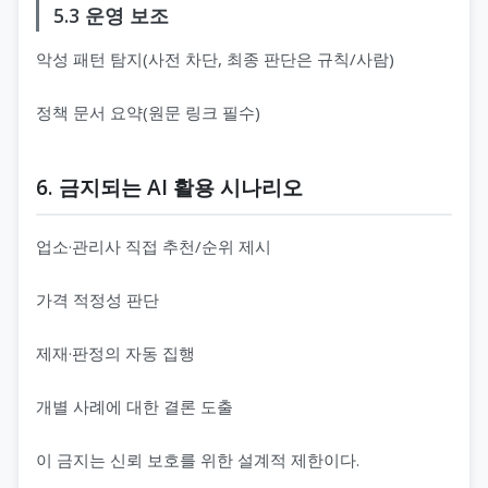
5.3 운영 보조
악성 패턴 탐지(사전 차단, 최종 판단은 규칙/사람)
정책 문서 요약(원문 링크 필수)
6. 금지되는 AI 활용 시나리오
업소·관리사 직접 추천/순위 제시
가격 적정성 판단
제재·판정의 자동 집행
개별 사례에 대한 결론 도출
이 금지는 신뢰 보호를 위한 설계적 제한이다.