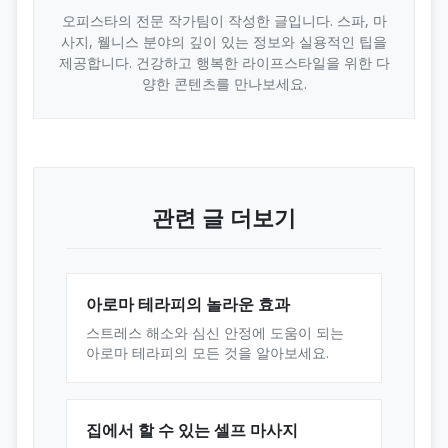
오피스타의 전문 작가팀이 작성한 글입니다. 스파, 마
사지, 웰니스 분야의 깊이 있는 정보와 실용적인 팁을
제공합니다. 건강하고 행복한 라이프스타일을 위한 다
양한 콘텐츠를 만나보세요.
관련 글 더보기
아로마 테라피의 놀라운 효과
스트레스 해소와 심신 안정에 도움이 되는
아로마 테라피의 모든 것을 알아보세요.
집에서 할 수 있는 셀프 마사지