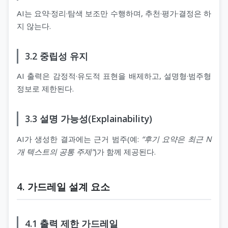
AI는 요약·정리·탐색 보조만 수행하며, 추천·평가·결정은 하
지 않는다.
3.2 중립성 유지
AI 출력은 감정적·유도적 표현을 배제하고, 설명형·범주형
정보로 제한된다.
3.3 설명 가능성(Explainability)
AI가 생성한 결과에는 근거 범주(예:
“후기 요약은 최근 N
개 텍스트의 공통 주제”
)가 함께 제공된다.
4. 가드레일 설계 요소
4.1 출력 제한 가드레일