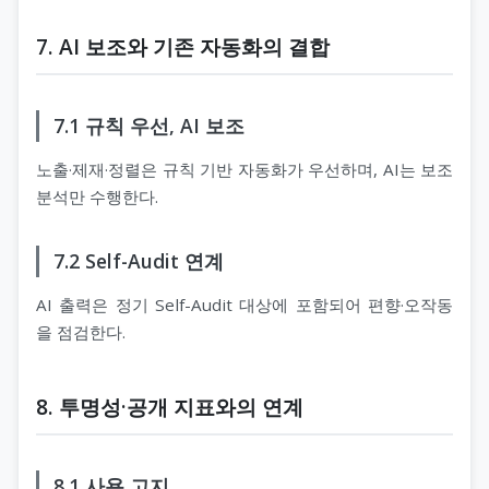
7. AI 보조와 기존 자동화의 결합
7.1 규칙 우선, AI 보조
노출·제재·정렬은 규칙 기반 자동화가 우선하며, AI는 보조
분석만 수행한다.
7.2 Self-Audit 연계
AI 출력은 정기 Self-Audit 대상에 포함되어 편향·오작동
을 점검한다.
8. 투명성·공개 지표와의 연계
8.1 사용 고지