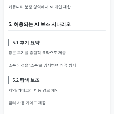
커뮤니티 분쟁 영역에서 AI 개입 제한
5. 허용되는 AI 보조 시나리오
5.1 후기 요약
장문 후기를 중립적 요약으로 제공
소수 의견을 ‘소수’로 명시하여 왜곡 방지
5.2 탐색 보조
지역/카테고리 이동 경로 제안
필터 사용 가이드 제공