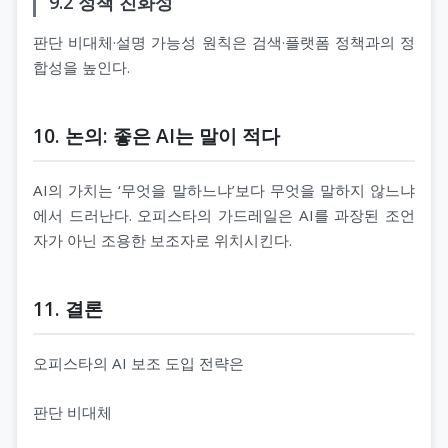
9.2 정책 친화성
판단 비대체·설명 가능성 원칙은 검색·플랫폼 정책과의 정
합성을 높인다.
10. 논의: 좋은 AI는 말이 적다
AI의 가치는 ‘무엇을 말하느냐’보다 무엇을 말하지 않느냐
에서 드러난다. 오피스타의 가드레일은 AI를 과장된 조언
자가 아닌 조용한 보조자로 위치시킨다.
11. 결론
오피스타의 AI 보조 도입 전략은
판단 비대체