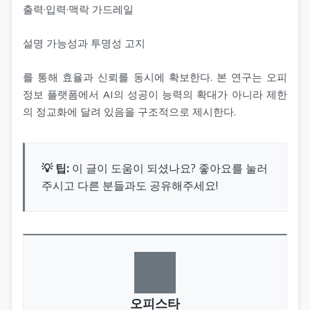
출력·입력·맥락 가드레일
설명 가능성과 투명성 고지
를 통해 효율과 신뢰를 동시에 확보한다. 본 연구는 오피
정보 플랫폼에서 AI의 성공이 능력의 확대가 아니라 제한
의 정교화에 달려 있음을 구조적으로 제시한다.
💡 팁:
이 글이 도움이 되셨나요? 좋아요를 눌러
주시고 다른 분들과도 공유해주세요!
오피스타