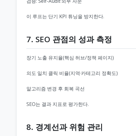
검증: Self-Audit·외부 자문
이 루프는 단기 KPI 튜닝을 방지한다.
7. SEO 관점의 성과 측정
장기 노출 유지율(핵심 허브/정책 페이지)
의도 일치 클릭 비율(지역·카테고리 정확도)
알고리즘 변경 후 회복 곡선
SEO는 결과 지표로 평가한다.
8. 경계선과 위험 관리