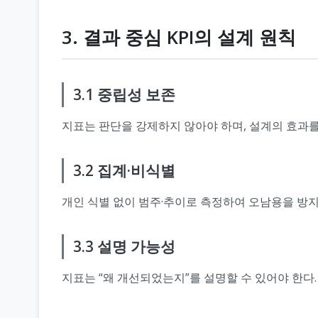
3. 결과 중심 KPI의 설계 원칙
3.1 중립성 보존
지표는 판단을 강제하지 않아야 하며, 설계의 효과를
3.2 집계·비식별
개인 식별 없이 범주·추이로 측정하여 오남용을 방지
3.3 설명 가능성
지표는 “왜 개선되었는지”를 설명할 수 있어야 한다.