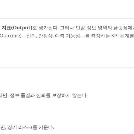
 지표(Output)
로 평가된다. 그러나 민감 정보 영역의 플랫폼에
Outcome)—신뢰, 안정성, 예측 가능성—를 측정하는 KPI 체계
만, 정보 품질과 신뢰를 보장하지 않는다.
만, 장기 리스크를 키운다.