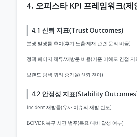
4. 오피스타 KPI 프레임워크(제
4.1 신뢰 지표(Trust Outcomes)
분쟁 발생률 추이(후기·노출·제재 관련 문의 비율)
정책 페이지 체류/재방문 비율(기준 이해도 간접 지
브랜드 탐색 쿼리 증가율(신뢰 전이)
4.2 안정성 지표(Stability Outcomes
Incident 재발률(유사 이슈의 재발 빈도)
BCP/DR 복구 시간 범주(목표 대비 달성 여부)