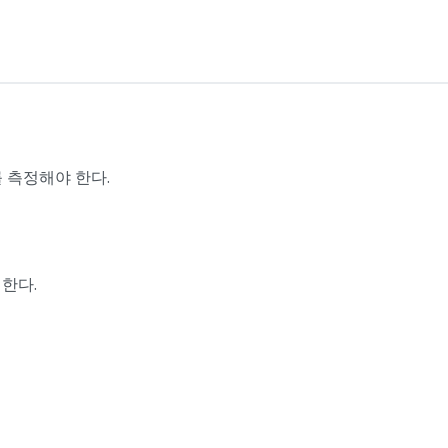
 측정해야 한다.
한다.