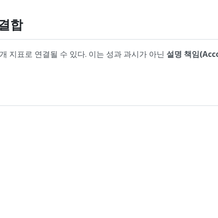
 결합
공개 지표로 연결될 수 있다. 이는 성과 과시가 아닌
설명 책임(Accou