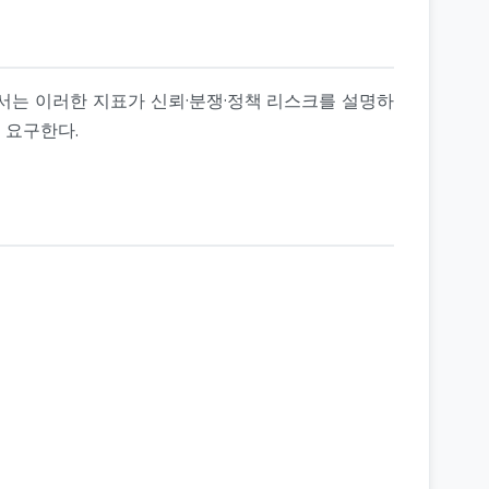
서는 이러한 지표가 신뢰·분쟁·정책 리스크를 설명하
를 요구한다.