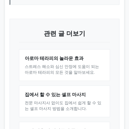
관련 글 더보기
아로마 테라피의 놀라운 효과
스트레스 해소와 심신 안정에 도움이 되는
아로마 테라피의 모든 것을 알아보세요.
집에서 할 수 있는 셀프 마사지
전문 마사지사 없이도 집에서 쉽게 할 수 있
는 셀프 마사지 방법을 소개합니다.