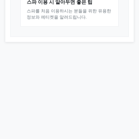
스파 이용 시 알아두면 좋은 팁
스파를 처음 이용하시는 분들을 위한 유용한
정보와 에티켓을 알려드립니다.