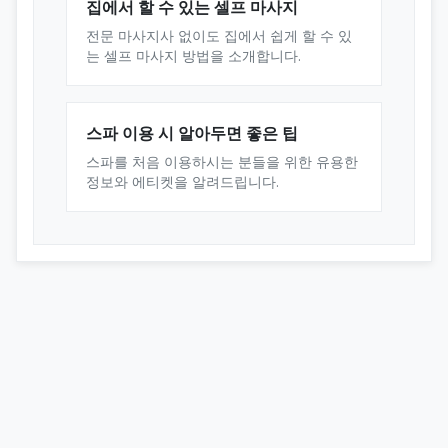
집에서 할 수 있는 셀프 마사지
전문 마사지사 없이도 집에서 쉽게 할 수 있
는 셀프 마사지 방법을 소개합니다.
스파 이용 시 알아두면 좋은 팁
스파를 처음 이용하시는 분들을 위한 유용한
정보와 에티켓을 알려드립니다.