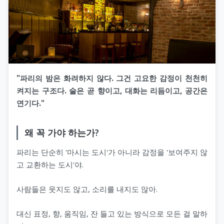
"파리의 밤은 화려하지 않다. 그건 고요한 감정이 천천히
켜지는 구조다. 술은 곧 향이고, 대화는 리듬이고, 공간은
연기다."
왜 꼭 가야 하는가?
파리는 단순히 '마시는 도시'가 아니라 감정을 '보여주지 않
고 교환하는 도시'야.
사람들은 웃지도 않고, 소리를 내지도 않아.
대신 표정, 향, 움직임, 잔 들고 있는 방식으로 모든 걸 말하