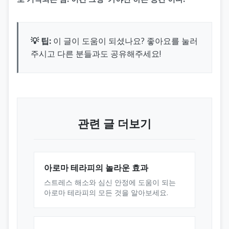
💡 팁:
이 글이 도움이 되셨나요? 좋아요를 눌러
주시고 다른 분들과도 공유해주세요!
관련 글 더보기
아로마 테라피의 놀라운 효과
스트레스 해소와 심신 안정에 도움이 되는
아로마 테라피의 모든 것을 알아보세요.