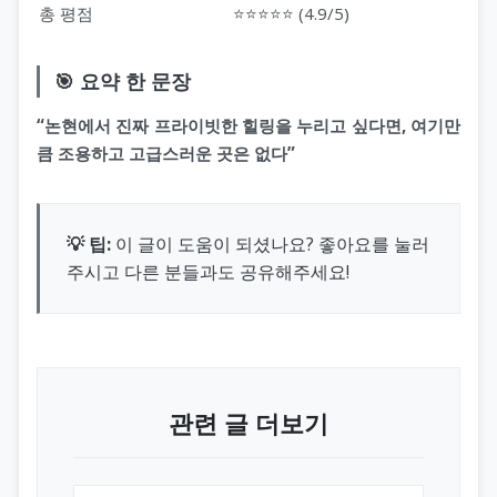
총 평점
⭐⭐⭐⭐⭐ (4.9/5)
🎯 요약 한 문장
“논현에서 진짜 프라이빗한 힐링을 누리고 싶다면, 여기만
큼 조용하고 고급스러운 곳은 없다”
💡 팁:
이 글이 도움이 되셨나요? 좋아요를 눌러
주시고 다른 분들과도 공유해주세요!
관련 글 더보기