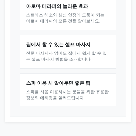
아로마 테라피의 놀라운 효과
스트레스 해소와 심신 안정에 도움이 되는
아로마 테라피의 모든 것을 알아보세요.
집에서 할 수 있는 셀프 마사지
전문 마사지사 없이도 집에서 쉽게 할 수 있
는 셀프 마사지 방법을 소개합니다.
스파 이용 시 알아두면 좋은 팁
스파를 처음 이용하시는 분들을 위한 유용한
정보와 에티켓을 알려드립니다.