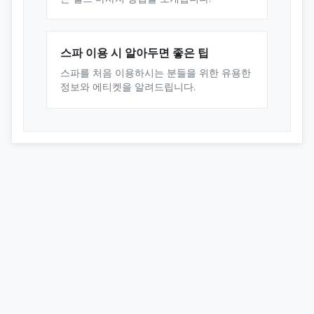
스파 이용 시 알아두면 좋은 팁
스파를 처음 이용하시는 분들을 위한 유용한
정보와 에티켓을 알려드립니다.