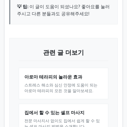
💡 팁:
이 글이 도움이 되셨나요? 좋아요를 눌러
주시고 다른 분들과도 공유해주세요!
관련 글 더보기
아로마 테라피의 놀라운 효과
스트레스 해소와 심신 안정에 도움이 되는
아로마 테라피의 모든 것을 알아보세요.
집에서 할 수 있는 셀프 마사지
전문 마사지사 없이도 집에서 쉽게 할 수 있
는 셀프 마사지 방법을 소개합니다.