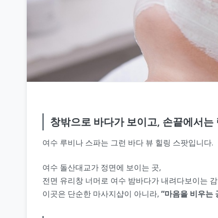
창밖으로 바다가 보이고, 손끝에서는 
여수 루비나 스파는 그런 바다 뷰 힐링 스팟입니다.
여수 돌산대교가 정면에 보이는 곳,
전면 유리창 너머로 여수 밤바다가 내려다보이는 감
이곳은 단순한 마사지샵이 아니라,
“마음을 비우는 