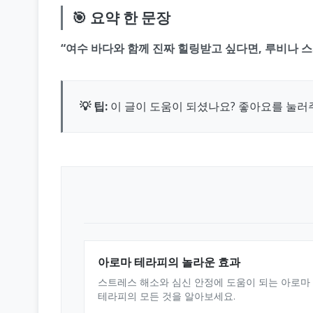
🎯 요약 한 문장
“여수 바다와 함께 진짜 힐링받고 싶다면, 루비나 
💡 팁:
이 글이 도움이 되셨나요? 좋아요를 눌러
아로마 테라피의 놀라운 효과
스트레스 해소와 심신 안정에 도움이 되는 아로마
테라피의 모든 것을 알아보세요.