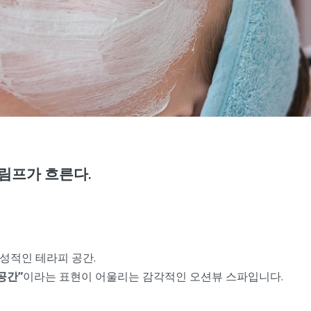
림프가 흐른다.
성적인 테라피 공간.
공간”
이라는 표현이 어울리는 감각적인 오션뷰 스파입니다.