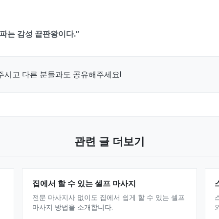
스파는 감성 끝판왕이다.”
주시고 다른 분들과도 공유해주세요!
관련 글 더보기
집에서 할 수 있는 셀프 마사지
전문 마사지사 없이도 집에서 쉽게 할 수 있는 셀프
마사지 방법을 소개합니다.