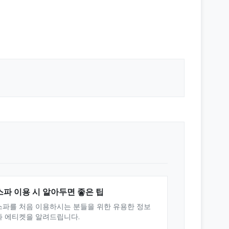
스파 이용 시 알아두면 좋은 팁
스파를 처음 이용하시는 분들을 위한 유용한 정보
와 에티켓을 알려드립니다.