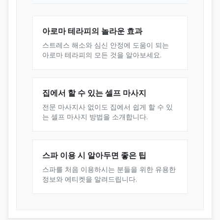
아로마 테라피의 놀라운 효과
스트레스 해소와 심신 안정에 도움이 되는
아로마 테라피의 모든 것을 알아보세요.
집에서 할 수 있는 셀프 마사지
전문 마사지사 없이도 집에서 쉽게 할 수 있
는 셀프 마사지 방법을 소개합니다.
스파 이용 시 알아두면 좋은 팁
스파를 처음 이용하시는 분들을 위한 유용한
정보와 에티켓을 알려드립니다.