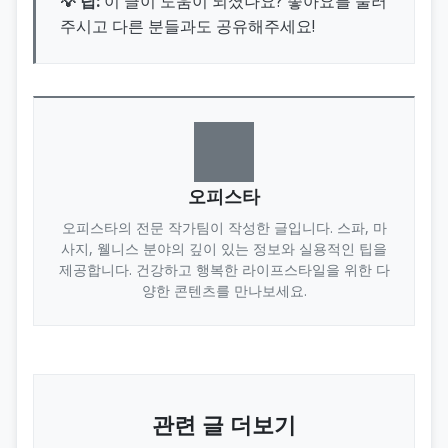
💡 팁:
이 글이 도움이 되셨나요? 좋아요를 눌러
주시고 다른 분들과도 공유해주세요!
오피스타
오피스타의 전문 작가팀이 작성한 글입니다. 스파, 마
사지, 웰니스 분야의 깊이 있는 정보와 실용적인 팁을
제공합니다. 건강하고 행복한 라이프스타일을 위한 다
양한 콘텐츠를 만나보세요.
관련 글 더보기