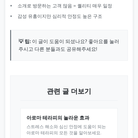
소개로 방문하는 고객 많음 = 퀄리티 매우 일정
감성 유흥이지만 심리적 안정도 높은 구조
💡 팁:
이 글이 도움이 되셨나요? 좋아요를 눌러
주시고 다른 분들과도 공유해주세요!
관련 글 더보기
아로마 테라피의 놀라운 효과
스트레스 해소와 심신 안정에 도움이 되는
아로마 테라피의 모든 것을 알아보세요.