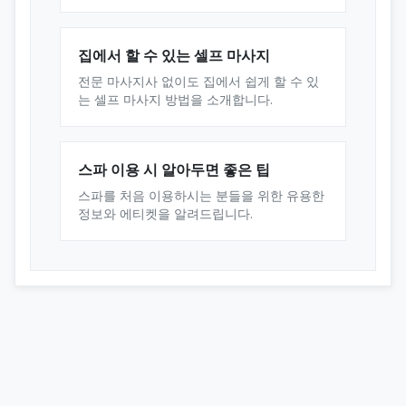
집에서 할 수 있는 셀프 마사지
전문 마사지사 없이도 집에서 쉽게 할 수 있
는 셀프 마사지 방법을 소개합니다.
스파 이용 시 알아두면 좋은 팁
스파를 처음 이용하시는 분들을 위한 유용한
정보와 에티켓을 알려드립니다.