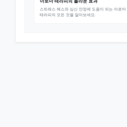
아로마 테라피의 놀라운 효과
스트레스 해소와 심신 안정에 도움이 되는 아로마
테라피의 모든 것을 알아보세요.