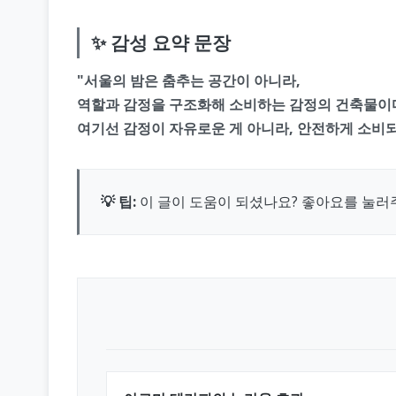
✨ 감성 요약 문장
"서울의 밤은 춤추는 공간이 아니라,
역할과 감정을 구조화해 소비하는 감정의 건축물이
여기선 감정이 자유로운 게 아니라, 안전하게 소비되
💡 팁:
이 글이 도움이 되셨나요? 좋아요를 눌러