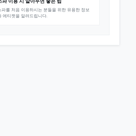
스파 이용 시 알아두면 좋은 팁
스파를 처음 이용하시는 분들을 위한 유용한 정보
와 에티켓을 알려드립니다.