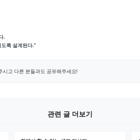
다.
도록 설계된다."
주시고 다른 분들과도 공유해주세요!
관련 글 더보기