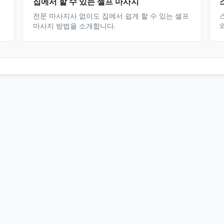
집에서 할 수 있는 셀프 마사지
전문 마사지사 없이도 집에서 쉽게 할 수 있는 셀프
마사지 방법을 소개합니다.