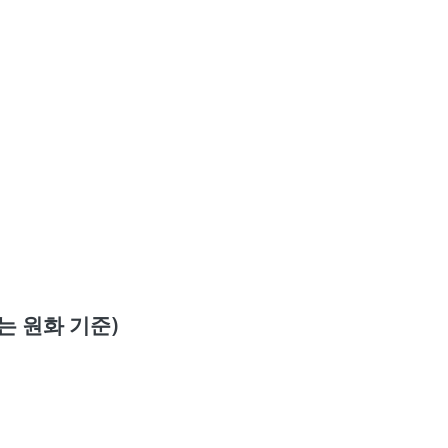
는 원화 기준)