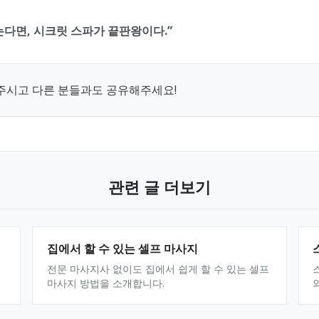
다면, 시크릿 스파가 끝판왕이다.”
주시고 다른 분들과도 공유해주세요!
관련 글 더보기
집에서 할 수 있는 셀프 마사지
전문 마사지사 없이도 집에서 쉽게 할 수 있는 셀프
마사지 방법을 소개합니다.