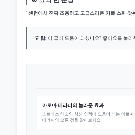
“센텀에서 진짜 조용하고 고급스러운 커플 스파 찾는
💡 팁:
이 글이 도움이 되셨나요? 좋아요를 눌러
아로마 테라피의 놀라운 효과
스트레스 해소와 심신 안정에 도움이 되는 아로마
테라피의 모든 것을 알아보세요.