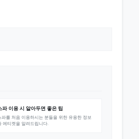
스파 이용 시 알아두면 좋은 팁
스파를 처음 이용하시는 분들을 위한 유용한 정보
와 에티켓을 알려드립니다.