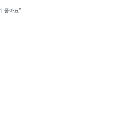
기 좋아요”