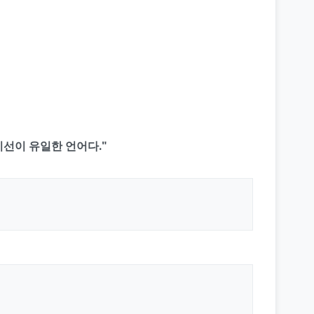
시선이 유일한 언어다."