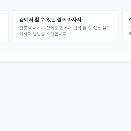
집에서 할 수 있는 셀프 마사지
전문 마사지사 없이도 집에서 쉽게 할 수 있는 셀프
마사지 방법을 소개합니다.